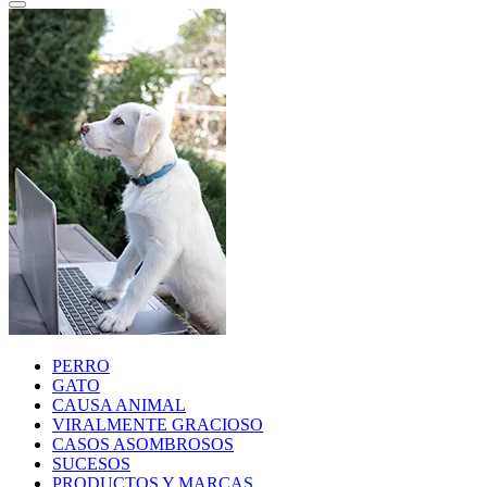
PERRO
GATO
CAUSA ANIMAL
VIRALMENTE GRACIOSO
CASOS ASOMBROSOS
SUCESOS
PRODUCTOS Y MARCAS