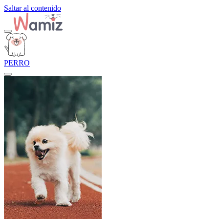
Saltar al contenido
PERRO