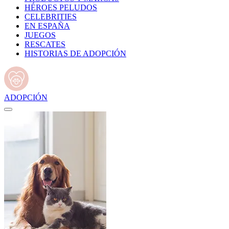
HÉROES PELUDOS
CELEBRITIES
EN ESPAÑA
JUEGOS
RESCATES
HISTORIAS DE ADOPCIÓN
ADOPCIÓN