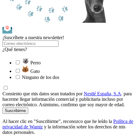
¡Suscríbete a nuestra newsletter!
¿Qué tienes?
Perro
Gato
Ninguno de los dos
Consiento que mis datos sean tratados por
Nestlé España, S.A
. para
hacerme llegar información comercial y publicitaria incluso por
correo electrónico. Asimismo, confirmo que soy mayor de edad.
Suscribirme
Al hacer clic en "Suscribirme", reconozco que he leído la
Política de
privacidad de Wamiz
y la información sobre los derechos de mis
datos personales.