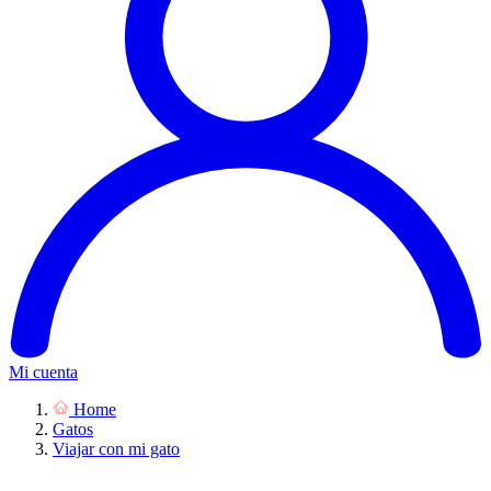
Mi cuenta
Home
Gatos
Viajar con mi gato