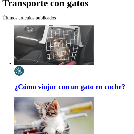
Transporte con gatos
Últimos artículos publicados
¿Cómo viajar con un gato en coche?