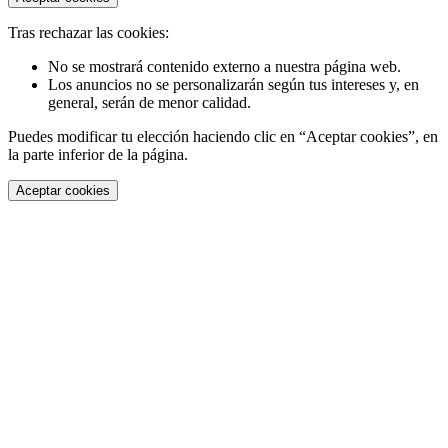
Tras rechazar las cookies:
No se mostrará contenido externo a nuestra página web.
Los anuncios no se personalizarán según tus intereses y, en
general, serán de menor calidad.
Puedes modificar tu elección haciendo clic en “Aceptar cookies”, en
la parte inferior de la página.
Aceptar cookies