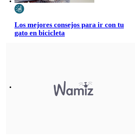
Los mejores consejos para ir con tu
gato en bicicleta