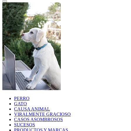
PERRO
GATO
CAUSA ANIMAL
VIRALMENTE GRACIOSO
CASOS ASOMBROSOS
SUCESOS
PRODUCTOS Y MARCAS