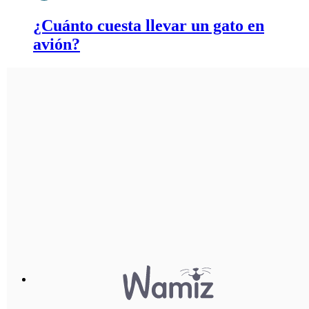
¿Cuánto cuesta llevar un gato en
avión?