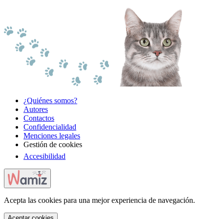
¿Quiénes somos?
Autores
Contactos
Confidencialidad
Menciones legales
Gestión de cookies
Accesibilidad
Acepta las cookies para una mejor experiencia de navegación.
Aceptar cookies