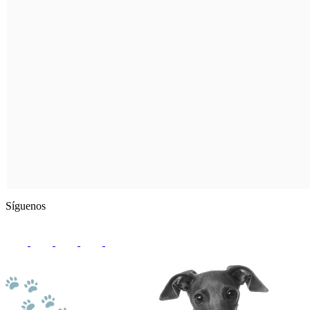
Síguenos