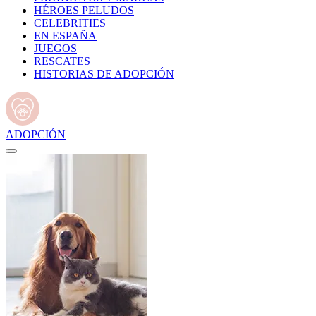
HÉROES PELUDOS
CELEBRITIES
EN ESPAÑA
JUEGOS
RESCATES
HISTORIAS DE ADOPCIÓN
ADOPCIÓN