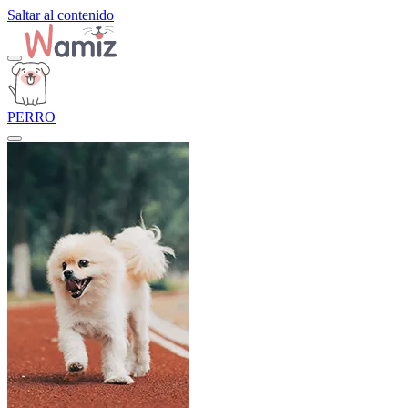
Saltar al contenido
PERRO