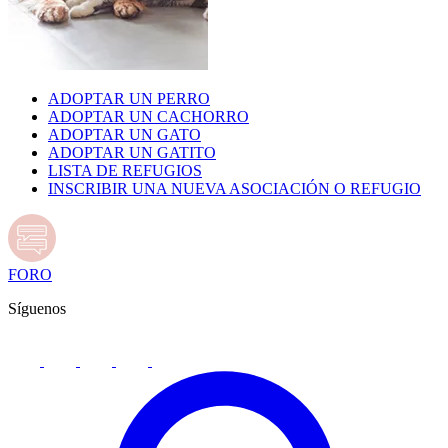
ADOPTAR UN PERRO
ADOPTAR UN CACHORRO
ADOPTAR UN GATO
ADOPTAR UN GATITO
LISTA DE REFUGIOS
INSCRIBIR UNA NUEVA ASOCIACIÓN O REFUGIO
FORO
Síguenos