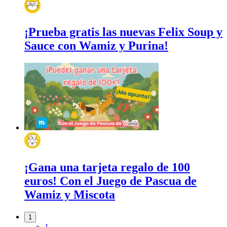
¡Prueba gratis las nuevas Felix Soup y
Sauce con Wamiz y Purina!
¡Gana una tarjeta regalo de 100
euros! Con el Juego de Pascua de
Wamiz y Miscota
1
1