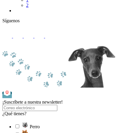
2
Síguenos
¡Suscríbete a nuestra newsletter!
¿Qué tienes?
Perro