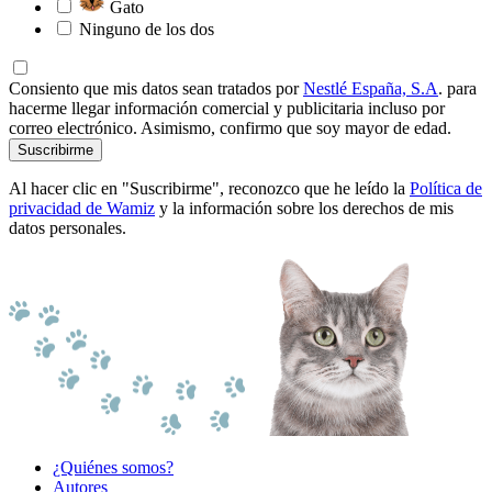
Gato
Ninguno de los dos
Consiento que mis datos sean tratados por
Nestlé España, S.A
. para
hacerme llegar información comercial y publicitaria incluso por
correo electrónico. Asimismo, confirmo que soy mayor de edad.
Suscribirme
Al hacer clic en "Suscribirme", reconozco que he leído la
Política de
privacidad de Wamiz
y la información sobre los derechos de mis
datos personales.
¿Quiénes somos?
Autores