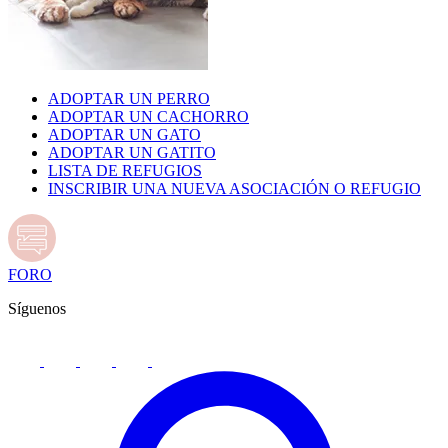
ADOPTAR UN PERRO
ADOPTAR UN CACHORRO
ADOPTAR UN GATO
ADOPTAR UN GATITO
LISTA DE REFUGIOS
INSCRIBIR UNA NUEVA ASOCIACIÓN O REFUGIO
FORO
Síguenos