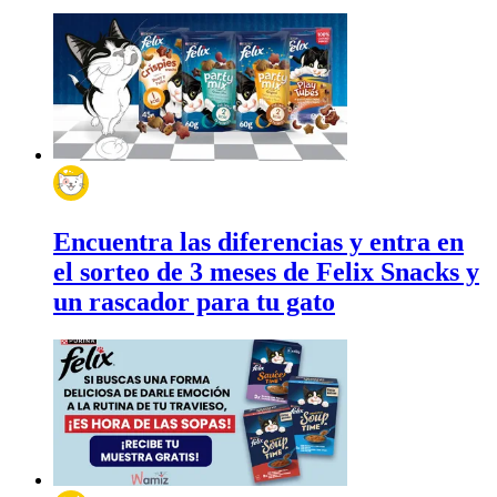
Encuentra las diferencias y entra en
el sorteo de 3 meses de Felix Snacks y
un rascador para tu gato