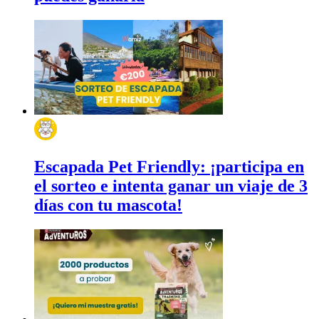
Escapada Pet Friendly: ¡participa en
el sorteo e intenta ganar un viaje de 3
días con tu mascota!