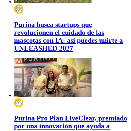
Purina busca startups que
revolucionen el cuidado de las
mascotas con IA: así puedes unirte a
UNLEASHED 2027
Purina Pro Plan LiveClear, premiado
por una innovación que ayuda a