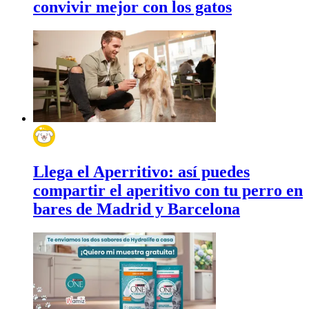
convivir mejor con los gatos
Llega el Aperritivo: así puedes
compartir el aperitivo con tu perro en
bares de Madrid y Barcelona