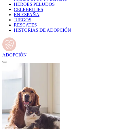
HÉROES PELUDOS
CELEBRITIES
EN ESPAÑA
JUEGOS
RESCATES
HISTORIAS DE ADOPCIÓN
ADOPCIÓN