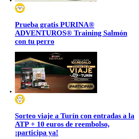
Prueba gratis PURINA®
ADVENTUROS® Training Salmón
con tu perro
Sorteo viaje a Turín con entradas a la
ATP + 10 euros de reembolso,
¡participa ya!