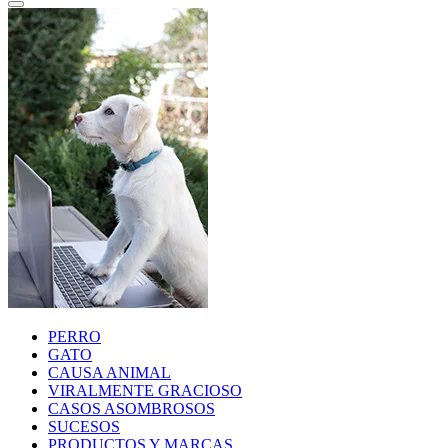
PERRO
GATO
CAUSA ANIMAL
VIRALMENTE GRACIOSO
CASOS ASOMBROSOS
SUCESOS
PRODUCTOS Y MARCAS