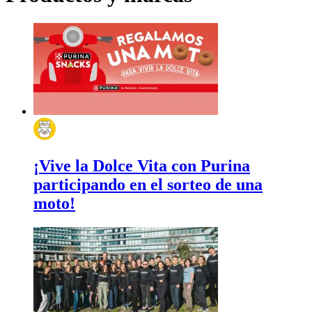
¡Vive la Dolce Vita con Purina
participando en el sorteo de una
moto!