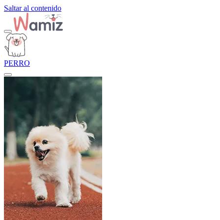
Saltar al contenido
PERRO