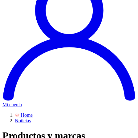
Mi cuenta
Home
Noticias
Productos y marcas