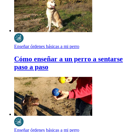
Enseñar órdenes básicas a mi perro
Cómo enseñar a un perro a sentarse
paso a paso
Enseñar órdenes básicas a mi perro