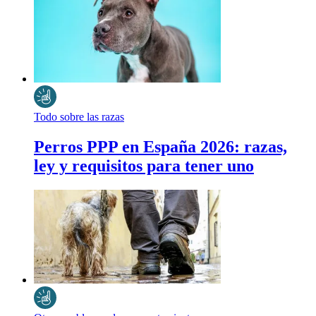
Todo sobre las razas
Perros PPP en España 2026: razas,
ley y requisitos para tener uno