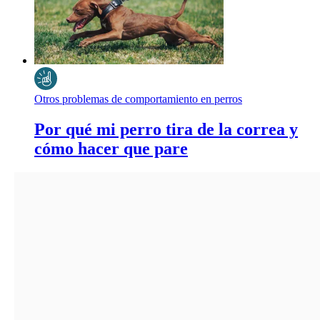
Otros problemas de comportamiento en perros
Por qué mi perro tira de la correa y
cómo hacer que pare