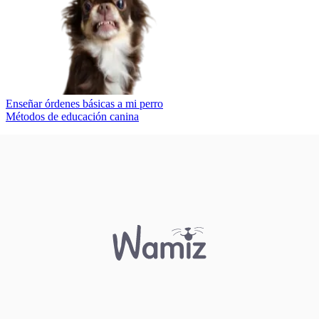
Enseñar órdenes básicas a mi perro
Métodos de educación canina