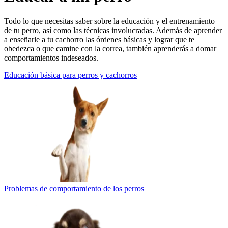
Todo lo que necesitas saber sobre la educación y el entrenamiento
de tu perro, así como las técnicas involucradas. Además de aprender
a enseñarle a tu cachorro las órdenes básicas y lograr que te
obedezca o que camine con la correa, también aprenderás a domar
comportamientos indeseados.
Educación básica para perros y cachorros
Problemas de comportamiento de los perros