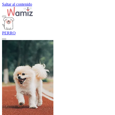
Saltar al contenido
PERRO