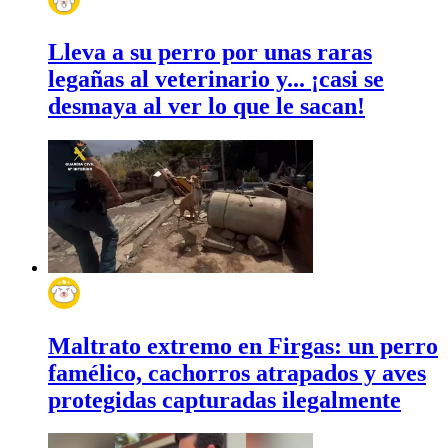
Lleva a su perro por unas raras
legañas al veterinario y... ¡casi se
desmaya al ver lo que le sacan!
Maltrato extremo en Firgas: un perro
famélico, cachorros atrapados y aves
protegidas capturadas ilegalmente