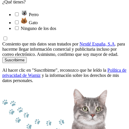
¿Qué tienes?
Perro
Gato
Ninguno de los dos
Consiento que mis datos sean tratados por
Nestlé España, S.A
. para
hacerme llegar información comercial y publicitaria incluso por
correo electrónico. Asimismo, confirmo que soy mayor de edad.
Suscribirme
Al hacer clic en "Suscribirme", reconozco que he leído la
Política de
privacidad de Wamiz
y la información sobre los derechos de mis
datos personales.