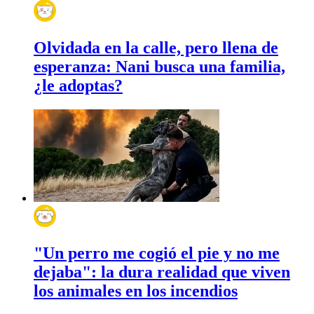
Olvidada en la calle, pero llena de
esperanza: Nani busca una familia,
¿le adoptas?
"Un perro me cogió el pie y no me
dejaba": la dura realidad que viven
los animales en los incendios