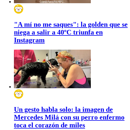
"A mí no me saques": la golden que se
niega a salir a 40ºC triunfa en
Instagram
Un gesto habla solo: la imagen de
Mercedes Milá con su perro enfermo
toca el corazón de miles