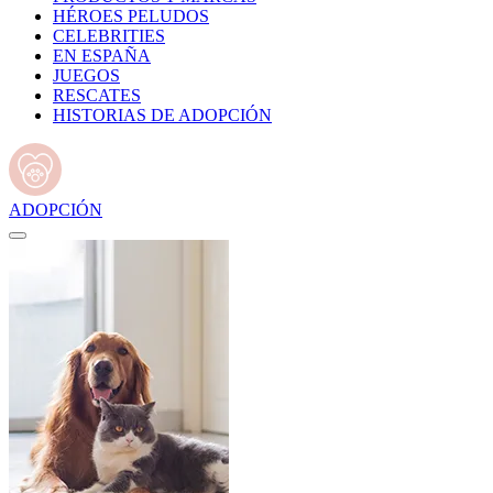
HÉROES PELUDOS
CELEBRITIES
EN ESPAÑA
JUEGOS
RESCATES
HISTORIAS DE ADOPCIÓN
ADOPCIÓN