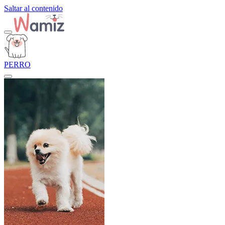
Saltar al contenido
PERRO