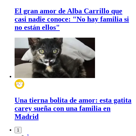
El gran amor de Alba Carrillo que
casi nadie conoce: "No hay familia si
no están ellos"
Una tierna bolita de amor: esta gatita
carey sueña con una familia en
Madrid
1
1