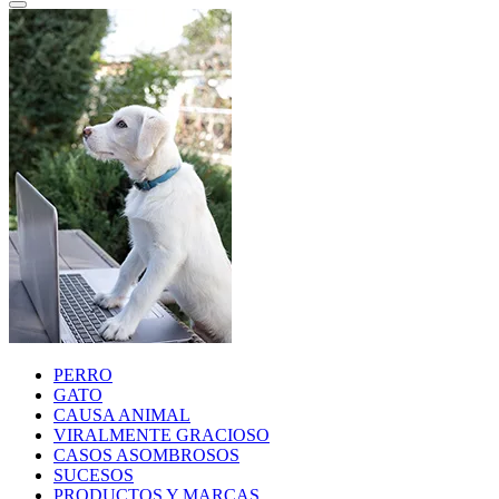
PERRO
GATO
CAUSA ANIMAL
VIRALMENTE GRACIOSO
CASOS ASOMBROSOS
SUCESOS
PRODUCTOS Y MARCAS