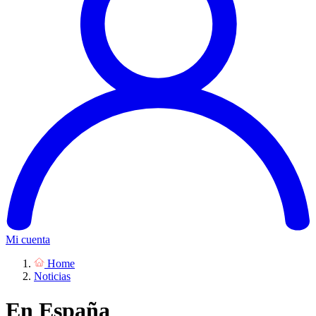
Mi cuenta
Home
Noticias
En España