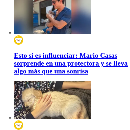
Esto sí es influenciar: Mario Casas
sorprende en una protectora y se lleva
algo más que una sonrisa