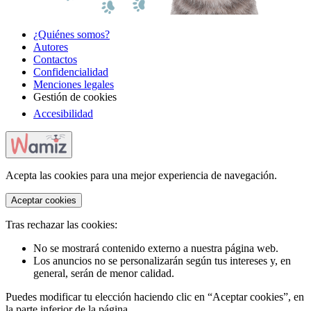
¿Quiénes somos?
Autores
Contactos
Confidencialidad
Menciones legales
Gestión de cookies
Accesibilidad
Acepta las cookies para una mejor experiencia de navegación.
Aceptar cookies
Tras rechazar las cookies:
No se mostrará contenido externo a nuestra página web.
Los anuncios no se personalizarán según tus intereses y, en
general, serán de menor calidad.
Puedes modificar tu elección haciendo clic en “Aceptar cookies”, en
la parte inferior de la página.