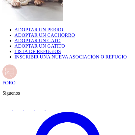
ADOPTAR UN PERRO
ADOPTAR UN CACHORRO
ADOPTAR UN GATO
ADOPTAR UN GATITO
LISTA DE REFUGIOS
INSCRIBIR UNA NUEVA ASOCIACIÓN O REFUGIO
FORO
Síguenos