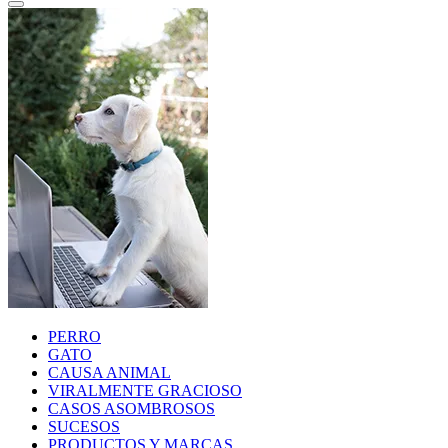
PERRO
GATO
CAUSA ANIMAL
VIRALMENTE GRACIOSO
CASOS ASOMBROSOS
SUCESOS
PRODUCTOS Y MARCAS