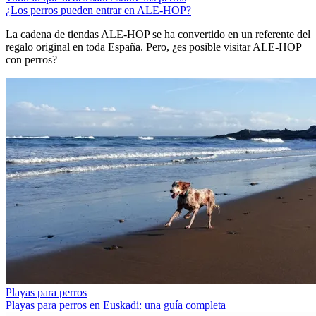
¿Los perros pueden entrar en ALE-HOP?
La cadena de tiendas ALE-HOP se ha convertido en un referente del
regalo original en toda España. Pero, ¿es posible visitar ALE-HOP
con perros?
Playas para perros
Playas para perros en Euskadi: una guía completa