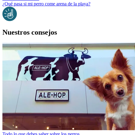
¿Qué pasa si mi perro come arena de la playa?
Nuestros consejos
Todo lo que debes saber sobre los perros