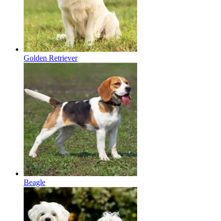
Golden Retriever
Beagle