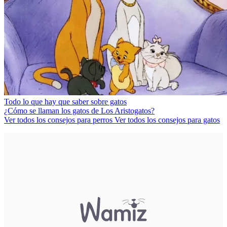
Todo lo que hay que saber sobre gatos
¿Cómo se llaman los gatos de Los Aristogatos?
Ver todos los consejos para perros
Ver todos los consejos para gatos