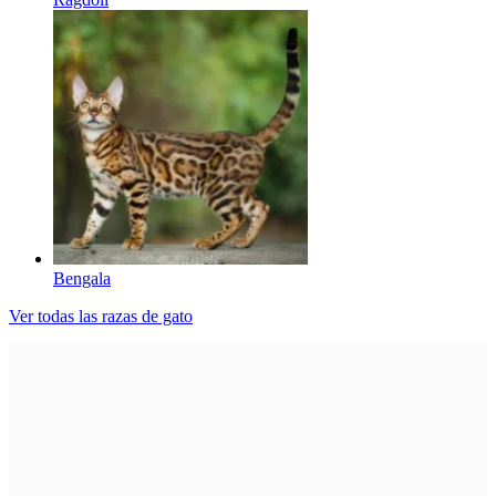
Bengala
Ver todas las razas de gato