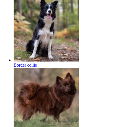
Border collie