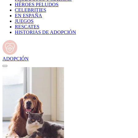
HÉROES PELUDOS
CELEBRITIES
EN ESPAÑA
JUEGOS
RESCATES
HISTORIAS DE ADOPCIÓN
ADOPCIÓN