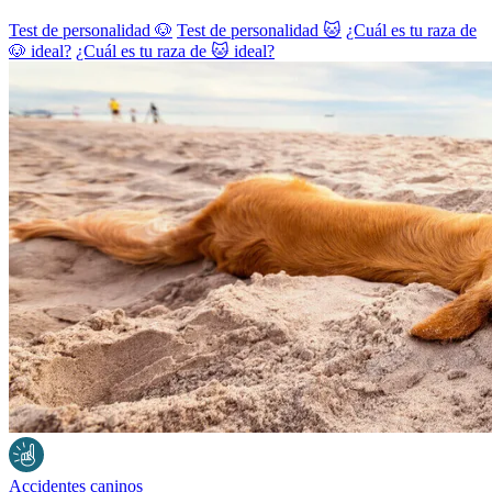
Test de personalidad 🐶
Test de personalidad 🐱
¿Cuál es tu raza de
🐶 ideal?
¿Cuál es tu raza de 🐱 ideal?
Accidentes caninos