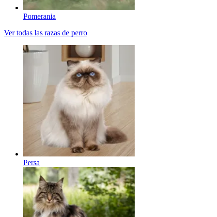
Pomerania
Ver todas las razas de perro
Persa