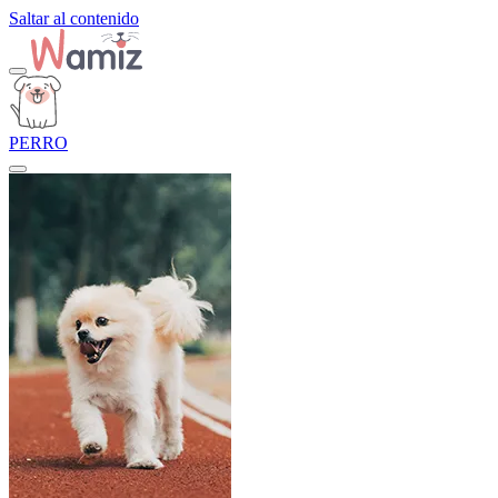
Saltar al contenido
PERRO