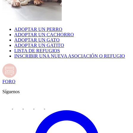
ADOPTAR UN PERRO
ADOPTAR UN CACHORRO
ADOPTAR UN GATO
ADOPTAR UN GATITO
LISTA DE REFUGIOS
INSCRIBIR UNA NUEVA ASOCIACIÓN O REFUGIO
FORO
Síguenos