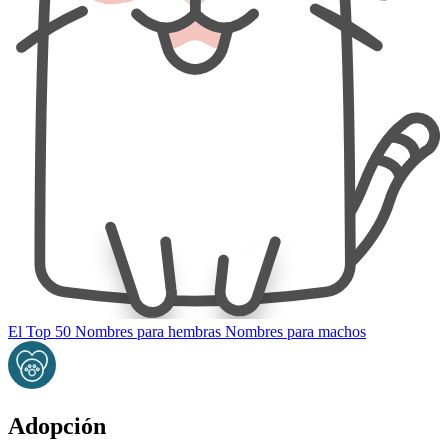
El Top 50
Nombres para hembras
Nombres para machos
Adopción