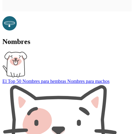
Nombres
El Top 50
Nombres para hembras
Nombres para machos