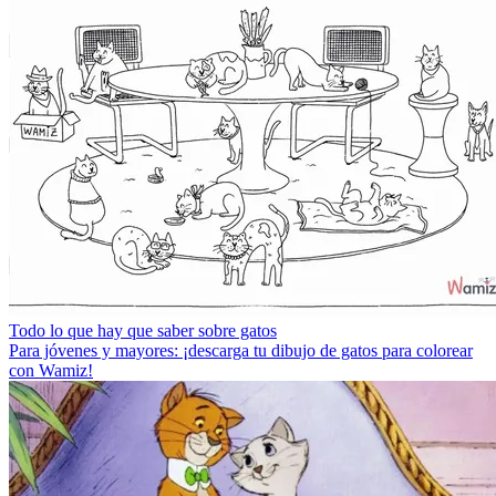
Todo lo que hay que saber sobre gatos
Para jóvenes y mayores: ¡descarga tu dibujo de gatos para colorear
con Wamiz!