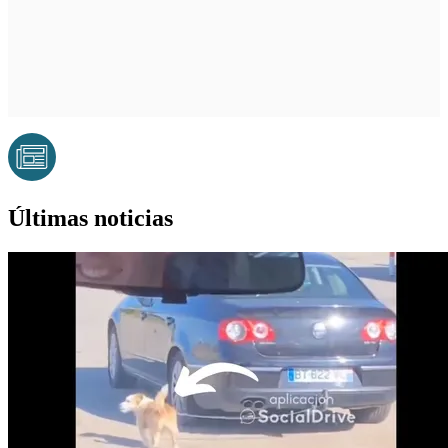
Últimas noticias