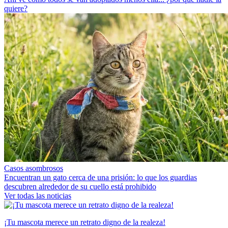
quiere?
Casos asombrosos
Encuentran un gato cerca de una prisión: lo que los guardias
descubren alrededor de su cuello está prohibido
Ver todas las noticias
¡Tu mascota merece un retrato digno de la realeza!