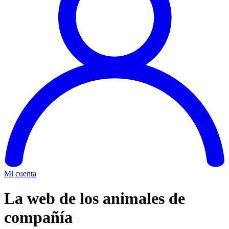
Mi cuenta
La web de los animales de
compañía