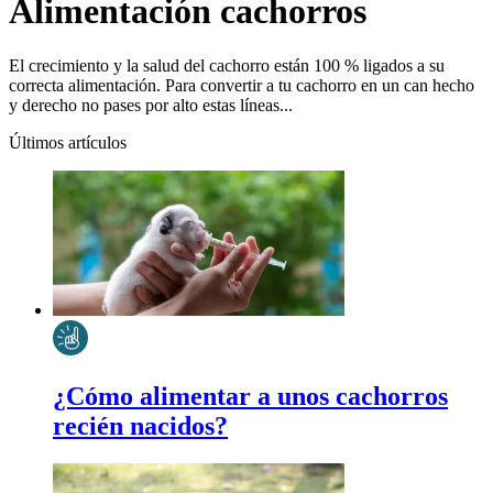
Alimentación cachorros
El crecimiento y la salud del cachorro están 100 % ligados a su
correcta alimentación. Para convertir a tu cachorro en un can hecho
y derecho no pases por alto estas líneas...
Últimos artículos
¿Cómo alimentar a unos cachorros
recién nacidos?