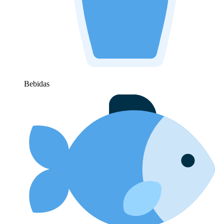
Bebidas