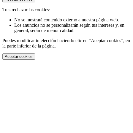
Tras rechazar las cookies:
No se mostrará contenido externo a nuestra página web.
Los anuncios no se personalizarán según tus intereses y, en
general, serán de menor calidad.
Puedes modificar tu elección haciendo clic en “Aceptar cookies”, en
la parte inferior de la página.
Aceptar cookies