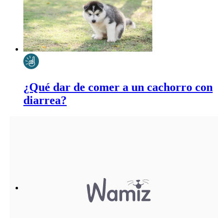
¿Qué dar de comer a un cachorro con
diarrea?