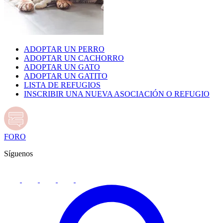
ADOPTAR UN PERRO
ADOPTAR UN CACHORRO
ADOPTAR UN GATO
ADOPTAR UN GATITO
LISTA DE REFUGIOS
INSCRIBIR UNA NUEVA ASOCIACIÓN O REFUGIO
FORO
Síguenos