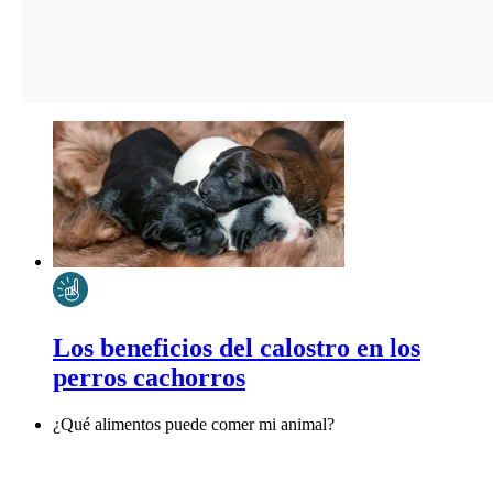
Los beneficios del calostro en los
perros cachorros
¿Qué alimentos puede comer mi animal?