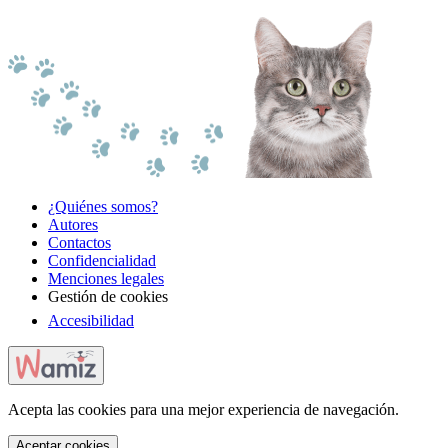
¿Quiénes somos?
Autores
Contactos
Confidencialidad
Menciones legales
Gestión de cookies
Accesibilidad
Acepta las cookies para una mejor experiencia de navegación.
Aceptar cookies