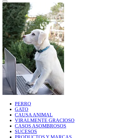
PERRO
GATO
CAUSA ANIMAL
VIRALMENTE GRACIOSO
CASOS ASOMBROSOS
SUCESOS
PRODUCTOS Y MARCAS