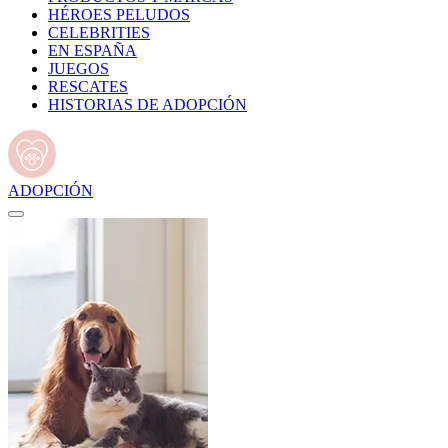
HÉROES PELUDOS
CELEBRITIES
EN ESPAÑA
JUEGOS
RESCATES
HISTORIAS DE ADOPCIÓN
ADOPCIÓN