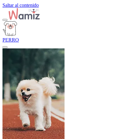
Saltar al contenido
PERRO