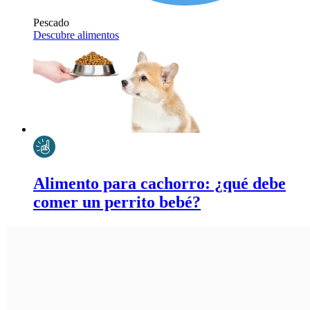
Pescado
Descubre alimentos
Alimento para cachorro: ¿qué debe
comer un perrito bebé?