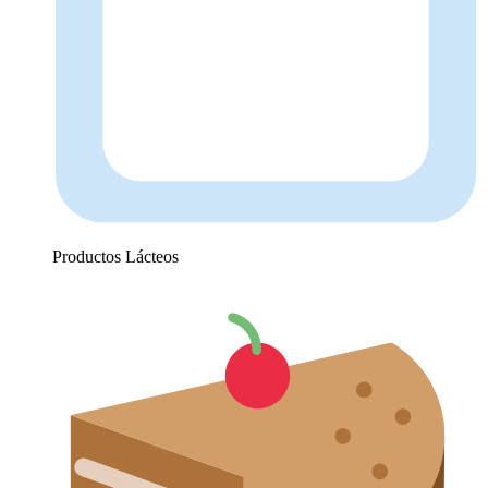
Productos Lácteos