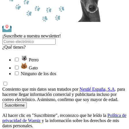
¡Suscríbete a nuestra newsletter!
¿Qué tienes?
Perro
Gato
Ninguno de los dos
Consiento que mis datos sean tratados por
Nestlé España, S.A
. para
hacerme llegar información comercial y publicitaria incluso por
correo electrónico. Asimismo, confirmo que soy mayor de edad.
Suscribirme
Al hacer clic en "Suscribirme", reconozco que he leído la
Política de
privacidad de Wamiz
y la información sobre los derechos de mis
datos personales.