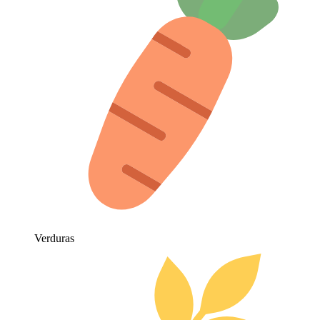
Verduras