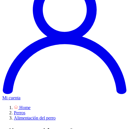
Mi cuenta
Home
Perros
Alimentación del perro