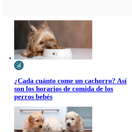
¿Cada cuánto come un cachorro? Así
son los horarios de comida de los
perros bebés