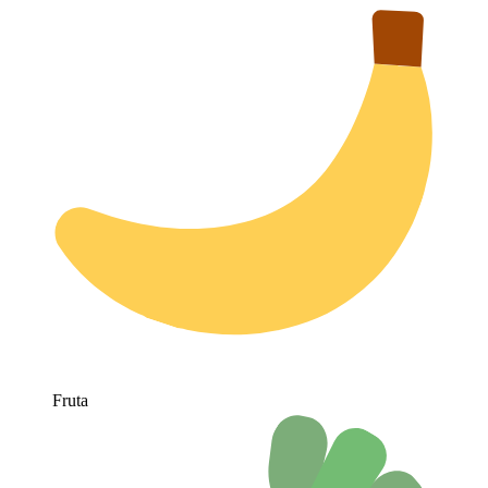
Fruta