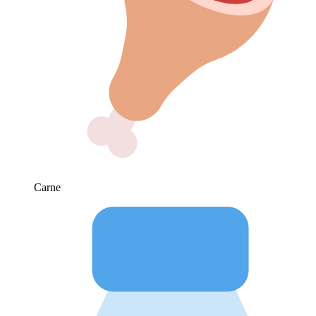
Carne