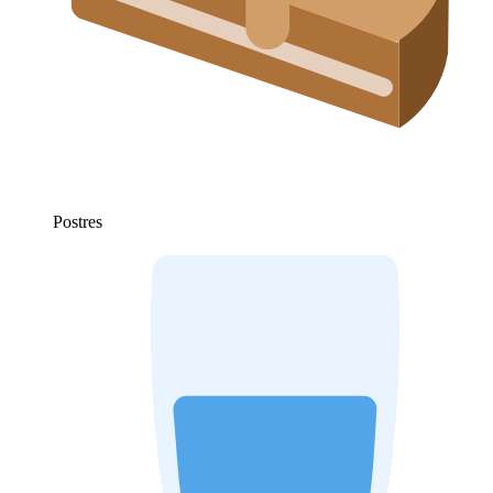
Postres