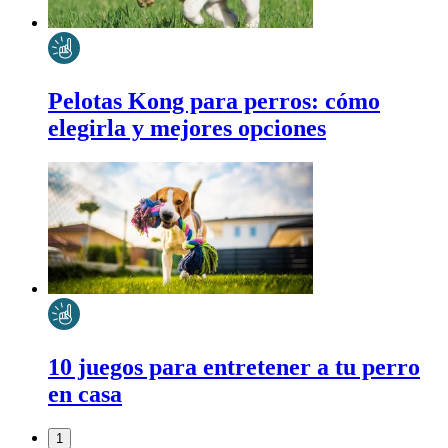
Pelotas Kong para perros: cómo
elegirla y mejores opciones
10 juegos para entretener a tu perro
en casa
1