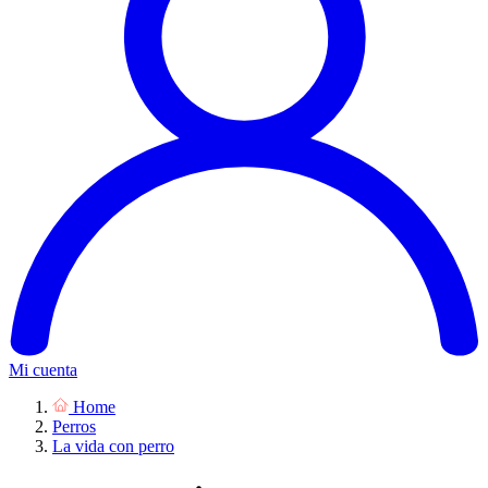
Mi cuenta
Home
Perros
La vida con perro