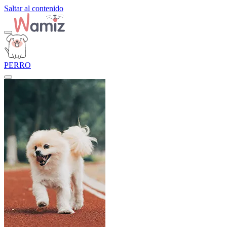
Saltar al contenido
PERRO