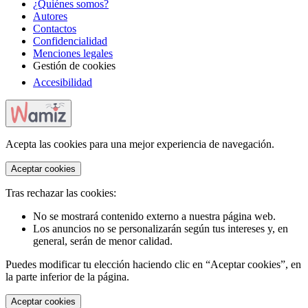
¿Quiénes somos?
Autores
Contactos
Confidencialidad
Menciones legales
Gestión de cookies
Accesibilidad
Acepta las cookies para una mejor experiencia de navegación.
Aceptar cookies
Tras rechazar las cookies:
No se mostrará contenido externo a nuestra página web.
Los anuncios no se personalizarán según tus intereses y, en
general, serán de menor calidad.
Puedes modificar tu elección haciendo clic en “Aceptar cookies”, en
la parte inferior de la página.
Aceptar cookies