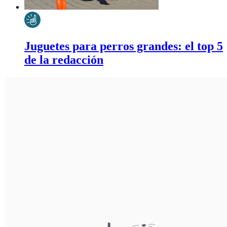
Juguetes para perros grandes: el top 5
de la redacción