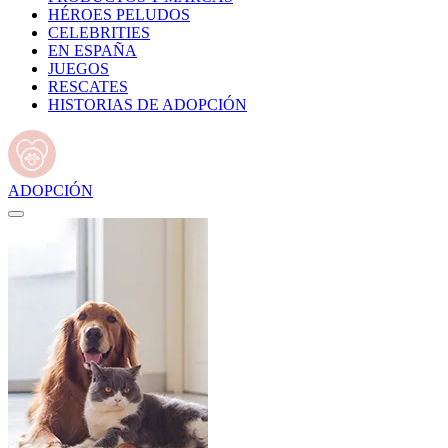
HÉROES PELUDOS
CELEBRITIES
EN ESPAÑA
JUEGOS
RESCATES
HISTORIAS DE ADOPCIÓN
ADOPCIÓN