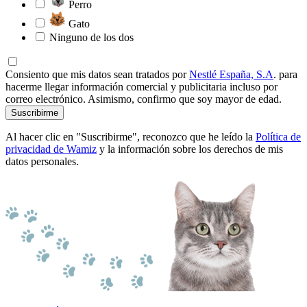
Perro
Gato
Ninguno de los dos
Consiento que mis datos sean tratados por
Nestlé España, S.A
. para
hacerme llegar información comercial y publicitaria incluso por
correo electrónico. Asimismo, confirmo que soy mayor de edad.
Suscribirme
Al hacer clic en "Suscribirme", reconozco que he leído la
Política de
privacidad de Wamiz
y la información sobre los derechos de mis
datos personales.