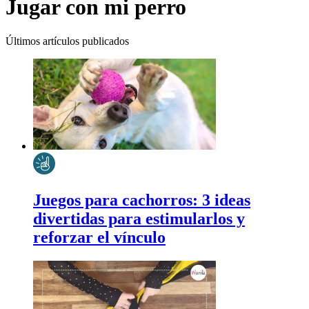
Jugar con mi perro
Últimos artículos publicados
Juegos para cachorros: 3 ideas
divertidas para estimularlos y
reforzar el vínculo