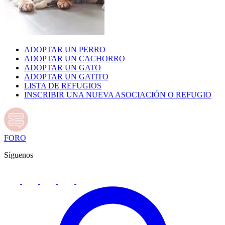
ADOPTAR UN PERRO
ADOPTAR UN CACHORRO
ADOPTAR UN GATO
ADOPTAR UN GATITO
LISTA DE REFUGIOS
INSCRIBIR UNA NUEVA ASOCIACIÓN O REFUGIO
FORO
Síguenos