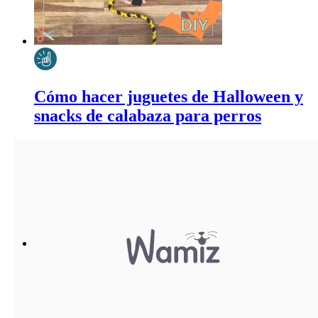
Cómo hacer juguetes de Halloween y
snacks de calabaza para perros