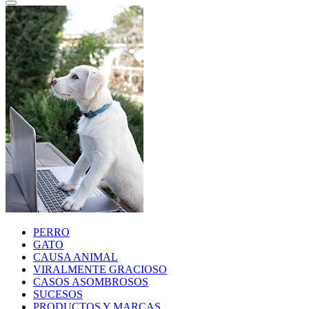
PERRO
GATO
CAUSA ANIMAL
VIRALMENTE GRACIOSO
CASOS ASOMBROSOS
SUCESOS
PRODUCTOS Y MARCAS