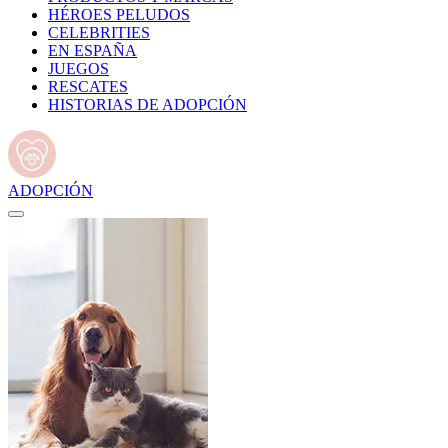
HÉROES PELUDOS
CELEBRITIES
EN ESPAÑA
JUEGOS
RESCATES
HISTORIAS DE ADOPCIÓN
ADOPCIÓN