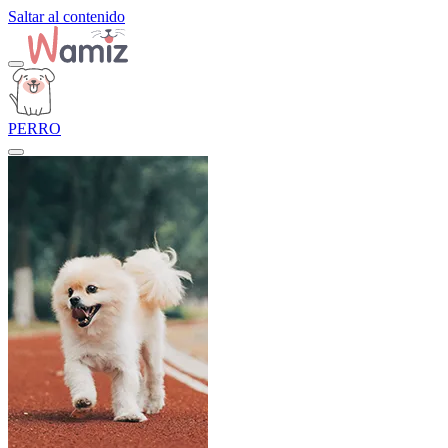
Saltar al contenido
PERRO