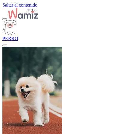
Saltar al contenido
PERRO