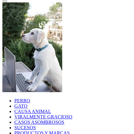
PERRO
GATO
CAUSA ANIMAL
VIRALMENTE GRACIOSO
CASOS ASOMBROSOS
SUCESOS
PRODUCTOS Y MARCAS