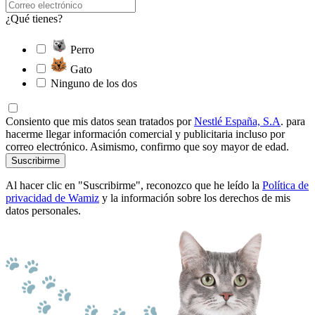
¿Qué tienes?
Perro
Gato
Ninguno de los dos
Consiento que mis datos sean tratados por
Nestlé España, S.A
. para
hacerme llegar información comercial y publicitaria incluso por
correo electrónico. Asimismo, confirmo que soy mayor de edad.
Suscribirme
Al hacer clic en "Suscribirme", reconozco que he leído la
Política de
privacidad de Wamiz
y la información sobre los derechos de mis
datos personales.