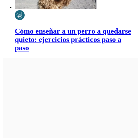
Cómo enseñar a un perro a quedarse
quieto: ejercicios prácticos paso a
paso