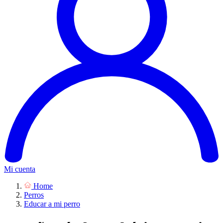
Mi cuenta
Home
Perros
Educar a mi perro