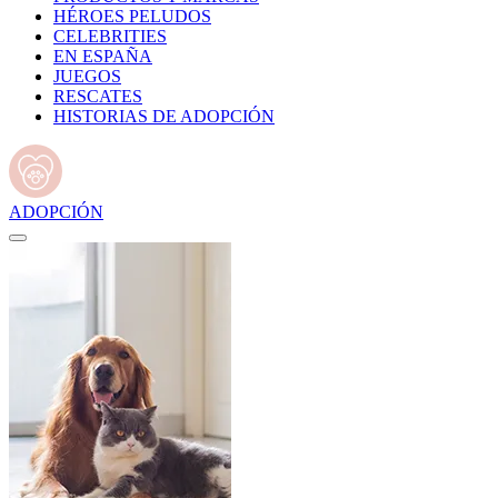
HÉROES PELUDOS
CELEBRITIES
EN ESPAÑA
JUEGOS
RESCATES
HISTORIAS DE ADOPCIÓN
ADOPCIÓN