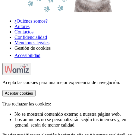
¿Quiénes somos?
Autores
Contactos
Confidencialidad
Menciones legales
Gestión de cookies
Accesibilidad
Acepta las cookies para una mejor experiencia de navegación.
Aceptar cookies
Tras rechazar las cookies:
No se mostrará contenido externo a nuestra página web.
Los anuncios no se personalizarán según tus intereses y, en
general, serán de menor calidad.