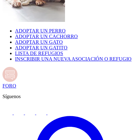
ADOPTAR UN PERRO
ADOPTAR UN CACHORRO
ADOPTAR UN GATO
ADOPTAR UN GATITO
LISTA DE REFUGIOS
INSCRIBIR UNA NUEVA ASOCIACIÓN O REFUGIO
FORO
Síguenos