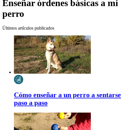
Enseñar órdenes básicas a mi
perro
Últimos artículos publicados
Cómo enseñar a un perro a sentarse
paso a paso