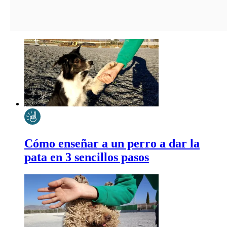
Cómo enseñar a un perro a dar la
pata en 3 sencillos pasos