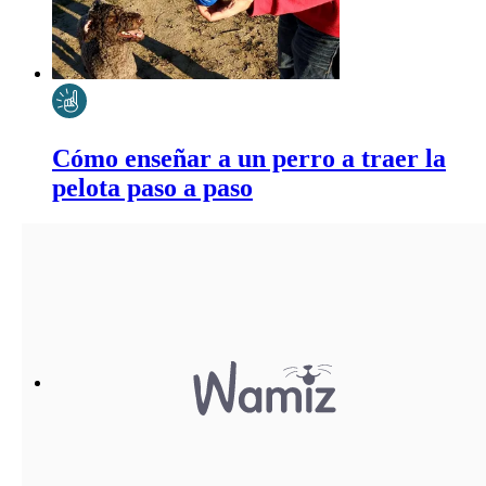
Cómo enseñar a un perro a traer la
pelota paso a paso