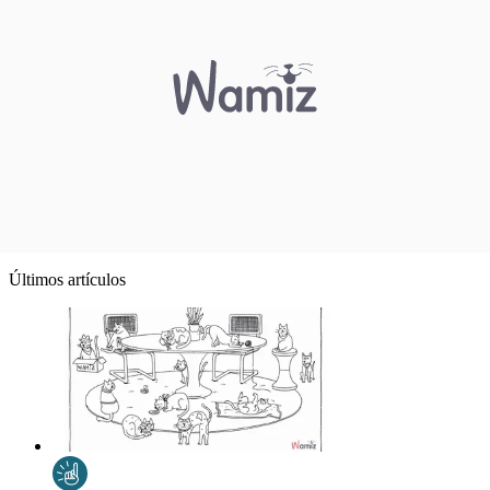
Últimos artículos