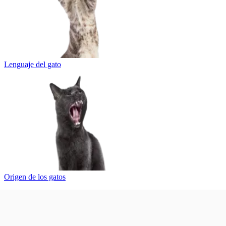
Lenguaje del gato
Origen de los gatos