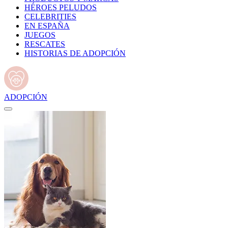
HÉROES PELUDOS
CELEBRITIES
EN ESPAÑA
JUEGOS
RESCATES
HISTORIAS DE ADOPCIÓN
ADOPCIÓN