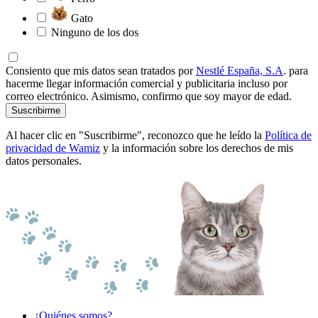
Gato
Ninguno de los dos
Consiento que mis datos sean tratados por
Nestlé España, S.A
. para
hacerme llegar información comercial y publicitaria incluso por
correo electrónico. Asimismo, confirmo que soy mayor de edad.
Suscribirme
Al hacer clic en "Suscribirme", reconozco que he leído la
Política de
privacidad de Wamiz
y la información sobre los derechos de mis
datos personales.
¿Quiénes somos?