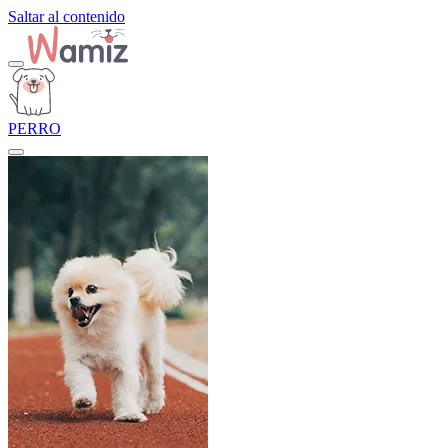
Saltar al contenido
PERRO