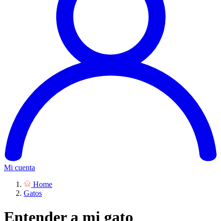
Mi cuenta
Home
Gatos
Entender a mi gato