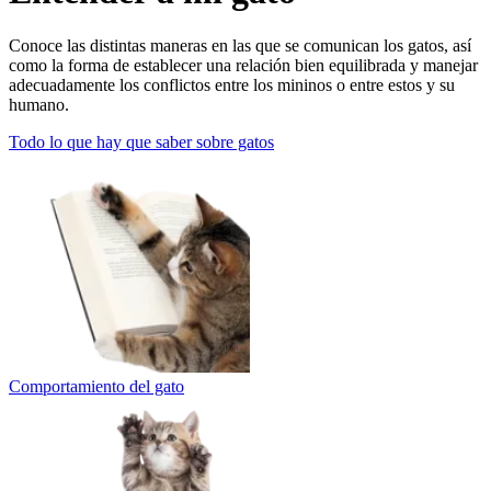
Conoce las distintas maneras en las que se comunican los gatos, así
como la forma de establecer una relación bien equilibrada y manejar
adecuadamente los conflictos entre los mininos o entre estos y su
humano.
Todo lo que hay que saber sobre gatos
Comportamiento del gato