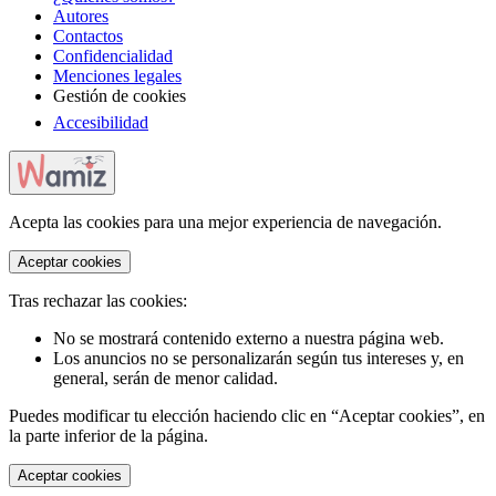
Autores
Contactos
Confidencialidad
Menciones legales
Gestión de cookies
Accesibilidad
Acepta las cookies para una mejor experiencia de navegación.
Aceptar cookies
Tras rechazar las cookies:
No se mostrará contenido externo a nuestra página web.
Los anuncios no se personalizarán según tus intereses y, en
general, serán de menor calidad.
Puedes modificar tu elección haciendo clic en “Aceptar cookies”, en
la parte inferior de la página.
Aceptar cookies