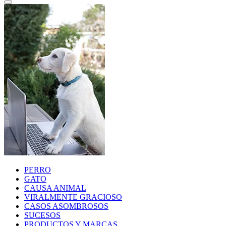
PERRO
GATO
CAUSA ANIMAL
VIRALMENTE GRACIOSO
CASOS ASOMBROSOS
SUCESOS
PRODUCTOS Y MARCAS