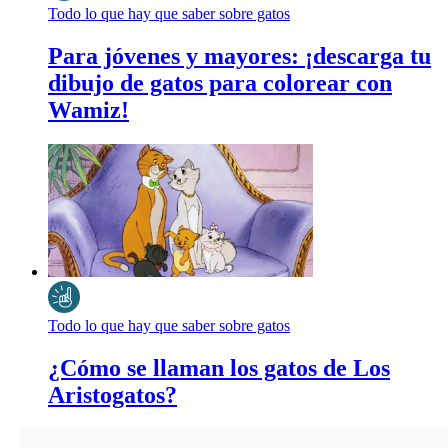
Todo lo que hay que saber sobre gatos
Para jóvenes y mayores: ¡descarga tu
dibujo de gatos para colorear con
Wamiz!
Todo lo que hay que saber sobre gatos
¿Cómo se llaman los gatos de Los
Aristogatos?