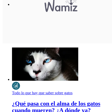
Todo lo que hay que saber sobre gatos
¿Qué pasa con el alma de los gatos
cuando mueren? ¿A dónde va?