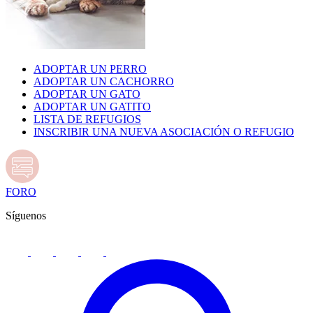
ADOPTAR UN PERRO
ADOPTAR UN CACHORRO
ADOPTAR UN GATO
ADOPTAR UN GATITO
LISTA DE REFUGIOS
INSCRIBIR UNA NUEVA ASOCIACIÓN O REFUGIO
FORO
Síguenos