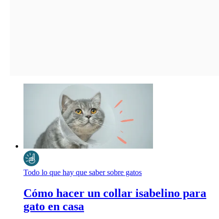
Todo lo que hay que saber sobre gatos
Cómo hacer un collar isabelino para
gato en casa