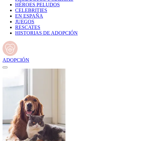
HÉROES PELUDOS
CELEBRITIES
EN ESPAÑA
JUEGOS
RESCATES
HISTORIAS DE ADOPCIÓN
ADOPCIÓN