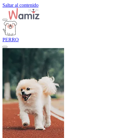
Saltar al contenido
PERRO