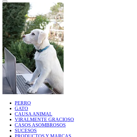
PERRO
GATO
CAUSA ANIMAL
VIRALMENTE GRACIOSO
CASOS ASOMBROSOS
SUCESOS
PRODUCTOS Y MARCAS