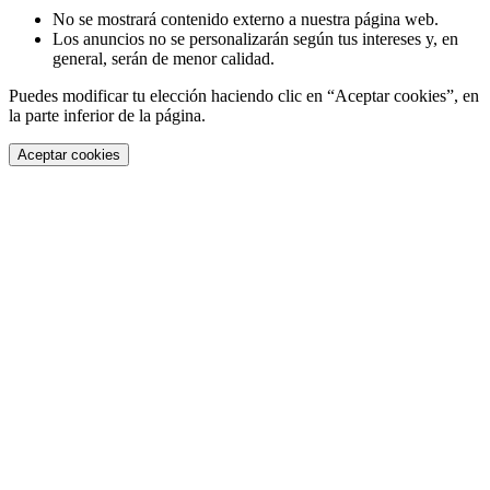
No se mostrará contenido externo a nuestra página web.
Los anuncios no se personalizarán según tus intereses y, en
general, serán de menor calidad.
Puedes modificar tu elección haciendo clic en “Aceptar cookies”, en
la parte inferior de la página.
Aceptar cookies