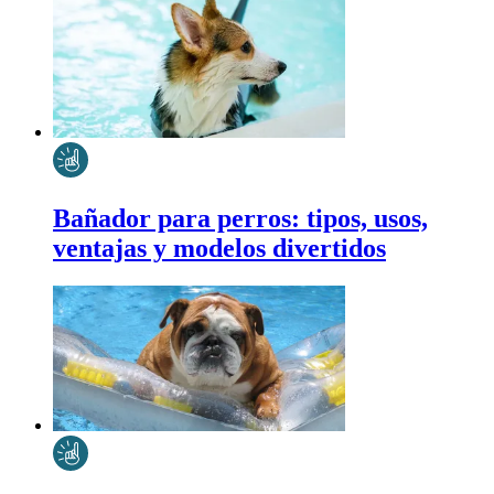
Bañador para perros: tipos, usos,
ventajas y modelos divertidos