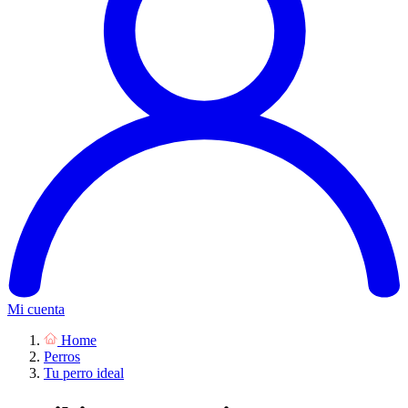
Mi cuenta
Home
Perros
Tu perro ideal