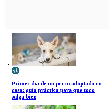
Primer día de un perro adoptado en
casa: guía práctica para que todo
salga bien