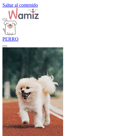
Saltar al contenido
PERRO