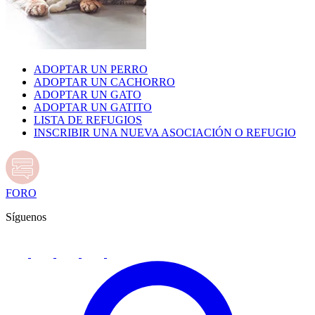
ADOPTAR UN PERRO
ADOPTAR UN CACHORRO
ADOPTAR UN GATO
ADOPTAR UN GATITO
LISTA DE REFUGIOS
INSCRIBIR UNA NUEVA ASOCIACIÓN O REFUGIO
FORO
Síguenos