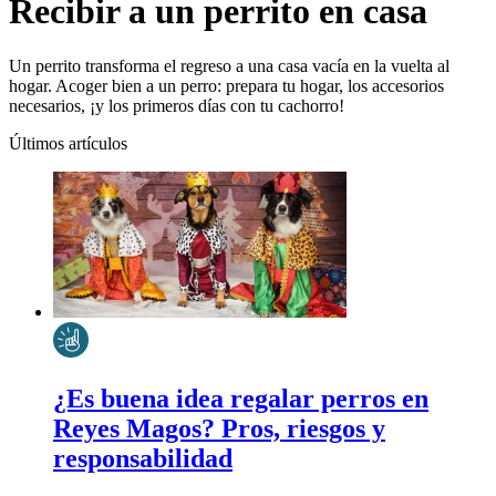
Recibir a un perrito en casa
Un perrito transforma el regreso a una casa vacía en la vuelta al
hogar. Acoger bien a un perro: prepara tu hogar, los accesorios
necesarios, ¡y los primeros días con tu cachorro!
Últimos artículos
¿Es buena idea regalar perros en
Reyes Magos? Pros, riesgos y
responsabilidad