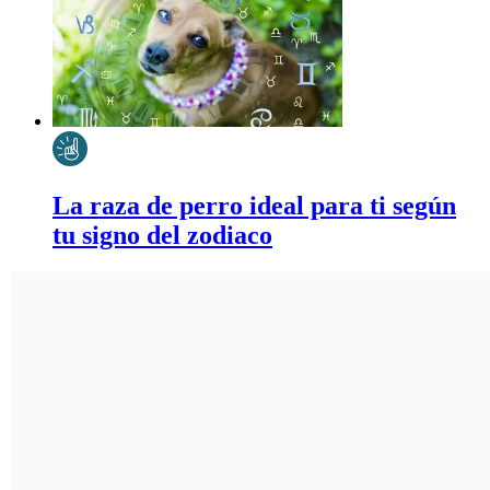
La raza de perro ideal para ti según
tu signo del zodiaco