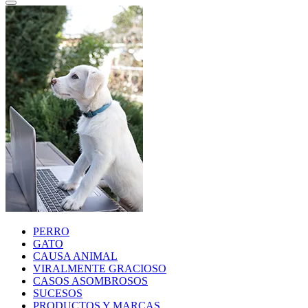
PERRO
GATO
CAUSA ANIMAL
VIRALMENTE GRACIOSO
CASOS ASOMBROSOS
SUCESOS
PRODUCTOS Y MARCAS