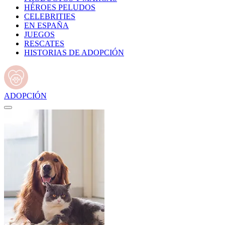
HÉROES PELUDOS
CELEBRITIES
EN ESPAÑA
JUEGOS
RESCATES
HISTORIAS DE ADOPCIÓN
ADOPCIÓN