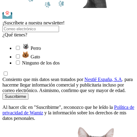
¡Suscríbete a nuestra newsletter!
¿Qué tienes?
Perro
Gato
Ninguno de los dos
Consiento que mis datos sean tratados por
Nestlé España, S.A
. para
hacerme llegar información comercial y publicitaria incluso por
correo electrónico. Asimismo, confirmo que soy mayor de edad.
Suscribirme
Al hacer clic en "Suscribirme", reconozco que he leído la
Política de
privacidad de Wamiz
y la información sobre los derechos de mis
datos personales.