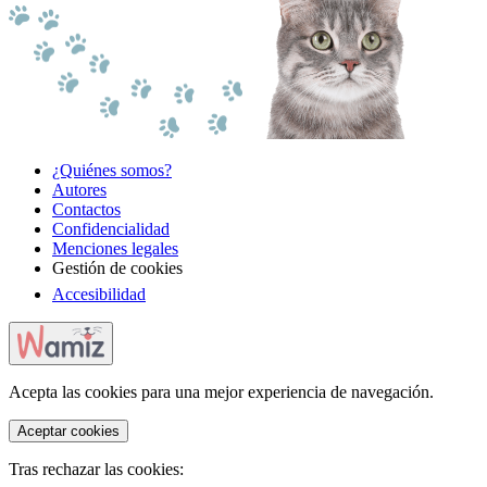
¿Quiénes somos?
Autores
Contactos
Confidencialidad
Menciones legales
Gestión de cookies
Accesibilidad
Acepta las cookies para una mejor experiencia de navegación.
Aceptar cookies
Tras rechazar las cookies: