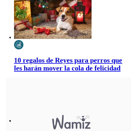
10 regalos de Reyes para perros que
les harán mover la cola de felicidad