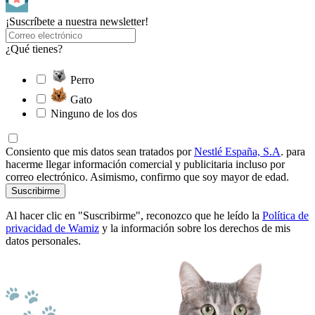
¡Suscríbete a nuestra newsletter!
¿Qué tienes?
Perro
Gato
Ninguno de los dos
Consiento que mis datos sean tratados por
Nestlé España, S.A
. para
hacerme llegar información comercial y publicitaria incluso por
correo electrónico. Asimismo, confirmo que soy mayor de edad.
Suscribirme
Al hacer clic en "Suscribirme", reconozco que he leído la
Política de
privacidad de Wamiz
y la información sobre los derechos de mis
datos personales.