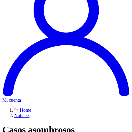
Mi cuenta
Home
Noticias
Casos asombrosos