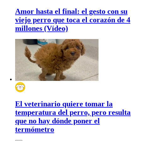
Amor hasta el final: el gesto con su
viejo perro que toca el corazón de 4
millones (Vídeo)
El veterinario quiere tomar la
temperatura del perro, pero resulta
que no hay dónde poner el
termómetro