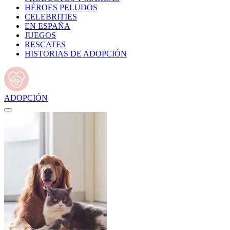
HÉROES PELUDOS
CELEBRITIES
EN ESPAÑA
JUEGOS
RESCATES
HISTORIAS DE ADOPCIÓN
ADOPCIÓN