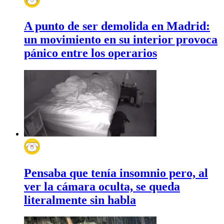
A punto de ser demolida en Madrid:
un movimiento en su interior provoca
pánico entre los operarios
Pensaba que tenía insomnio pero, al
ver la cámara oculta, se queda
literalmente sin habla