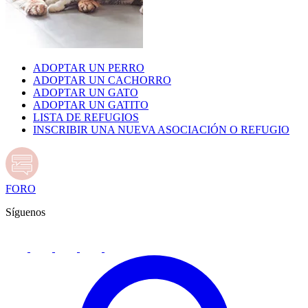
ADOPTAR UN PERRO
ADOPTAR UN CACHORRO
ADOPTAR UN GATO
ADOPTAR UN GATITO
LISTA DE REFUGIOS
INSCRIBIR UNA NUEVA ASOCIACIÓN O REFUGIO
FORO
Síguenos