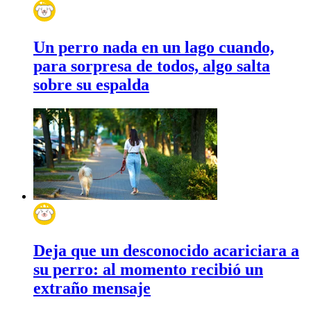
Un perro nada en un lago cuando,
para sorpresa de todos, algo salta
sobre su espalda
Deja que un desconocido acariciara a
su perro: al momento recibió un
extraño mensaje