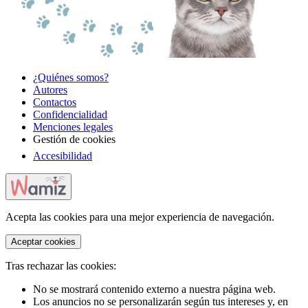
¿Quiénes somos?
Autores
Contactos
Confidencialidad
Menciones legales
Gestión de cookies
Accesibilidad
Acepta las cookies para una mejor experiencia de navegación.
Aceptar cookies
Tras rechazar las cookies:
No se mostrará contenido externo a nuestra página web.
Los anuncios no se personalizarán según tus intereses y, en