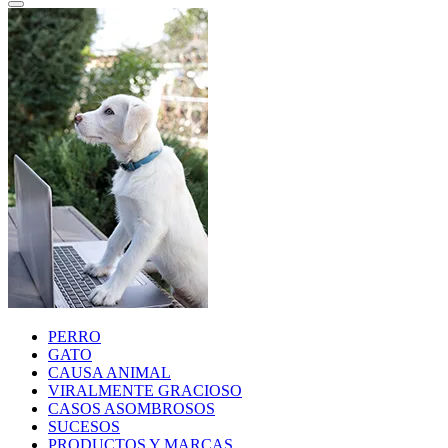
PERRO
GATO
CAUSA ANIMAL
VIRALMENTE GRACIOSO
CASOS ASOMBROSOS
SUCESOS
PRODUCTOS Y MARCAS