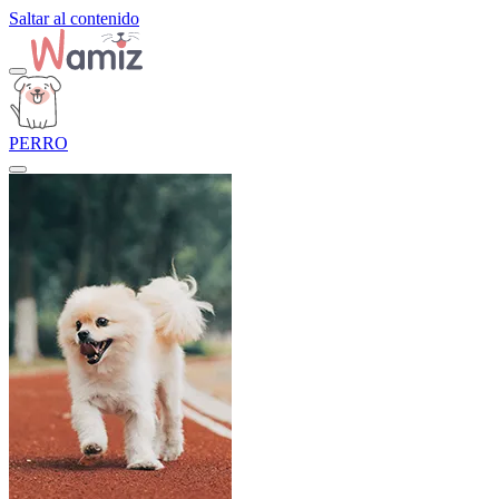
Saltar al contenido
PERRO