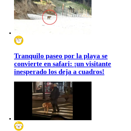
Tranquilo paseo por la playa se
convierte en safari: ¡un visitante
inesperado los deja a cuadros!