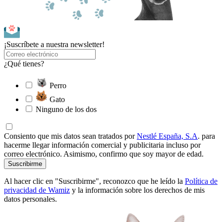
¡Suscríbete a nuestra newsletter!
¿Qué tienes?
Perro
Gato
Ninguno de los dos
Consiento que mis datos sean tratados por
Nestlé España, S.A
. para
hacerme llegar información comercial y publicitaria incluso por
correo electrónico. Asimismo, confirmo que soy mayor de edad.
Suscribirme
Al hacer clic en "Suscribirme", reconozco que he leído la
Política de
privacidad de Wamiz
y la información sobre los derechos de mis
datos personales.