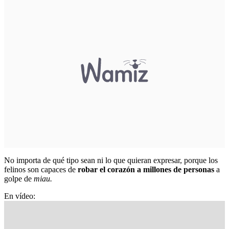
No importa de qué tipo sean ni lo que quieran expresar, porque los
felinos son capaces de
robar el corazón a millones de personas
a
golpe de
miau.
En vídeo: