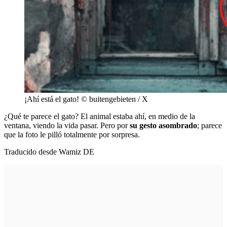
¡Ahí está el gato! © buitengebieten / X
¿Qué te parece el gato? El animal estaba ahí, en medio de la
ventana, viendo la vida pasar. Pero por
su gesto asombrado
; parece
que la foto le pilló totalmente por sorpresa.
Traducido desde Wamiz DE