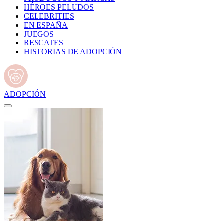
HÉROES PELUDOS
CELEBRITIES
EN ESPAÑA
JUEGOS
RESCATES
HISTORIAS DE ADOPCIÓN
ADOPCIÓN