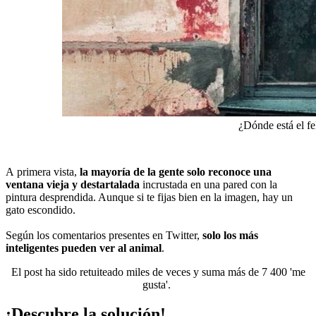
¿Dónde está el fe
A primera vista,
la mayoría de la gente solo reconoce una
ventana vieja y destartalada
incrustada en una pared con la
pintura desprendida. Aunque si te fijas bien en la imagen, hay
un
gato escondido
.
Según los comentarios presentes en Twitter,
solo los más
inteligentes pueden ver al animal
.
El post ha sido retuiteado miles de veces y suma más de 7 400 'me
gusta'.
¡Descubre la solución!