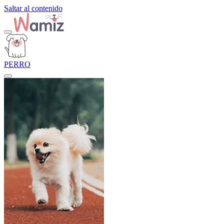
Saltar al contenido
PERRO