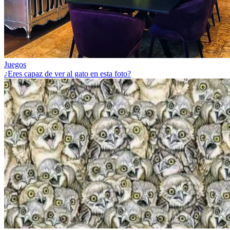
Juegos
¿Eres capaz de ver al gato en esta foto?