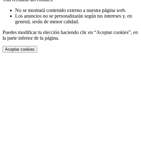
No se mostrará contenido externo a nuestra página web.
Los anuncios no se personalizarán según tus intereses y, en
general, serán de menor calidad.
Puedes modificar tu elección haciendo clic en “Aceptar cookies”, en
la parte inferior de la página.
Aceptar cookies