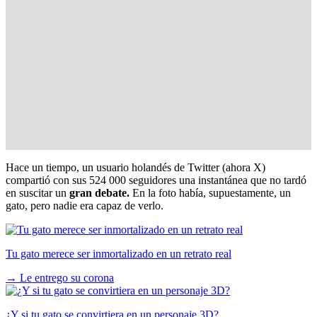
Hace un tiempo, un usuario holandés de Twitter (ahora X)
compartió con sus 524 000 seguidores una instantánea que no tardó
en suscitar un
gran debate.
En la foto había, supuestamente, un
gato, pero nadie era capaz de verlo.
Tu gato merece ser inmortalizado en un retrato real
→
Le entrego su corona
¿Y si tu gato se convirtiera en un personaje 3D?