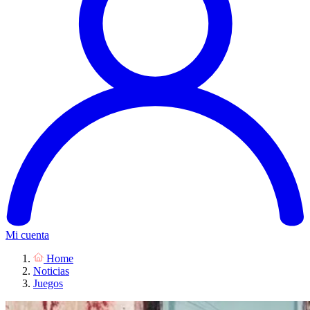
Mi cuenta
Home
Noticias
Juegos