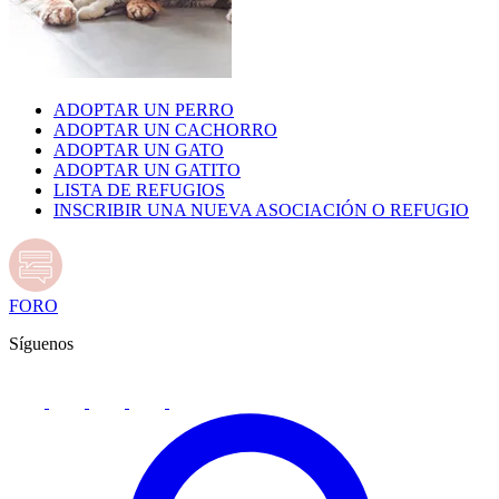
ADOPTAR UN PERRO
ADOPTAR UN CACHORRO
ADOPTAR UN GATO
ADOPTAR UN GATITO
LISTA DE REFUGIOS
INSCRIBIR UNA NUEVA ASOCIACIÓN O REFUGIO
FORO
Síguenos