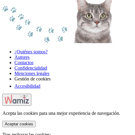
¿Quiénes somos?
Autores
Contactos
Confidencialidad
Menciones legales
Gestión de cookies
Accesibilidad
Acepta las cookies para una mejor experiencia de navegación.
Aceptar cookies
Tras rechazar las cookies: