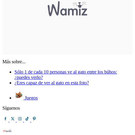
Más sobre...
Sólo 1 de cada 10 personas ve al gato entre los búhos:
¿puedes verlo?
¿Eres capaz de ver al gato en esta foto?
Juegos
Síguenos