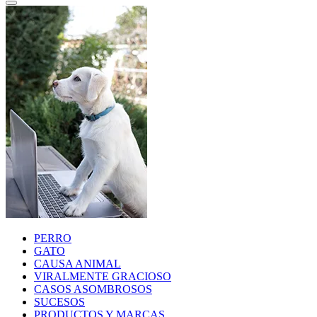
PERRO
GATO
CAUSA ANIMAL
VIRALMENTE GRACIOSO
CASOS ASOMBROSOS
SUCESOS
PRODUCTOS Y MARCAS