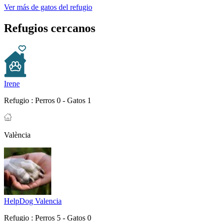
Ver más de gatos del refugio
Refugios cercanos
Irene
Refugio :
Perros 0 - Gatos 1
València
HelpDog Valencia
Refugio :
Perros 5 - Gatos 0