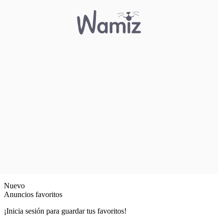
Nuevo
Anuncios favoritos
¡Inicia sesión para guardar tus favoritos!