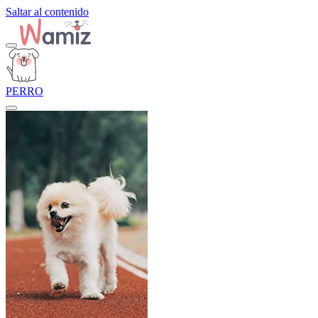
Saltar al contenido
PERRO