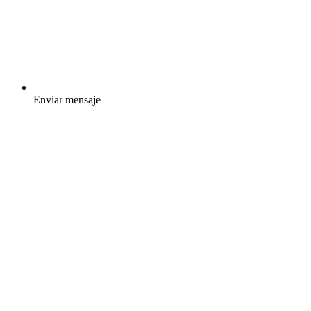
Enviar mensaje