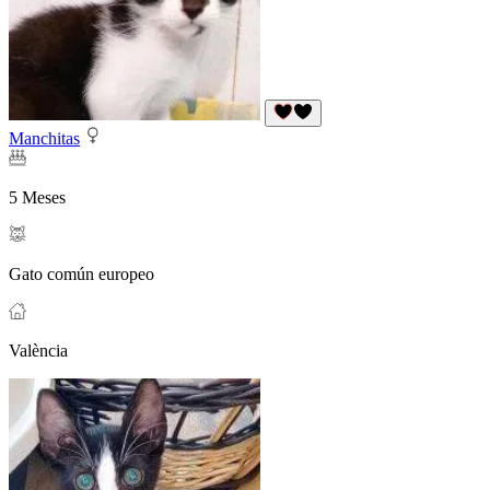
Manchitas
5 Meses
Gato común europeo
València