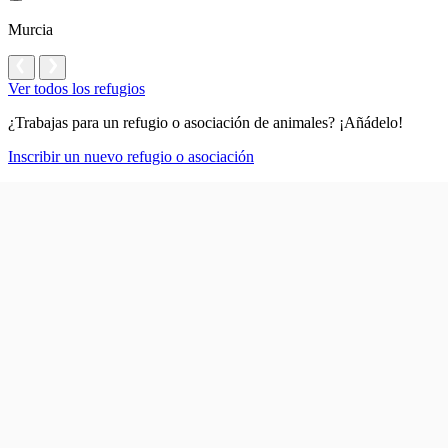
Murcia
Ver todos los refugios
¿Trabajas para un refugio o asociación de animales? ¡Añádelo!
Inscribir un nuevo refugio o asociación