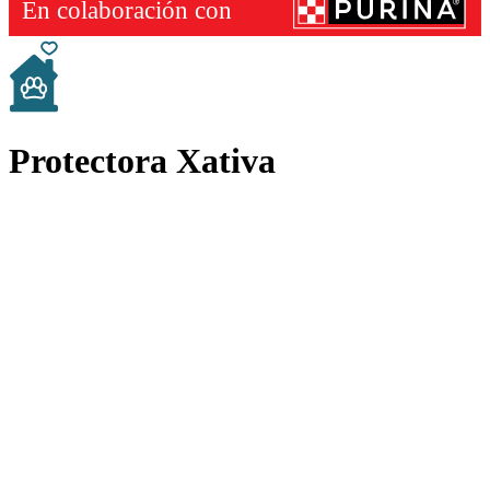
Protectora Xativa