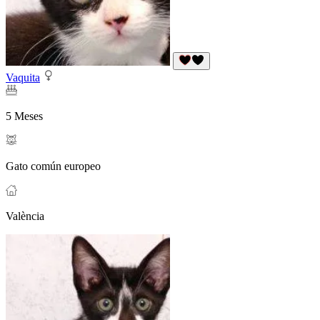
Vaquita
5 Meses
Gato común europeo
València