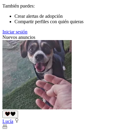
También puedes:
Crear alertas de adopción
Compartir perfiles con quién quieras
Iniciar sesión
Nuevos anuncios
Lucía