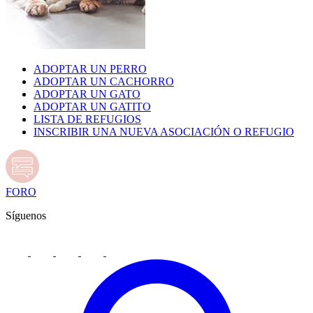
ADOPTAR UN PERRO
ADOPTAR UN CACHORRO
ADOPTAR UN GATO
ADOPTAR UN GATITO
LISTA DE REFUGIOS
INSCRIBIR UNA NUEVA ASOCIACIÓN O REFUGIO
FORO
Síguenos