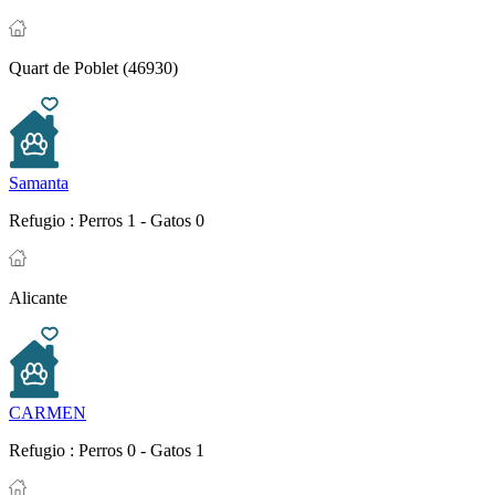
Quart de Poblet (46930)
Samanta
Refugio :
Perros 1 - Gatos 0
Alicante
CARMEN
Refugio :
Perros 0 - Gatos 1