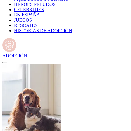
HÉROES PELUDOS
CELEBRITIES
EN ESPAÑA
JUEGOS
RESCATES
HISTORIAS DE ADOPCIÓN
ADOPCIÓN