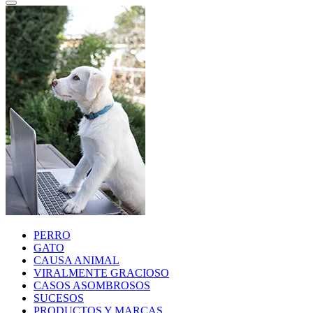
PERRO
GATO
CAUSA ANIMAL
VIRALMENTE GRACIOSO
CASOS ASOMBROSOS
SUCESOS
PRODUCTOS Y MARCAS