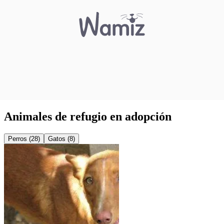
Animales de refugio en adopción
Perros (28)
Gatos (8)