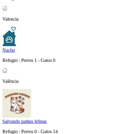
Valencia
Nacho
Refugio :
Perros 1 - Gatos 0
València
Salvando patitas felinas
Refugio :
Perros 0 - Gatos 14