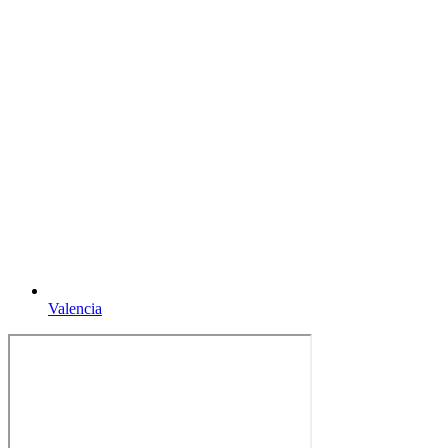
Valencia