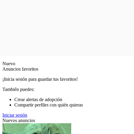
Nuevo
Anuncios favoritos
¡Inicia sesión para guardar tus favoritos!
También puedes:
Crear alertas de adopción
Compartir perfiles con quién quieras
Iniciar sesión
Nuevos anuncios