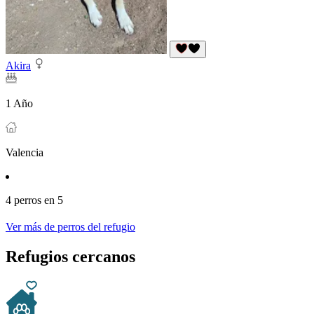
Akira
1 Año
Valencia
4 perros en 5
Ver más de perros del refugio
Refugios cercanos