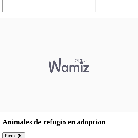
Animales de refugio en adopción
Perros (5)