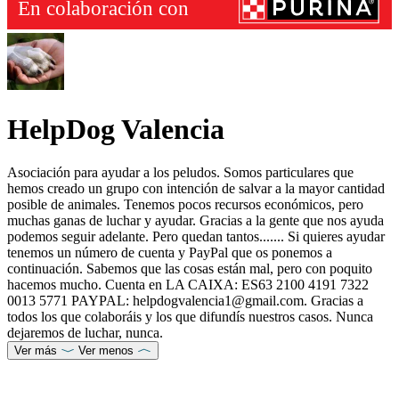
HelpDog Valencia
Asociación para ayudar a los peludos. Somos particulares que
hemos creado un grupo con intención de salvar a la mayor cantidad
posible de animales. Tenemos pocos recursos económicos, pero
muchas ganas de luchar y ayudar. Gracias a la gente que nos ayuda
podemos seguir adelante. Pero quedan tantos....... Si quieres ayudar
tenemos un número de cuenta y PayPal que os ponemos a
continuación. Sabemos que las cosas están mal, pero con poquito
hacemos mucho. Cuenta en LA CAIXA: ES63 2100 4191 7322
0013 5771 PAYPAL: helpdogvalencia1@gmail.com. Gracias a
todos los que colaboráis y los que difundís nuestros casos. Nunca
dejaremos de luchar, nunca.
Ver más
Ver menos