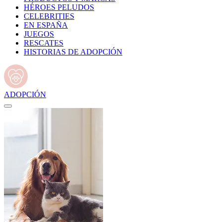
HÉROES PELUDOS
CELEBRITIES
EN ESPAÑA
JUEGOS
RESCATES
HISTORIAS DE ADOPCIÓN
ADOPCIÓN