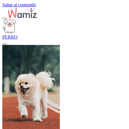
Saltar al contenido
PERRO