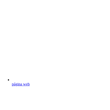
página web