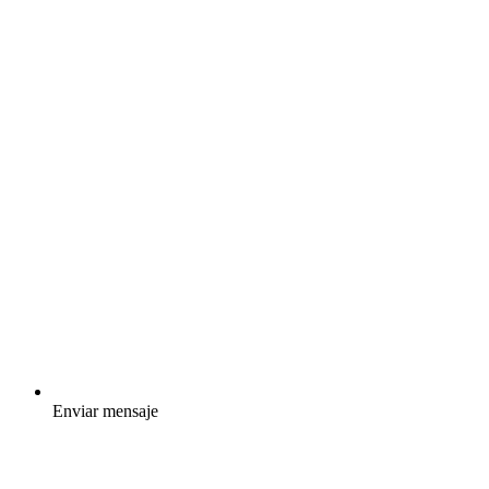
Enviar mensaje