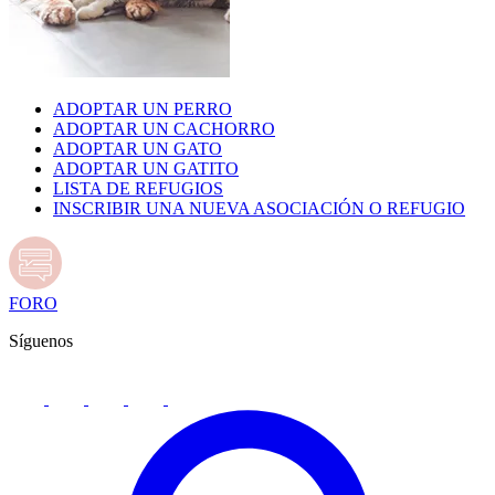
ADOPTAR UN PERRO
ADOPTAR UN CACHORRO
ADOPTAR UN GATO
ADOPTAR UN GATITO
LISTA DE REFUGIOS
INSCRIBIR UNA NUEVA ASOCIACIÓN O REFUGIO
FORO
Síguenos