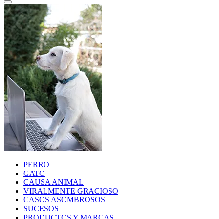
PERRO
GATO
CAUSA ANIMAL
VIRALMENTE GRACIOSO
CASOS ASOMBROSOS
SUCESOS
PRODUCTOS Y MARCAS