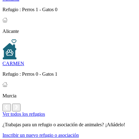
Refugio :
Perros 1 - Gatos 0
Alicante
CARMEN
Refugio :
Perros 0 - Gatos 1
Murcia
Ver todos los refugios
¿Trabajas para un refugio o asociación de animales? ¡Añádelo!
Inscribir un nuevo refugio o asociación