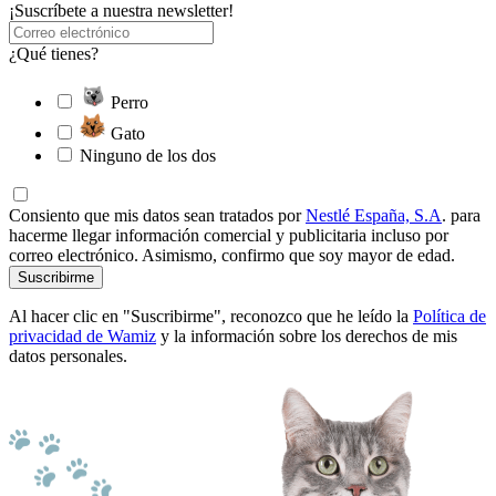
¡Suscríbete a nuestra newsletter!
¿Qué tienes?
Perro
Gato
Ninguno de los dos
Consiento que mis datos sean tratados por
Nestlé España, S.A
. para
hacerme llegar información comercial y publicitaria incluso por
correo electrónico. Asimismo, confirmo que soy mayor de edad.
Suscribirme
Al hacer clic en "Suscribirme", reconozco que he leído la
Política de
privacidad de Wamiz
y la información sobre los derechos de mis
datos personales.