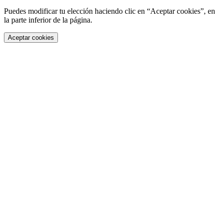
Puedes modificar tu elección haciendo clic en “Aceptar cookies”, en
la parte inferior de la página.
Aceptar cookies