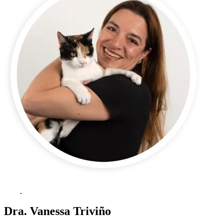
Dra. Vanessa Triviño