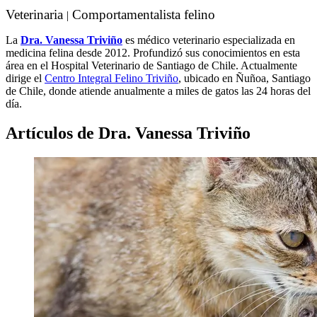
Veterinaria
Comportamentalista felino
|
La
Dra. Vanessa Triviño
es médico veterinario especializada en
medicina felina desde 2012. Profundizó sus conocimientos en esta
área en el Hospital Veterinario de Santiago de Chile. Actualmente
dirige el
Centro Integral Felino Triviño
, ubicado en Ñuñoa, Santiago
de Chile, donde atiende anualmente a miles de gatos las 24 horas del
día.
Artículos de Dra. Vanessa Triviño