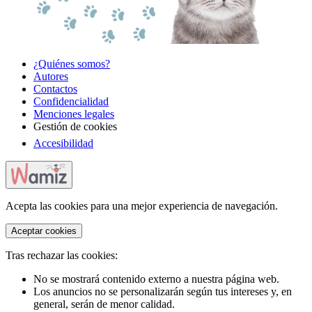
¿Quiénes somos?
Autores
Contactos
Confidencialidad
Menciones legales
Gestión de cookies
Accesibilidad
Acepta las cookies para una mejor experiencia de navegación.
Aceptar cookies
Tras rechazar las cookies:
No se mostrará contenido externo a nuestra página web.
Los anuncios no se personalizarán según tus intereses y, en
general, serán de menor calidad.