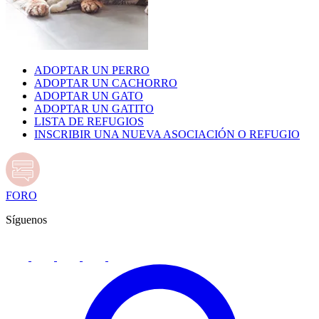
ADOPTAR UN PERRO
ADOPTAR UN CACHORRO
ADOPTAR UN GATO
ADOPTAR UN GATITO
LISTA DE REFUGIOS
INSCRIBIR UNA NUEVA ASOCIACIÓN O REFUGIO
FORO
Síguenos