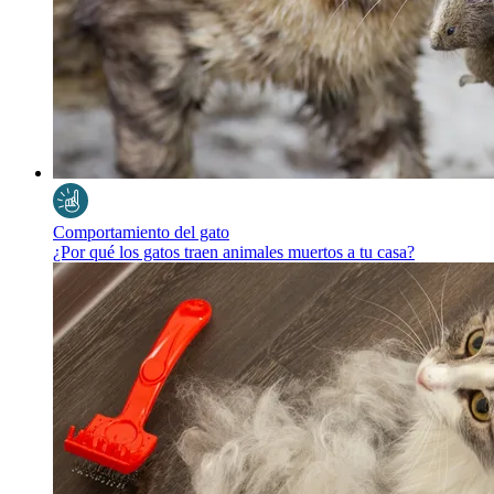
Comportamiento del gato
¿Por qué los gatos traen animales muertos a tu casa?