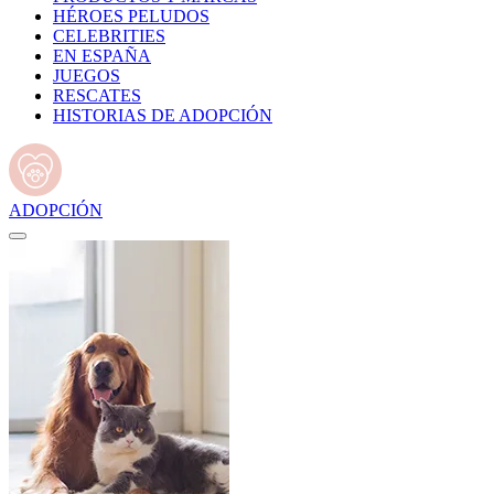
HÉROES PELUDOS
CELEBRITIES
EN ESPAÑA
JUEGOS
RESCATES
HISTORIAS DE ADOPCIÓN
ADOPCIÓN