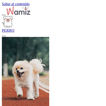
Saltar al contenido
PERRO