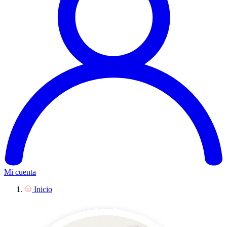
Mi cuenta
Inicio