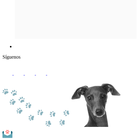
Síguenos