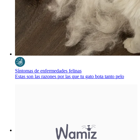
Síntomas de enfermedades felinas
Estas son las razones por las que tu gato bota tanto pelo