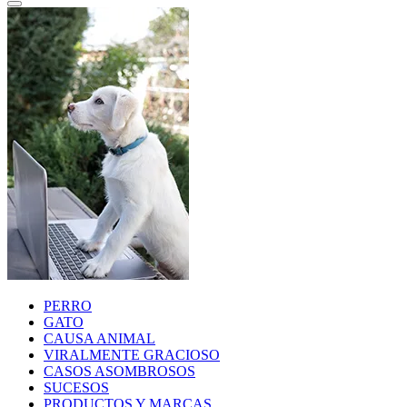
PERRO
GATO
CAUSA ANIMAL
VIRALMENTE GRACIOSO
CASOS ASOMBROSOS
SUCESOS
PRODUCTOS Y MARCAS