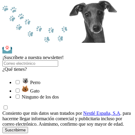
¡Suscríbete a nuestra newsletter!
¿Qué tienes?
Perro
Gato
Ninguno de los dos
Consiento que mis datos sean tratados por
Nestlé España, S.A
. para
hacerme llegar información comercial y publicitaria incluso por
correo electrónico. Asimismo, confirmo que soy mayor de edad.
Suscribirme