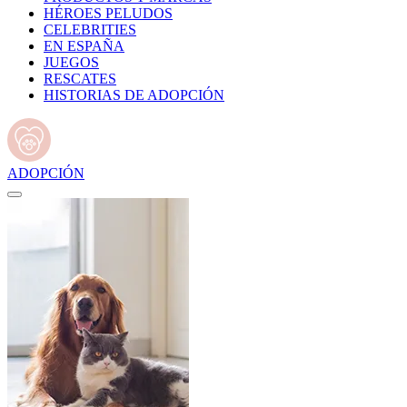
HÉROES PELUDOS
CELEBRITIES
EN ESPAÑA
JUEGOS
RESCATES
HISTORIAS DE ADOPCIÓN
ADOPCIÓN