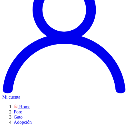
Mi cuenta
Home
Foro
Gato
Adopción