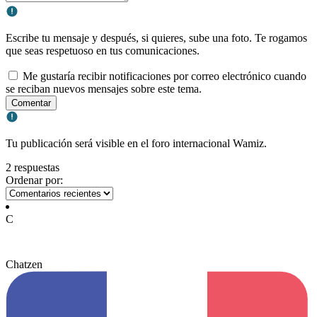
Escribe tu mensaje y después, si quieres, sube una foto. Te rogamos
que seas respetuoso en tus comunicaciones.
Me gustaría recibir notificaciones por correo electrónico cuando
se reciban nuevos mensajes sobre este tema.
Comentar
Tu publicación será visible en el foro internacional Wamiz.
2 respuestas
Ordenar por:
C
Chatzen