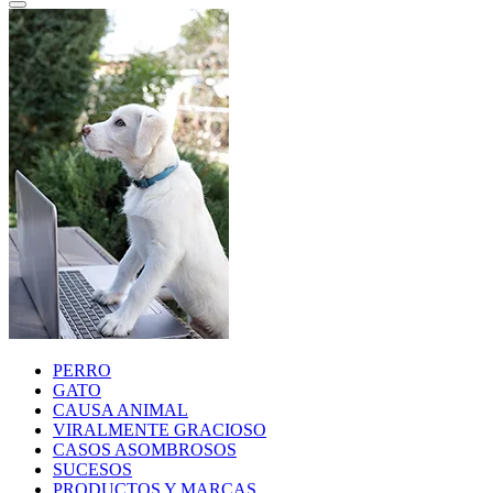
PERRO
GATO
CAUSA ANIMAL
VIRALMENTE GRACIOSO
CASOS ASOMBROSOS
SUCESOS
PRODUCTOS Y MARCAS