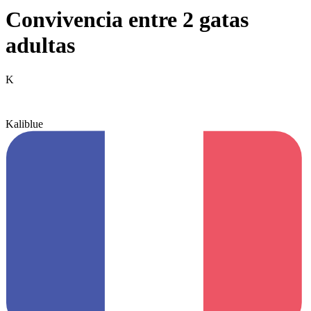
Convivencia entre 2 gatas
adultas
K
Kaliblue