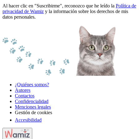
Al hacer clic en "Suscribirme", reconozco que he leído la
Política de
privacidad de Wamiz
y la información sobre los derechos de mis
datos personales.
¿Quiénes somos?
Autores
Contactos
Confidencialidad
Menciones legales
Gestión de cookies
Accesibilidad