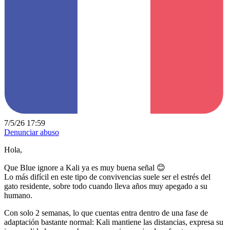
7/5/26 17:59
Denunciar abuso
Hola,
Que Blue ignore a Kali ya es muy buena señal 😊
Lo más difícil en este tipo de convivencias suele ser el estrés del
gato residente, sobre todo cuando lleva años muy apegado a su
humano.
Con solo 2 semanas, lo que cuentas entra dentro de una fase de
adaptación bastante normal: Kali mantiene las distancias, expresa su