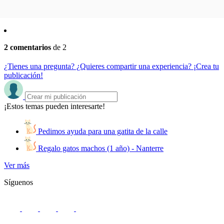
2 comentarios
de 2
¿Tienes una pregunta? ¿Quieres compartir una experiencia? ¡Crea tu
publicación!
¡Estos temas pueden interesarte!
Pedimos ayuda para una gatita de la calle
Regalo gatos machos (1 año) - Nanterre
Ver más
Síguenos