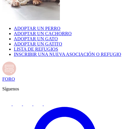
ADOPTAR UN PERRO
ADOPTAR UN CACHORRO
ADOPTAR UN GATO
ADOPTAR UN GATITO
LISTA DE REFUGIOS
INSCRIBIR UNA NUEVA ASOCIACIÓN O REFUGIO
FORO
Síguenos