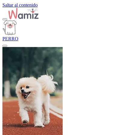
Saltar al contenido
PERRO