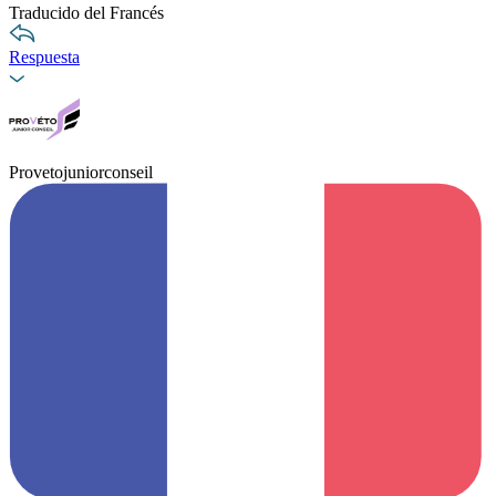
Traducido del Francés
Respuesta
Provetojuniorconseil