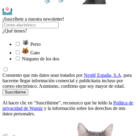
¡Suscríbete a nuestra newsletter!
¿Qué tienes?
Perro
Gato
Ninguno de los dos
Consiento que mis datos sean tratados por
Nestlé España, S.A
. para
hacerme llegar información comercial y publicitaria incluso por
correo electrónico. Asimismo, confirmo que soy mayor de edad.
Suscribirme
Al hacer clic en "Suscribirme", reconozco que he leído la
Política de
privacidad de Wamiz
y la información sobre los derechos de mis
datos personales.