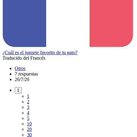
¿Cuál es el juguete favorito de tu gato?
Traducido del Francés
Otros
7 respuestas
26/7/26
1
1
2
3
4
5
10
20
30