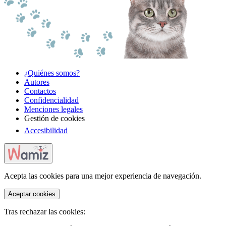
¿Quiénes somos?
Autores
Contactos
Confidencialidad
Menciones legales
Gestión de cookies
Accesibilidad
Acepta las cookies para una mejor experiencia de navegación.
Aceptar cookies
Tras rechazar las cookies: