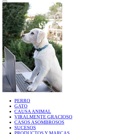
PERRO
GATO
CAUSA ANIMAL
VIRALMENTE GRACIOSO
CASOS ASOMBROSOS
SUCESOS
PRODUCTOS Y MARCAS