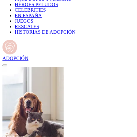
HÉROES PELUDOS
CELEBRITIES
EN ESPAÑA
JUEGOS
RESCATES
HISTORIAS DE ADOPCIÓN
ADOPCIÓN