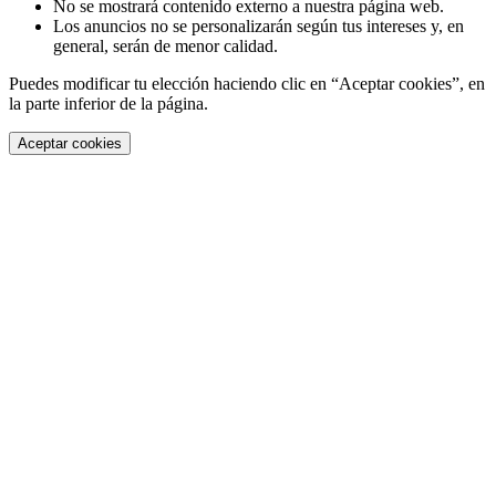
No se mostrará contenido externo a nuestra página web.
Los anuncios no se personalizarán según tus intereses y, en
general, serán de menor calidad.
Puedes modificar tu elección haciendo clic en “Aceptar cookies”, en
la parte inferior de la página.
Aceptar cookies