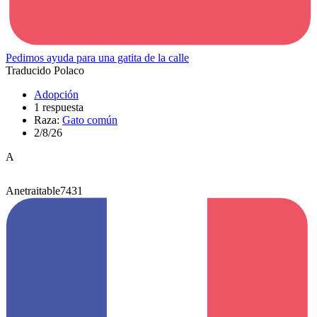
Pedimos ayuda para una gatita de la calle
Traducido Polaco
Adopción
1 respuesta
Raza:
Gato común
2/8/26
A
Anetraitable7431