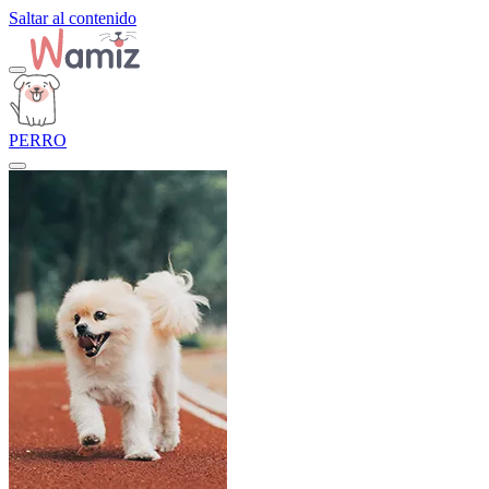
Saltar al contenido
PERRO