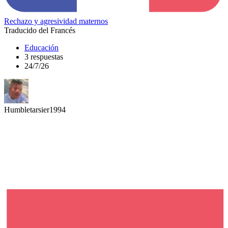
Rechazo y agresividad maternos
Traducido del Francés
Educación
3 respuestas
24/7/26
Humbletarsier1994