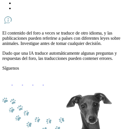
El contenido del foro a veces se traduce de otro idioma, y ​​las
publicaciones pueden referirse a países con diferentes leyes sobre
animales. Investigue antes de tomar cualquier decisión.
Dado que una IA traduce automáticamente algunas preguntas y
respuestas del foro, las traducciones pueden contener errores.
Síguenos