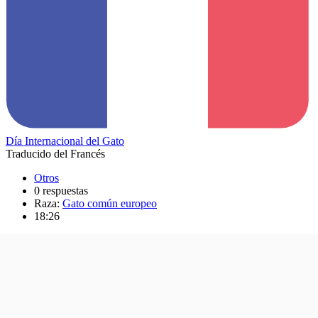
Día Internacional del Gato
Traducido del Francés
Otros
0 respuestas
Raza:
Gato común europeo
18:26