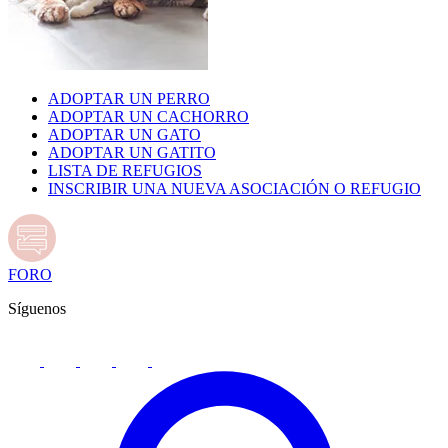
ADOPTAR UN PERRO
ADOPTAR UN CACHORRO
ADOPTAR UN GATO
ADOPTAR UN GATITO
LISTA DE REFUGIOS
INSCRIBIR UNA NUEVA ASOCIACIÓN O REFUGIO
FORO
Síguenos