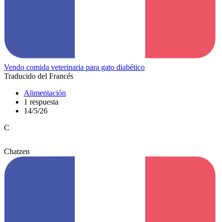
Vendo comida veterinaria para gato diabético
Traducido del Francés
Alimentación
1 respuesta
14/5/26
C
Chatzen