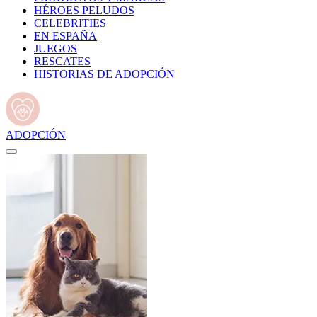
HÉROES PELUDOS
CELEBRITIES
EN ESPAÑA
JUEGOS
RESCATES
HISTORIAS DE ADOPCIÓN
ADOPCIÓN