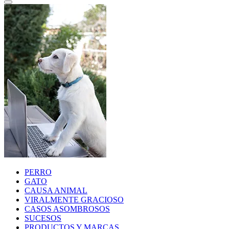
PERRO
GATO
CAUSA ANIMAL
VIRALMENTE GRACIOSO
CASOS ASOMBROSOS
SUCESOS
PRODUCTOS Y MARCAS