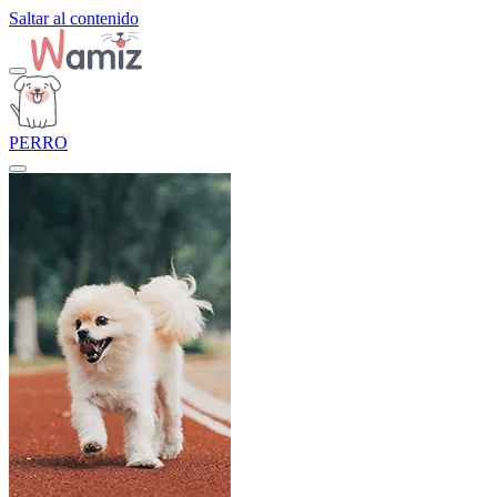
Saltar al contenido
PERRO