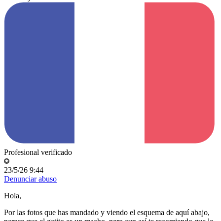
Profesional verificado
23/5/26 9:44
Denunciar abuso
Hola,
Por las fotos que has mandado y viendo el esquema de aquí abajo,