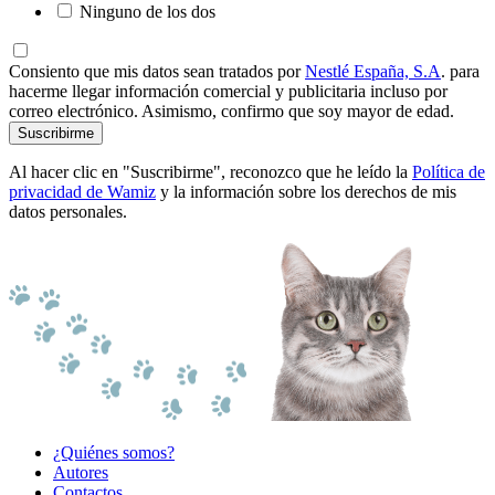
Ninguno de los dos
Consiento que mis datos sean tratados por
Nestlé España, S.A
. para
hacerme llegar información comercial y publicitaria incluso por
correo electrónico. Asimismo, confirmo que soy mayor de edad.
Suscribirme
Al hacer clic en "Suscribirme", reconozco que he leído la
Política de
privacidad de Wamiz
y la información sobre los derechos de mis
datos personales.
¿Quiénes somos?
Autores
Contactos