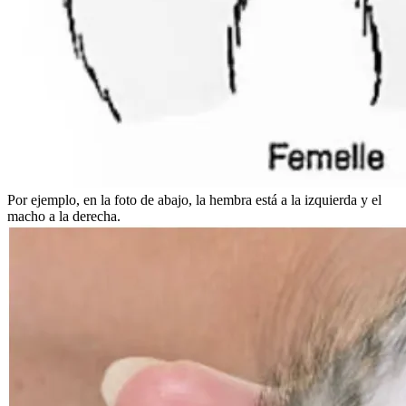
Por ejemplo, en la foto de abajo, la hembra está a la izquierda y el
macho a la derecha.