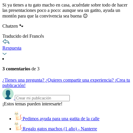
Si ya tienes a tu gato macho en casa, acuérdate sobre todo de hacer
las presentaciones poco a poco: aunque sea un gatito, ayuda un
montón para que la convivencia sea buena 😊
Chatzen 🐾
Traducido del Francés
Respuesta
3 comentarios
de 3
¿Tienes una pregunta? ¿Quieres compartir una experiencia? ¡Crea tu
publicación!
¡Estos temas pueden interesarte!
Pedimos ayuda para una gatita de la calle
Regalo gatos machos (1 año) - Nanterre