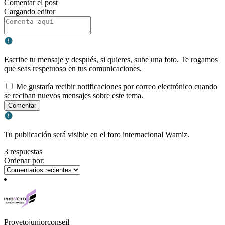
Comentar el post
Cargando editor
Escribe tu mensaje y después, si quieres, sube una foto. Te rogamos
que seas respetuoso en tus comunicaciones.
Me gustaría recibir notificaciones por correo electrónico cuando
se reciban nuevos mensajes sobre este tema.
Comentar
Tu publicación será visible en el foro internacional Wamiz.
3 respuestas
Ordenar por:
Provetojuniorconseil