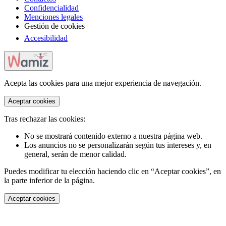
Confidencialidad
Menciones legales
Gestión de cookies
Accesibilidad
Acepta las cookies para una mejor experiencia de navegación.
Aceptar cookies
Tras rechazar las cookies:
No se mostrará contenido externo a nuestra página web.
Los anuncios no se personalizarán según tus intereses y, en
general, serán de menor calidad.
Puedes modificar tu elección haciendo clic en “Aceptar cookies”, en
la parte inferior de la página.
Aceptar cookies