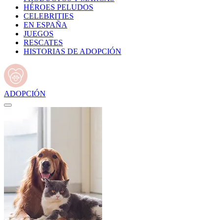
HÉROES PELUDOS
CELEBRITIES
EN ESPAÑA
JUEGOS
RESCATES
HISTORIAS DE ADOPCIÓN
ADOPCIÓN