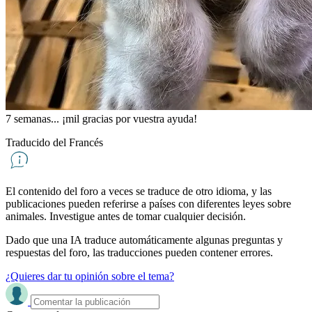
7 semanas... ¡mil gracias por vuestra ayuda!
Traducido del Francés
El contenido del foro a veces se traduce de otro idioma, y ​​las
publicaciones pueden referirse a países con diferentes leyes sobre
animales. Investigue antes de tomar cualquier decisión.
Dado que una IA traduce automáticamente algunas preguntas y
respuestas del foro, las traducciones pueden contener errores.
¿Quieres dar tu opinión sobre el tema?