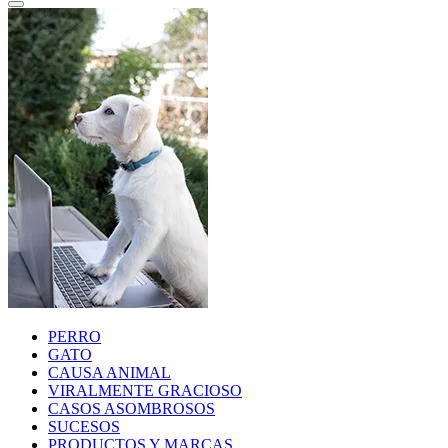
PERRO
GATO
CAUSA ANIMAL
VIRALMENTE GRACIOSO
CASOS ASOMBROSOS
SUCESOS
PRODUCTOS Y MARCAS