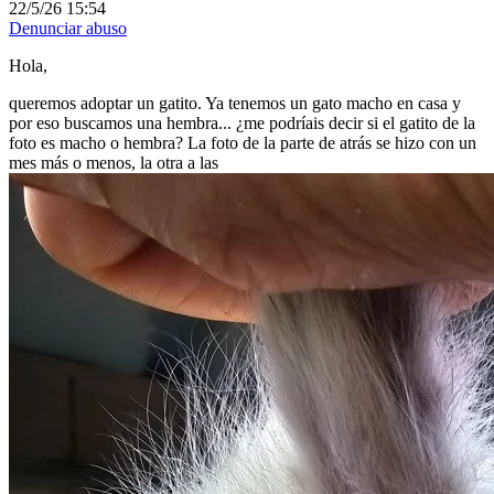
22/5/26 15:54
Denunciar abuso
Hola,
queremos adoptar un gatito. Ya tenemos un gato macho en casa y
por eso buscamos una hembra... ¿me podríais decir si el gatito de la
foto es macho o hembra? La foto de la parte de atrás se hizo con un
mes más o menos, la otra a las