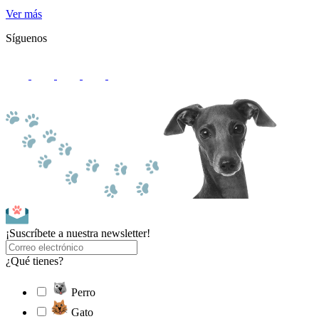
Ver más
Síguenos
¡Suscríbete a nuestra newsletter!
¿Qué tienes?
Perro
Gato