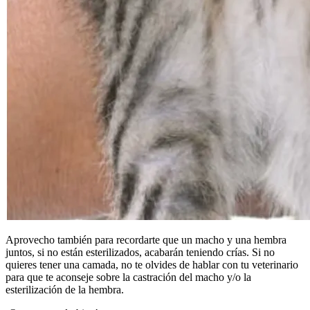
Aprovecho también para recordarte que un macho y una hembra
juntos, si no están esterilizados, acabarán teniendo crías. Si no
quieres tener una camada, no te olvides de hablar con tu veterinario
para que te aconseje sobre la castración del macho y/o la
esterilización de la hembra.