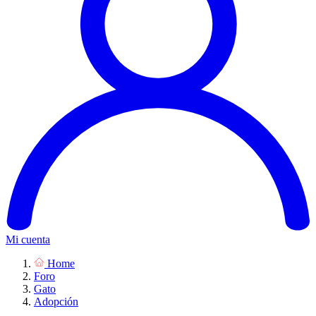
Mi cuenta
Home
Foro
Gato
Adopción