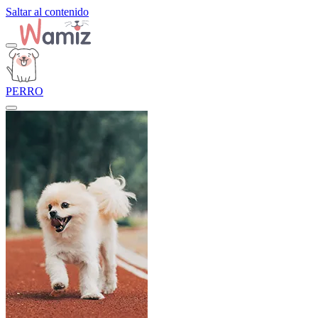
Saltar al contenido
PERRO