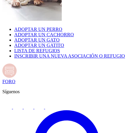
ADOPTAR UN PERRO
ADOPTAR UN CACHORRO
ADOPTAR UN GATO
ADOPTAR UN GATITO
LISTA DE REFUGIOS
INSCRIBIR UNA NUEVA ASOCIACIÓN O REFUGIO
FORO
Síguenos