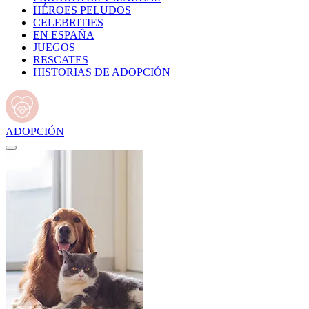
HÉROES PELUDOS
CELEBRITIES
EN ESPAÑA
JUEGOS
RESCATES
HISTORIAS DE ADOPCIÓN
ADOPCIÓN