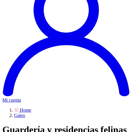
Mi cuenta
Home
Gatos
Guardería y residencias felinas