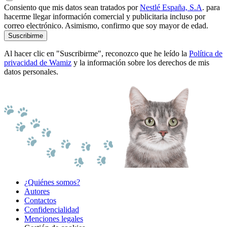
Consiento que mis datos sean tratados por
Nestlé España, S.A
. para
hacerme llegar información comercial y publicitaria incluso por
correo electrónico. Asimismo, confirmo que soy mayor de edad.
Suscribirme
Al hacer clic en "Suscribirme", reconozco que he leído la
Política de
privacidad de Wamiz
y la información sobre los derechos de mis
datos personales.
¿Quiénes somos?
Autores
Contactos
Confidencialidad
Menciones legales