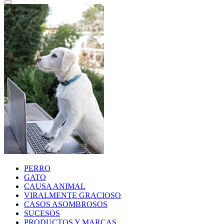
PERRO
GATO
CAUSA ANIMAL
VIRALMENTE GRACIOSO
CASOS ASOMBROSOS
SUCESOS
PRODUCTOS Y MARCAS