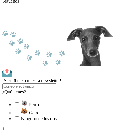
Síguenos
¡Suscríbete a nuestra newsletter!
¿Qué tienes?
Perro
Gato
Ninguno de los dos