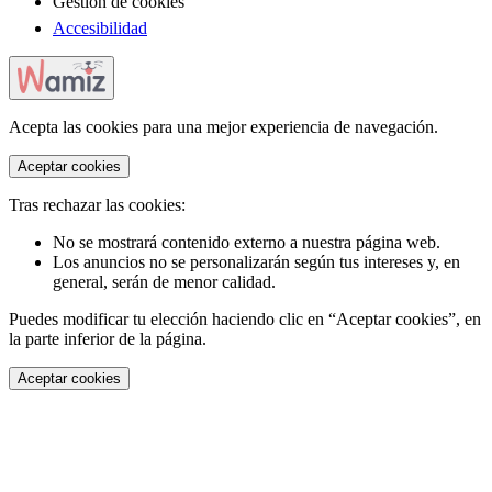
Gestión de cookies
Accesibilidad
Acepta las cookies para una mejor experiencia de navegación.
Aceptar cookies
Tras rechazar las cookies:
No se mostrará contenido externo a nuestra página web.
Los anuncios no se personalizarán según tus intereses y, en
general, serán de menor calidad.
Puedes modificar tu elección haciendo clic en “Aceptar cookies”, en
la parte inferior de la página.
Aceptar cookies