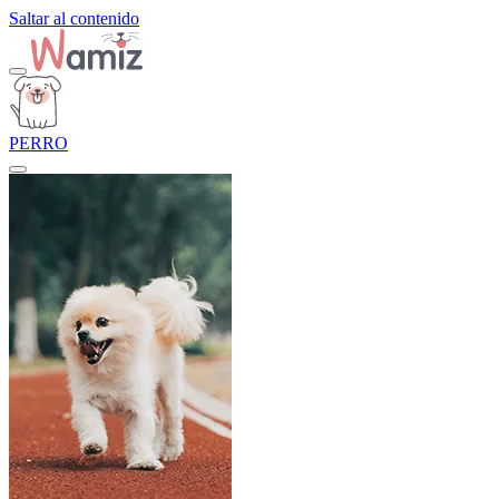
Saltar al contenido
PERRO