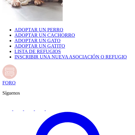
ADOPTAR UN PERRO
ADOPTAR UN CACHORRO
ADOPTAR UN GATO
ADOPTAR UN GATITO
LISTA DE REFUGIOS
INSCRIBIR UNA NUEVA ASOCIACIÓN O REFUGIO
FORO
Síguenos