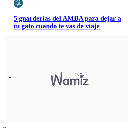
5 guarderías del AMBA para dejar a
tu gato cuando te vas de viaje