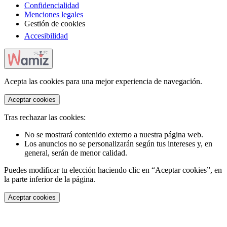
Confidencialidad
Menciones legales
Gestión de cookies
Accesibilidad
Acepta las cookies para una mejor experiencia de navegación.
Aceptar cookies
Tras rechazar las cookies:
No se mostrará contenido externo a nuestra página web.
Los anuncios no se personalizarán según tus intereses y, en
general, serán de menor calidad.
Puedes modificar tu elección haciendo clic en “Aceptar cookies”, en
la parte inferior de la página.
Aceptar cookies