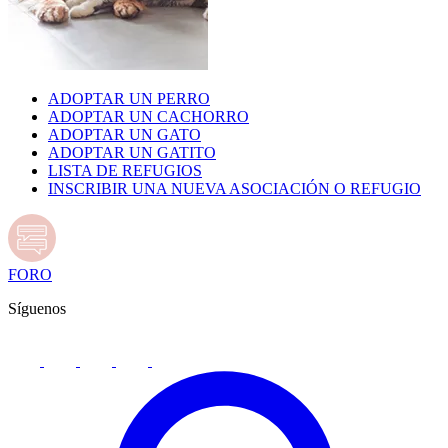
ADOPTAR UN PERRO
ADOPTAR UN CACHORRO
ADOPTAR UN GATO
ADOPTAR UN GATITO
LISTA DE REFUGIOS
INSCRIBIR UNA NUEVA ASOCIACIÓN O REFUGIO
FORO
Síguenos