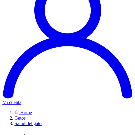
Mi cuenta
Home
Gatos
Salud del gato