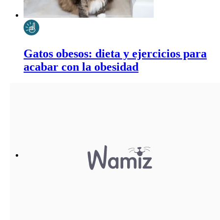
Gatos obesos: dieta y ejercicios para
acabar con la obesidad