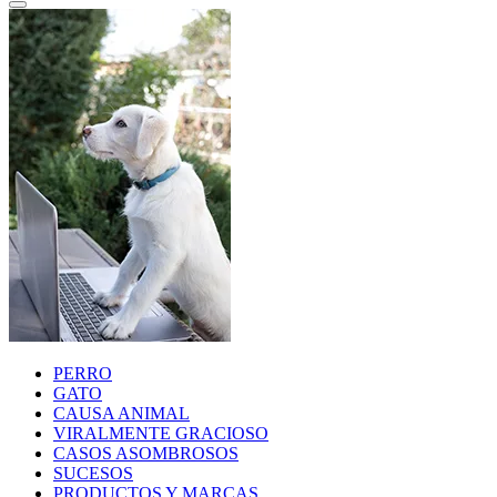
PERRO
GATO
CAUSA ANIMAL
VIRALMENTE GRACIOSO
CASOS ASOMBROSOS
SUCESOS
PRODUCTOS Y MARCAS