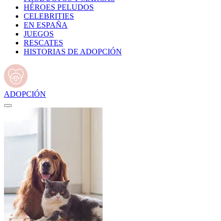
HÉROES PELUDOS
CELEBRITIES
EN ESPAÑA
JUEGOS
RESCATES
HISTORIAS DE ADOPCIÓN
ADOPCIÓN