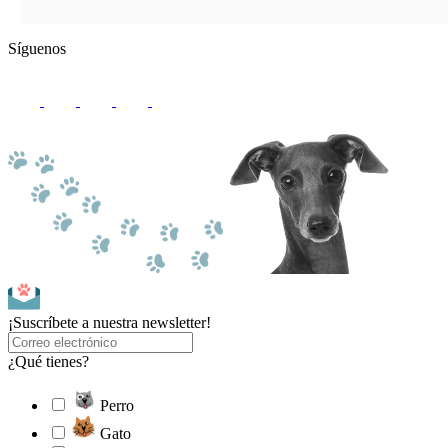
Síguenos
¡Suscríbete a nuestra newsletter!
¿Qué tienes?
Perro
Gato