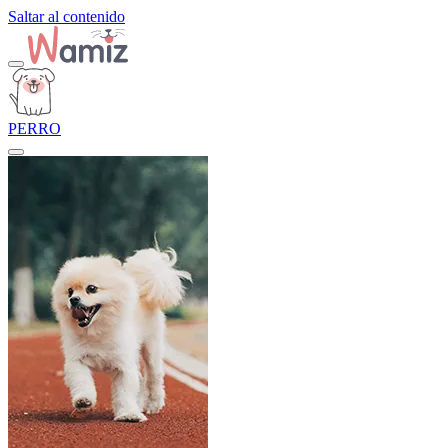
Saltar al contenido
PERRO