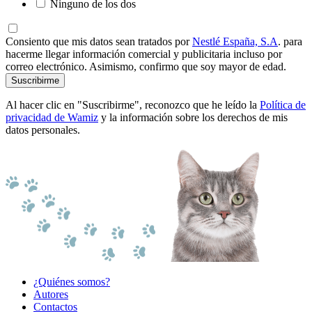
Ninguno de los dos
Consiento que mis datos sean tratados por
Nestlé España, S.A
. para
hacerme llegar información comercial y publicitaria incluso por
correo electrónico. Asimismo, confirmo que soy mayor de edad.
Suscribirme
Al hacer clic en "Suscribirme", reconozco que he leído la
Política de
privacidad de Wamiz
y la información sobre los derechos de mis
datos personales.
¿Quiénes somos?
Autores
Contactos