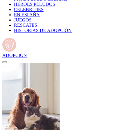
HÉROES PELUDOS
CELEBRITIES
EN ESPAÑA
JUEGOS
RESCATES
HISTORIAS DE ADOPCIÓN
ADOPCIÓN