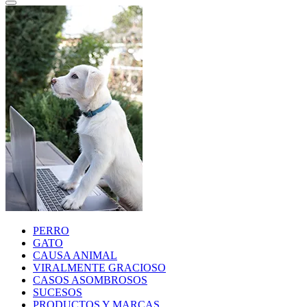
PERRO
GATO
CAUSA ANIMAL
VIRALMENTE GRACIOSO
CASOS ASOMBROSOS
SUCESOS
PRODUCTOS Y MARCAS