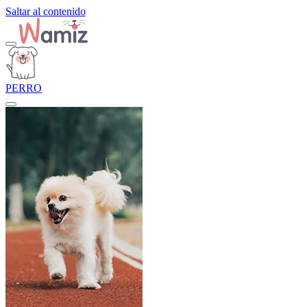
Saltar al contenido
PERRO