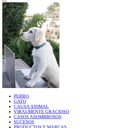
PERRO
GATO
CAUSA ANIMAL
VIRALMENTE GRACIOSO
CASOS ASOMBROSOS
SUCESOS
PRODUCTOS Y MARCAS