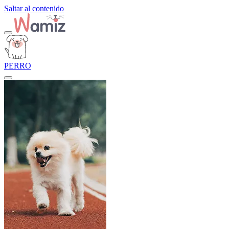
Saltar al contenido
PERRO