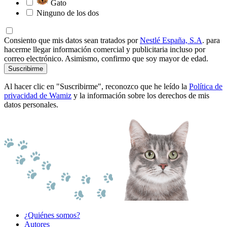
Gato
Ninguno de los dos
Consiento que mis datos sean tratados por
Nestlé España, S.A
. para
hacerme llegar información comercial y publicitaria incluso por
correo electrónico. Asimismo, confirmo que soy mayor de edad.
Suscribirme
Al hacer clic en "Suscribirme", reconozco que he leído la
Política de
privacidad de Wamiz
y la información sobre los derechos de mis
datos personales.
¿Quiénes somos?
Autores