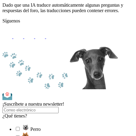
Dado que una IA traduce automáticamente algunas preguntas y
respuestas del foro, las traducciones pueden contener errores.
Síguenos
¡Suscríbete a nuestra newsletter!
¿Qué tienes?
Perro