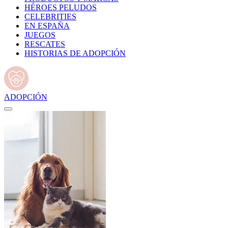
HÉROES PELUDOS
CELEBRITIES
EN ESPAÑA
JUEGOS
RESCATES
HISTORIAS DE ADOPCIÓN
ADOPCIÓN