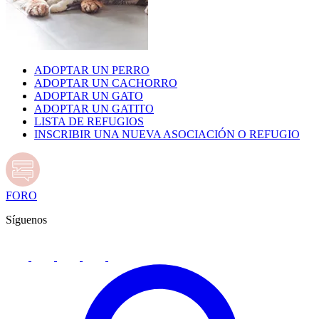
ADOPTAR UN PERRO
ADOPTAR UN CACHORRO
ADOPTAR UN GATO
ADOPTAR UN GATITO
LISTA DE REFUGIOS
INSCRIBIR UNA NUEVA ASOCIACIÓN O REFUGIO
FORO
Síguenos