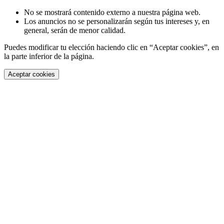
No se mostrará contenido externo a nuestra página web.
Los anuncios no se personalizarán según tus intereses y, en
general, serán de menor calidad.
Puedes modificar tu elección haciendo clic en “Aceptar cookies”, en
la parte inferior de la página.
Aceptar cookies