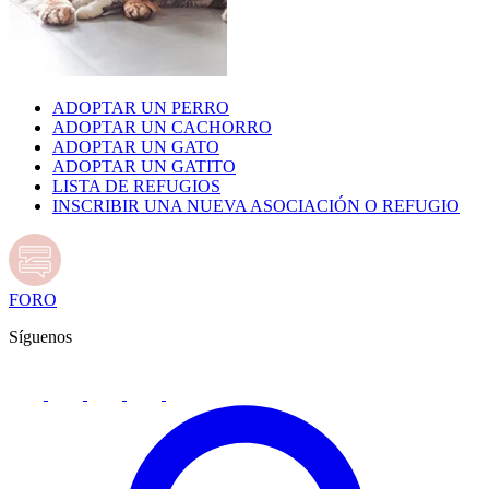
ADOPTAR UN PERRO
ADOPTAR UN CACHORRO
ADOPTAR UN GATO
ADOPTAR UN GATITO
LISTA DE REFUGIOS
INSCRIBIR UNA NUEVA ASOCIACIÓN O REFUGIO
FORO
Síguenos