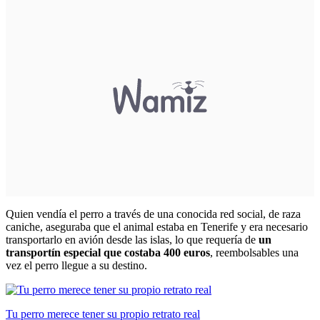
Quien vendía el perro a través de una conocida red social, de
raza
caniche
, aseguraba que el animal estaba en Tenerife y era necesario
transportarlo en avión desde las islas, lo que requería de
un
transportín especial que costaba 400 euros
, reembolsables una
vez el perro llegue a su destino.
Tu perro merece tener su propio retrato real