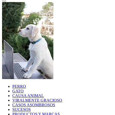
PERRO
GATO
CAUSA ANIMAL
VIRALMENTE GRACIOSO
CASOS ASOMBROSOS
SUCESOS
PRODUCTOS Y MARCAS