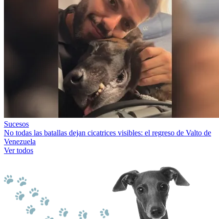
Sucesos
No todas las batallas dejan cicatrices visibles: el regreso de Valto de
Venezuela
Ver todos