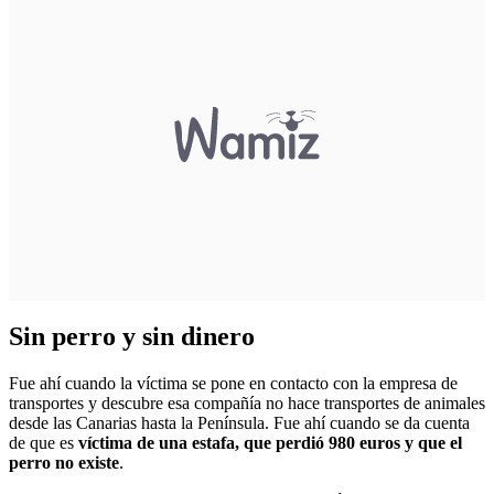
Sin perro y sin dinero
Fue ahí cuando la víctima se pone en contacto con la empresa de
transportes y descubre esa compañía no hace transportes de animales
desde las Canarias hasta la Península. Fue ahí cuando se da cuenta
de que es
víctima de una estafa, que perdió 980 euros y que el
perro no existe
.