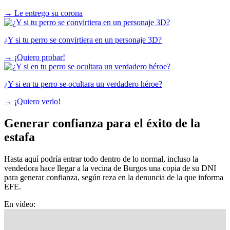
→
Le entrego su corona
¿Y si tu perro se convirtiera en un personaje 3D?
→
¡Quiero probar!
¿Y si en tu perro se ocultara un verdadero héroe?
→
¡Quiero verlo!
Generar confianza para el éxito de la
estafa
Hasta aquí podría entrar todo dentro de lo normal, incluso la
vendedora hace llegar a la vecina de Burgos una copia de su DNI
para generar confianza, según reza en la denuncia de la que informa
EFE.
En vídeo: