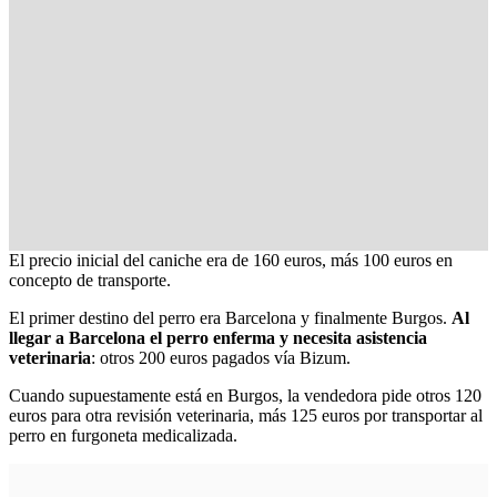
El precio inicial del caniche era de 160 euros, más 100 euros en
concepto de transporte.
El primer destino del perro era Barcelona y finalmente Burgos.
Al
llegar a Barcelona el perro enferma y necesita asistencia
veterinaria
: otros 200 euros pagados vía Bizum.
Cuando supuestamente está en Burgos, la vendedora pide otros 120
euros para otra revisión veterinaria, más 125 euros por transportar al
perro en furgoneta medicalizada.