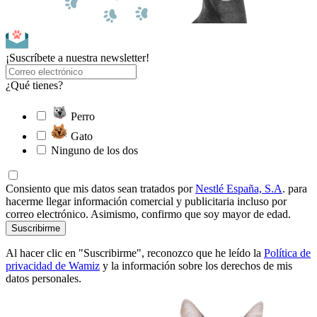
¡Suscríbete a nuestra newsletter!
¿Qué tienes?
Perro
Gato
Ninguno de los dos
Consiento que mis datos sean tratados por
Nestlé España, S.A
. para
hacerme llegar información comercial y publicitaria incluso por
correo electrónico. Asimismo, confirmo que soy mayor de edad.
Suscribirme
Al hacer clic en "Suscribirme", reconozco que he leído la
Política de
privacidad de Wamiz
y la información sobre los derechos de mis
datos personales.