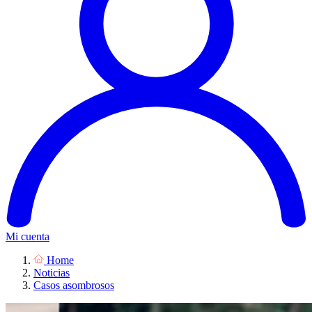
Mi cuenta
Home
Noticias
Casos asombrosos