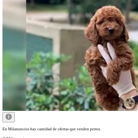
En Milanuncios hay cantidad de ofertas que venden perros.