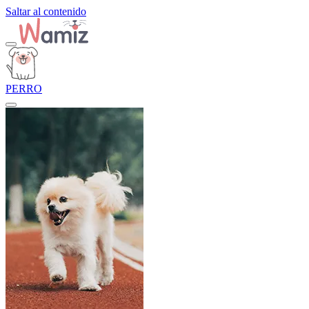
Saltar al contenido
PERRO