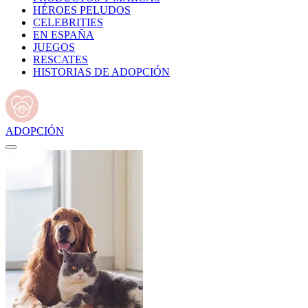
HÉROES PELUDOS
CELEBRITIES
EN ESPAÑA
JUEGOS
RESCATES
HISTORIAS DE ADOPCIÓN
ADOPCIÓN