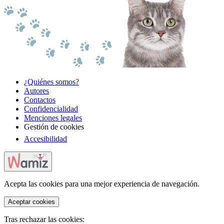
¿Quiénes somos?
Autores
Contactos
Confidencialidad
Menciones legales
Gestión de cookies
Accesibilidad
Acepta las cookies para una mejor experiencia de navegación.
Aceptar cookies
Tras rechazar las cookies: