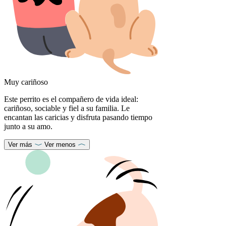
Muy cariñoso
Este perrito es el compañero de vida ideal:
cariñoso, sociable y fiel a su familia. Le
encantan las caricias y disfruta pasando tiempo
junto a su amo.
Ver más
Ver menos