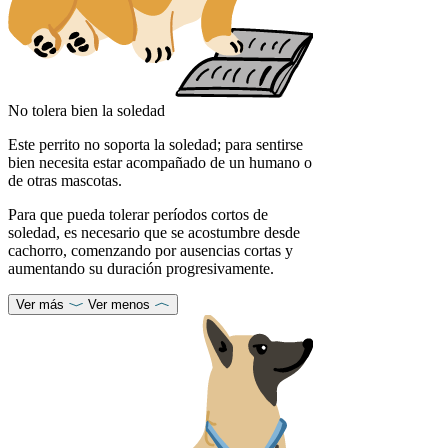
No tolera bien la soledad
Este perrito no soporta la soledad; para sentirse
bien necesita estar acompañado de un humano o
de otras mascotas.
Para que pueda tolerar períodos cortos de
soledad, es necesario que se acostumbre desde
cachorro, comenzando por ausencias cortas y
aumentando su duración progresivamente.
Ver más
Ver menos