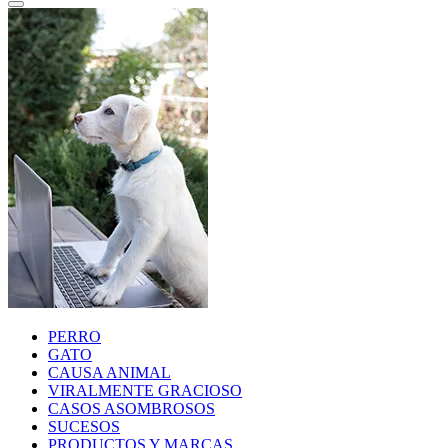
PERRO
GATO
CAUSA ANIMAL
VIRALMENTE GRACIOSO
CASOS ASOMBROSOS
SUCESOS
PRODUCTOS Y MARCAS