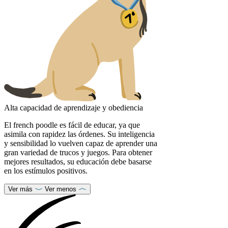
Alta capacidad de aprendizaje y obediencia
El french poodle es fácil de educar, ya que
asimila con rapidez las órdenes. Su inteligencia
y sensibilidad lo vuelven capaz de aprender una
gran variedad de trucos y juegos. Para obtener
mejores resultados, su educación debe basarse
en los estímulos positivos.
Ver más
Ver menos