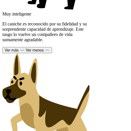
Muy inteligente
El caniche es reconocido por su fidelidad y su
sorprendente capacidad de aprendizaje. Este
rasgo lo vuelve un compañero de vida
sumamente agradable.
Ver más
Ver menos