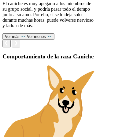
El caniche es muy apegado a los miembros de
su grupo social, y podría pasar todo el tiempo
junto a su amo. Por ello, si se le deja solo
durante muchas horas, puede volverse nervioso
y ladrar de más.
Ver más
Ver menos
Comportamiento de la raza Caniche