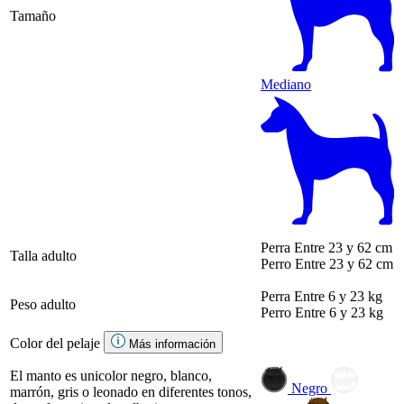
Tamaño
Mediano
Perra
Entre 23 y 62 cm
Talla adulto
Perro
Entre 23 y 62 cm
Perra
Entre 6 y 23 kg
Peso adulto
Perro
Entre 6 y 23 kg
Color del pelaje
Más información
El manto es unicolor negro, blanco,
Negro
marrón, gris o leonado en diferentes tonos,