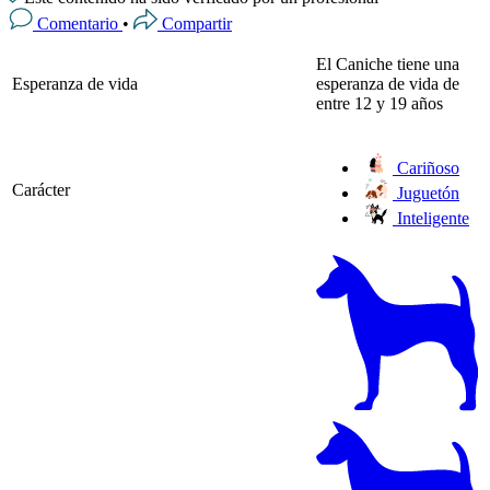
Comentario
•
Compartir
El Caniche tiene una
Esperanza de vida
esperanza de vida de
entre 12 y 19 años
Cariñoso
Carácter
Juguetón
Inteligente