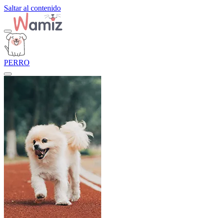
Saltar al contenido
PERRO