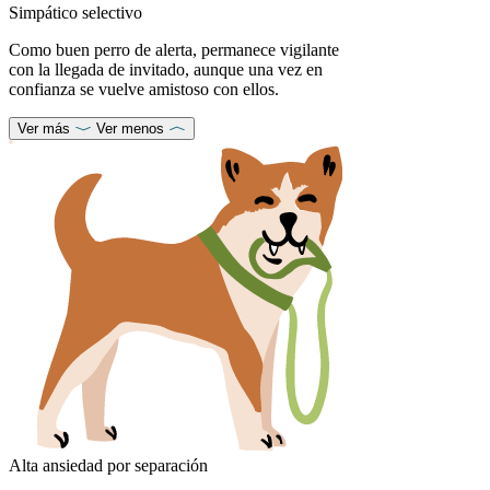
Simpático selectivo
Como buen perro de alerta, permanece vigilante
con la llegada de invitado, aunque una vez en
confianza se vuelve amistoso con ellos.
Ver más
Ver menos
Alta ansiedad por separación