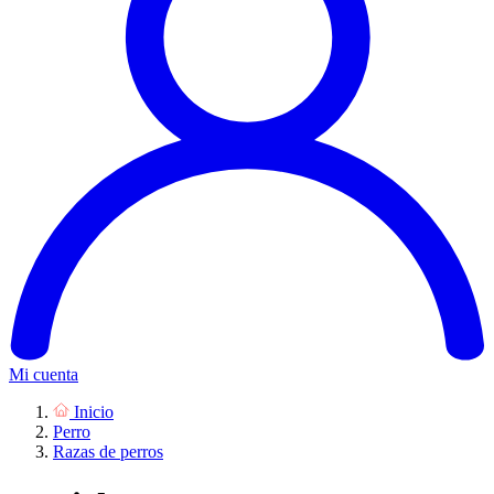
Mi cuenta
Inicio
Perro
Razas de perros