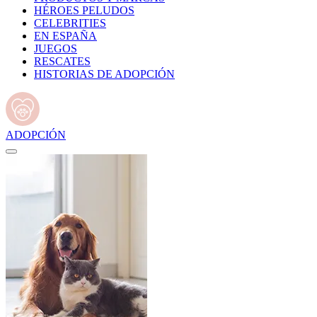
HÉROES PELUDOS
CELEBRITIES
EN ESPAÑA
JUEGOS
RESCATES
HISTORIAS DE ADOPCIÓN
ADOPCIÓN