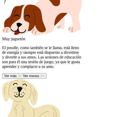
Muy juguetón
El poodle, como también se le llama, está lleno
de energía y siempre está dispuesto a divertirse
y divertir a sus amos. Las sesiones de educación
son para él una sesión de juego, ya que le gusta
aprender y complacer a su amo.
Ver más
Ver menos