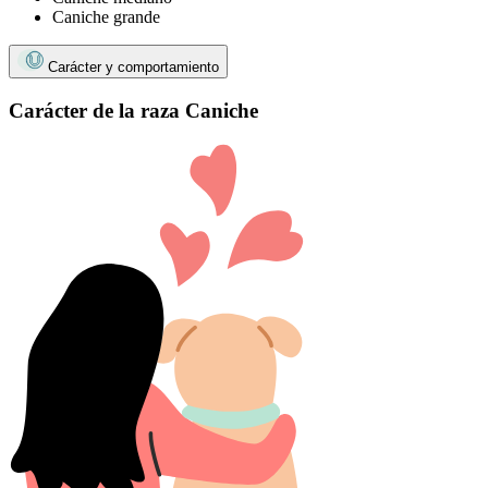
Caniche grande
Carácter y comportamiento
Carácter de la raza Caniche