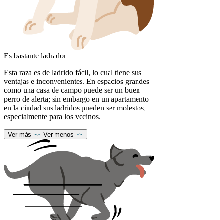
Es bastante ladrador
Esta raza es de ladrido fácil, lo cual tiene sus
ventajas e inconvenientes. En espacios grandes
como una casa de campo puede ser un buen
perro de alerta; sin embargo en un apartamento
en la ciudad sus ladridos pueden ser molestos,
especialmente para los vecinos.
Ver más
Ver menos