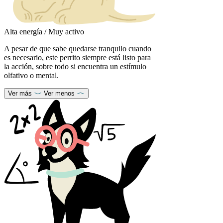
Alta energía / Muy activo
A pesar de que sabe quedarse tranquilo cuando
es necesario, este perrito siempre está listo para
la acción, sobre todo si encuentra un estímulo
olfativo o mental.
Ver más
Ver menos