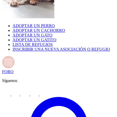
ADOPTAR UN PERRO
ADOPTAR UN CACHORRO
ADOPTAR UN GATO
ADOPTAR UN GATITO
LISTA DE REFUGIOS
INSCRIBIR UNA NUEVA ASOCIACIÓN O REFUGIO
FORO
Síguenos