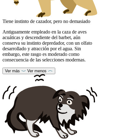
Tiene instinto de cazador, pero no demasiado
Antiguamente empleado en la caza de aves
acuáticas y descendiente del barbet, aún
conserva su instinto depredador, con un olfato
desarrollado y atracción por el agua. Sin
embargo, este rasgo es moderado como
consecuencia de las selecciones modernas.
Ver más
Ver menos