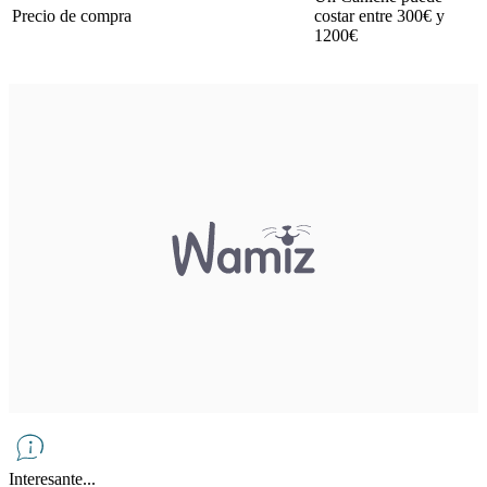
Precio de compra
costar entre 300€ y
1200€
Interesante...