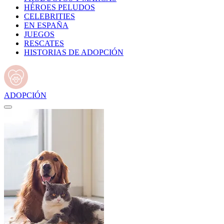
HÉROES PELUDOS
CELEBRITIES
EN ESPAÑA
JUEGOS
RESCATES
HISTORIAS DE ADOPCIÓN
ADOPCIÓN