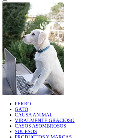
PERRO
GATO
CAUSA ANIMAL
VIRALMENTE GRACIOSO
CASOS ASOMBROSOS
SUCESOS
PRODUCTOS Y MARCAS