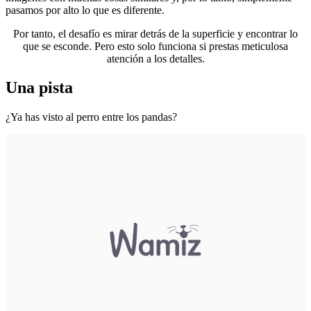
pasamos por alto lo que es diferente.
Por tanto, el desafío es mirar detrás de la superficie y encontrar lo
que se esconde. Pero esto solo funciona si prestas meticulosa
atención a los detalles.
Una pista
¿Ya has visto al perro entre los pandas?