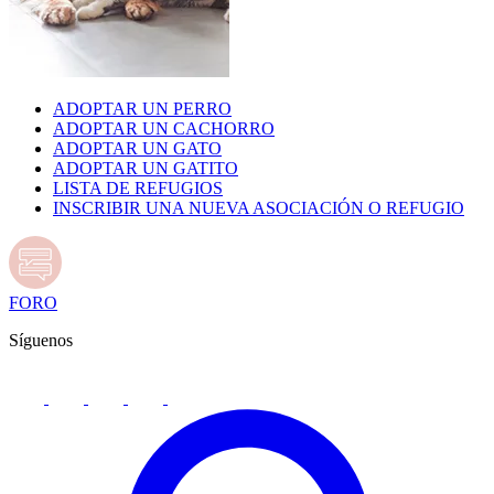
ADOPTAR UN PERRO
ADOPTAR UN CACHORRO
ADOPTAR UN GATO
ADOPTAR UN GATITO
LISTA DE REFUGIOS
INSCRIBIR UNA NUEVA ASOCIACIÓN O REFUGIO
FORO
Síguenos