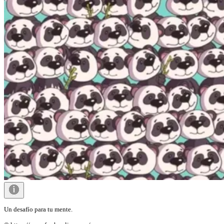
Un desafío para tu mente.