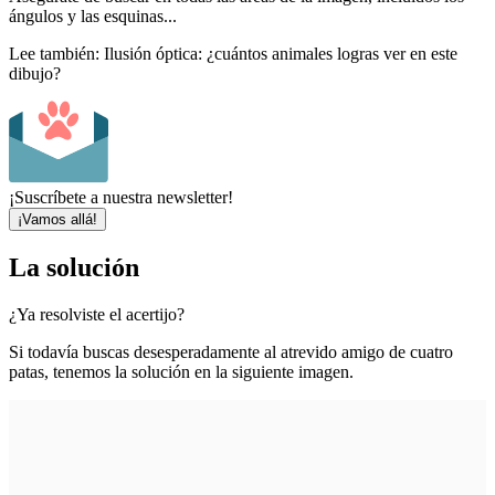
ángulos y las esquinas...
Lee también:
Ilusión óptica: ¿cuántos animales logras ver en este
dibujo?
¡Suscríbete a nuestra newsletter!
¡Vamos allá!
La solución
¿Ya resolviste el acertijo?
Si todavía buscas desesperadamente al atrevido amigo de cuatro
patas, tenemos la solución en la siguiente imagen.