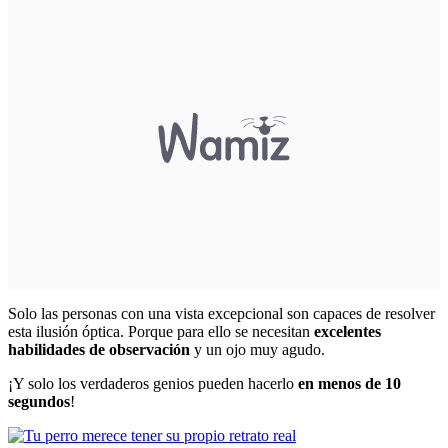
Solo las personas con una vista excepcional son capaces de resolver
esta ilusión óptica. Porque para ello se necesitan
excelentes
habilidades de observación
y un ojo muy agudo.
¡Y solo los verdaderos genios pueden hacerlo
en menos de 10
segundos
!