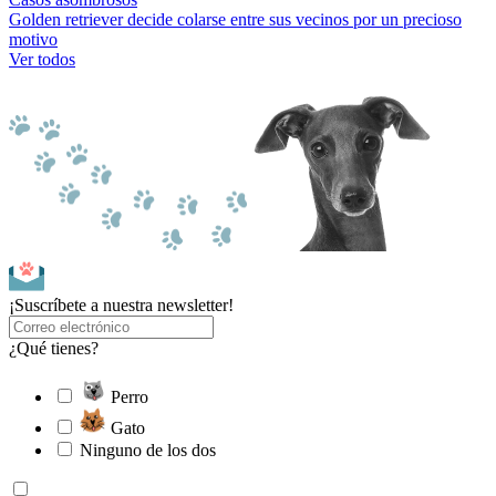
Golden retriever decide colarse entre sus vecinos por un precioso
motivo
Ver todos
¡Suscríbete a nuestra newsletter!
¿Qué tienes?
Perro
Gato
Ninguno de los dos