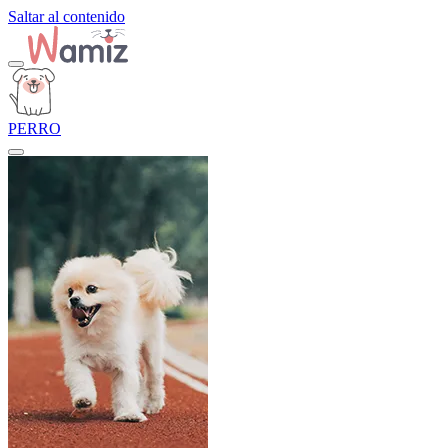
Saltar al contenido
PERRO