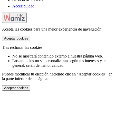
Accesibilidad
Acepta las cookies para una mejor experiencia de navegación.
Aceptar cookies
Tras rechazar las cookies:
No se mostrará contenido externo a nuestra página web.
Los anuncios no se personalizarán según tus intereses y, en
general, serán de menor calidad.
Puedes modificar tu elección haciendo clic en “Aceptar cookies”, en
la parte inferior de la página.
Aceptar cookies