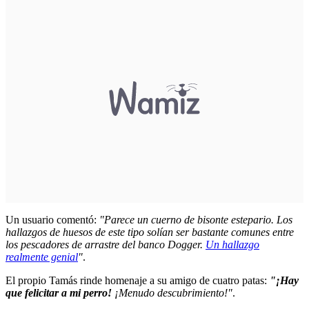
Un usuario comentó:
"Parece un cuerno de bisonte estepario. Los
hallazgos de huesos de este tipo solían ser bastante comunes entre
los pescadores de arrastre del banco Dogger.
Un hallazgo
realmente genial
"
.
El propio Tamás rinde homenaje a su amigo de cuatro patas:
"¡Hay
que felicitar a mi perro!
¡Menudo descubrimiento!"
.