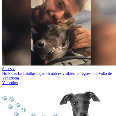
Sucesos
No todas las batallas dejan cicatrices visibles: el regreso de Valto de
Venezuela
Ver todos