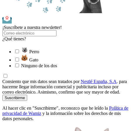
¡Suscríbete a nuestra newsletter!
¿Qué tienes?
Perro
Gato
Ninguno de los dos
Consiento que mis datos sean tratados por
Nestlé España, S.A
. para
hacerme llegar información comercial y publicitaria incluso por
correo electrónico. Asimismo, confirmo que soy mayor de edad.
Suscribirme
Al hacer clic en "Suscribirme", reconozco que he leído la
Política de
privacidad de Wamiz
y la información sobre los derechos de mis
datos personales.