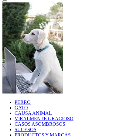
PERRO
GATO
CAUSA ANIMAL
VIRALMENTE GRACIOSO
CASOS ASOMBROSOS
SUCESOS
PRODUCTOS Y MARCAS