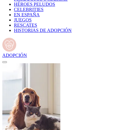
HÉROES PELUDOS
CELEBRITIES
EN ESPAÑA
JUEGOS
RESCATES
HISTORIAS DE ADOPCIÓN
ADOPCIÓN