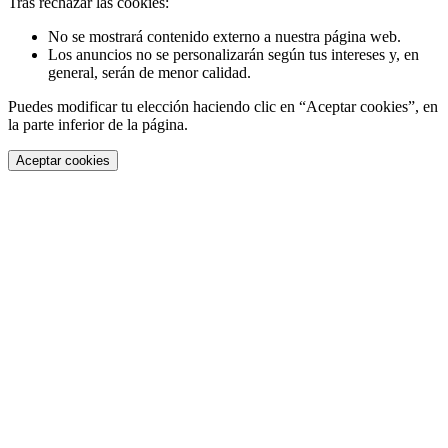
Tras rechazar las cookies:
No se mostrará contenido externo a nuestra página web.
Los anuncios no se personalizarán según tus intereses y, en
general, serán de menor calidad.
Puedes modificar tu elección haciendo clic en “Aceptar cookies”, en
la parte inferior de la página.
Aceptar cookies