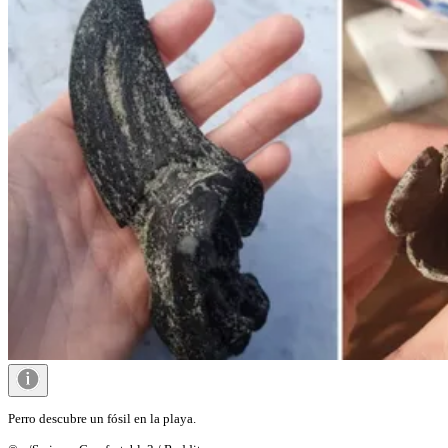
Perro descubre un fósil en la playa.