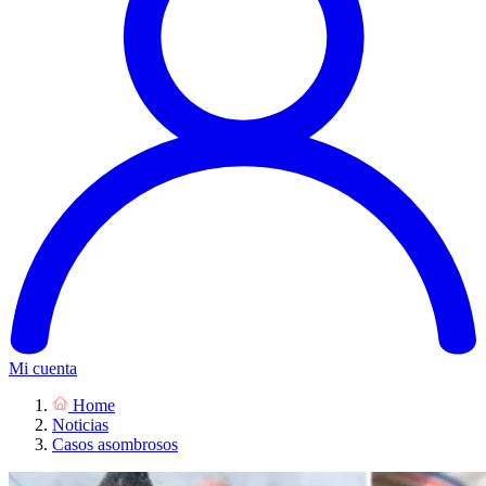
Mi cuenta
Home
Noticias
Casos asombrosos