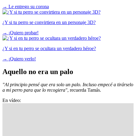
→
Le entrego su corona
¿Y si tu perro se convirtiera en un personaje 3D?
→
¡Quiero probar!
¿Y si en tu perro se ocultara un verdadero héroe?
→
¡Quiero verlo!
Aquello no era un palo
"Al principio pensé que era solo un palo. Incluso empecé a tirárselo
a mi perro para que lo recogiera"
, recuerda Tamás.
En vídeo: