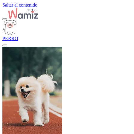
Saltar al contenido
PERRO