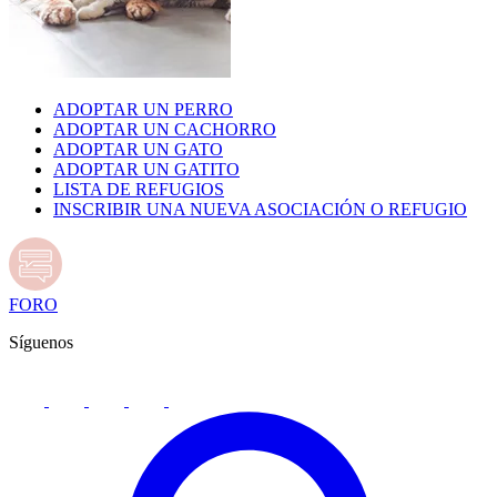
ADOPTAR UN PERRO
ADOPTAR UN CACHORRO
ADOPTAR UN GATO
ADOPTAR UN GATITO
LISTA DE REFUGIOS
INSCRIBIR UNA NUEVA ASOCIACIÓN O REFUGIO
FORO
Síguenos