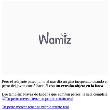
Pero el relajante paseo junto al mar dio un giro inesperado cuando el
perro del joven corrió hacia él con
un extraño objeto en la boca
.
Lee también: Playas de España que admiten perros: la lista completa
Tu perro merece tener su propio retrato real