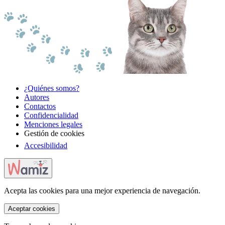
¿Quiénes somos?
Autores
Contactos
Confidencialidad
Menciones legales
Gestión de cookies
Accesibilidad
Acepta las cookies para una mejor experiencia de navegación.
Aceptar cookies