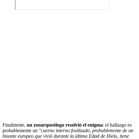
Finalmente,
un zooarqueólogo resolvió el enigma
: el hallazgo es
probablemente un
"cuerno interno fosilizado, probablemente de un
bisonte europeo que vivió durante la última Edad de Hielo, tiene