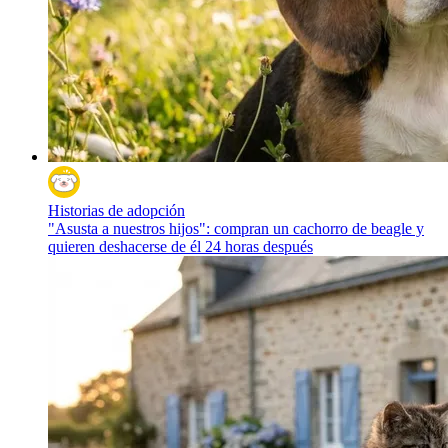
Historias de adopción
"Asusta a nuestros hijos": compran un cachorro de beagle y
quieren deshacerse de él 24 horas después