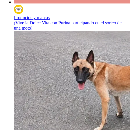
Productos y marcas
¡Vive la Dolce Vita con Purina participando en el sorteo de
una moto!