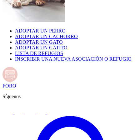
ADOPTAR UN PERRO
ADOPTAR UN CACHORRO
ADOPTAR UN GATO
ADOPTAR UN GATITO
LISTA DE REFUGIOS
INSCRIBIR UNA NUEVA ASOCIACIÓN O REFUGIO
FORO
Síguenos