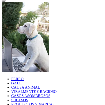
PERRO
GATO
CAUSA ANIMAL
VIRALMENTE GRACIOSO
CASOS ASOMBROSOS
SUCESOS
PRODUCTOS Y MARCAS