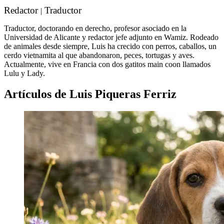
Redactor
Traductor
|
Traductor, doctorando en derecho, profesor asociado en la
Universidad de Alicante y redactor jefe adjunto en Wamiz. Rodeado
de animales desde siempre, Luis ha crecido con perros, caballos, un
cerdo vietnamita al que abandonaron, peces, tortugas y aves.
Actualmente, vive en Francia con dos gatitos main coon llamados
Lulu y Lady.
Artículos de Luis Piqueras Ferriz