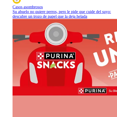
Casos asombrosos
Su abuelo no quiere perros, pero le pide que cuide del suyo:
descubre un trozo de papel que la deja helada