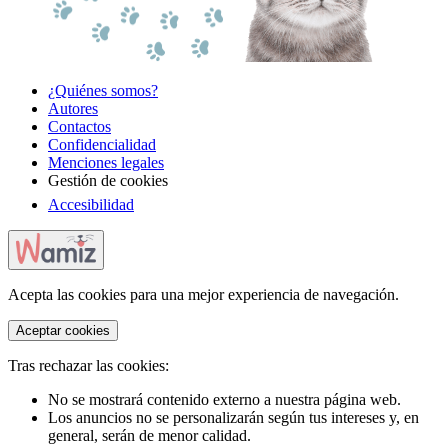
¿Quiénes somos?
Autores
Contactos
Confidencialidad
Menciones legales
Gestión de cookies
Accesibilidad
Acepta las cookies para una mejor experiencia de navegación.
Aceptar cookies
Tras rechazar las cookies:
No se mostrará contenido externo a nuestra página web.
Los anuncios no se personalizarán según tus intereses y, en
general, serán de menor calidad.