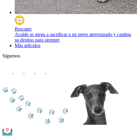
Rescates
Acalde se niega a sacrificar a un perro aterrorizado y cambia
su destino para siempre
Más artículos
Síguenos