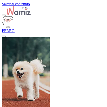
Saltar al contenido
PERRO