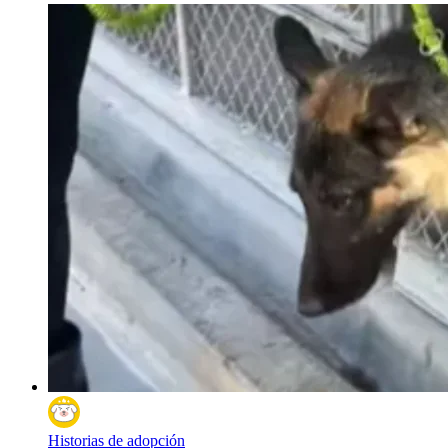
Historias de adopción