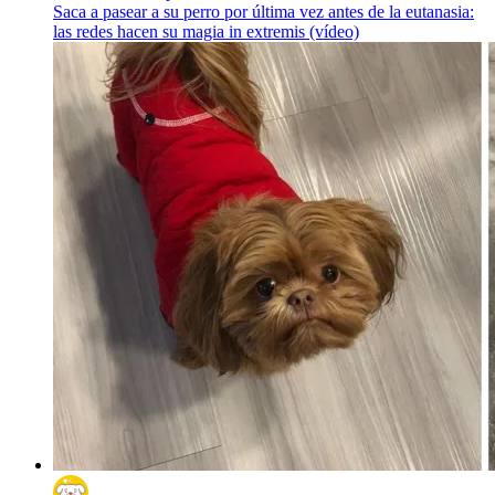
Saca a pasear a su perro por última vez antes de la eutanasia:
las redes hacen su magia in extremis (vídeo)