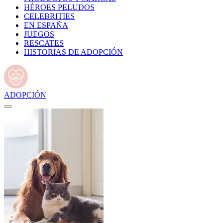
HÉROES PELUDOS
CELEBRITIES
EN ESPAÑA
JUEGOS
RESCATES
HISTORIAS DE ADOPCIÓN
ADOPCIÓN