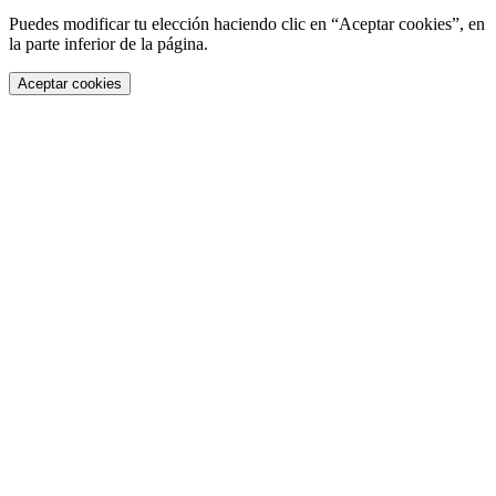
Puedes modificar tu elección haciendo clic en “Aceptar cookies”, en
la parte inferior de la página.
Aceptar cookies