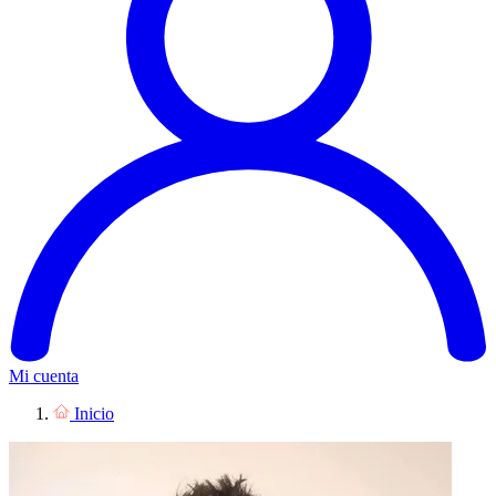
Mi cuenta
Inicio