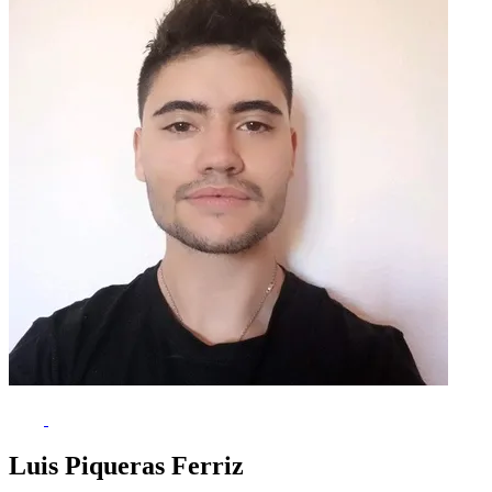
Luis Piqueras Ferriz