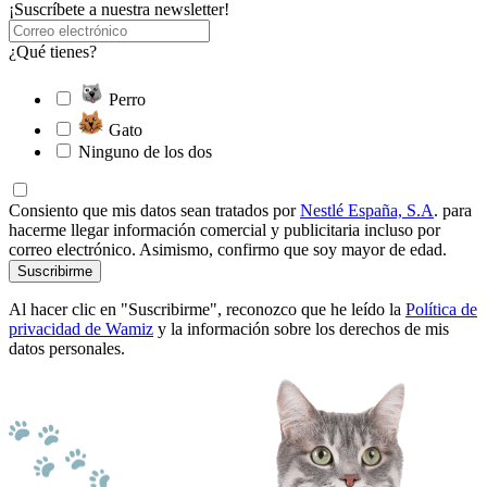
¡Suscríbete a nuestra newsletter!
¿Qué tienes?
Perro
Gato
Ninguno de los dos
Consiento que mis datos sean tratados por
Nestlé España, S.A
. para
hacerme llegar información comercial y publicitaria incluso por
correo electrónico. Asimismo, confirmo que soy mayor de edad.
Suscribirme
Al hacer clic en "Suscribirme", reconozco que he leído la
Política de
privacidad de Wamiz
y la información sobre los derechos de mis
datos personales.