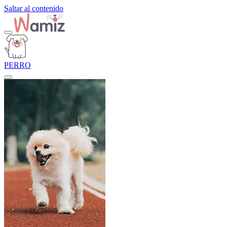
Saltar al contenido
PERRO