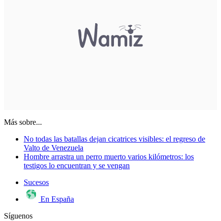
Más sobre...
No todas las batallas dejan cicatrices visibles: el regreso de
Valto de Venezuela
Hombre arrastra un perro muerto varios kilómetros: los
testigos lo encuentran y se vengan
Sucesos
En España
Síguenos