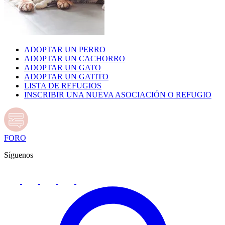
ADOPTAR UN PERRO
ADOPTAR UN CACHORRO
ADOPTAR UN GATO
ADOPTAR UN GATITO
LISTA DE REFUGIOS
INSCRIBIR UNA NUEVA ASOCIACIÓN O REFUGIO
FORO
Síguenos