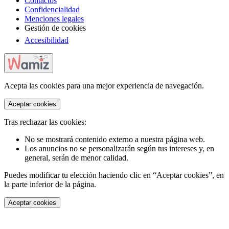
Contactos
Confidencialidad
Menciones legales
Gestión de cookies
Accesibilidad
Acepta las cookies para una mejor experiencia de navegación.
Aceptar cookies
Tras rechazar las cookies:
No se mostrará contenido externo a nuestra página web.
Los anuncios no se personalizarán según tus intereses y, en
general, serán de menor calidad.
Puedes modificar tu elección haciendo clic en “Aceptar cookies”, en
la parte inferior de la página.
Aceptar cookies