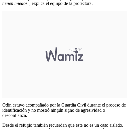
tienen miedos"
, explica el equipo de la protectora.
Odin estuvo acompañado por la Guardia Civil durante el
proceso de
identificación
y no mostró ningún signo de agresividad o
desconfianza.
Desde el refugio también recuerdan que este no es un caso aislado.