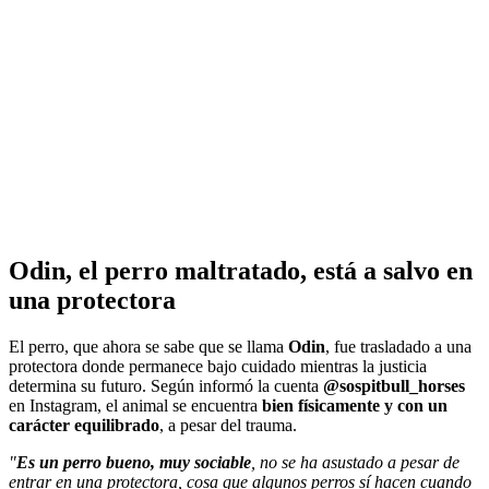
Odin, el perro maltratado, está a salvo en
una protectora
El perro, que ahora se sabe que se llama
Odin
, fue trasladado a una
protectora donde permanece bajo cuidado mientras la justicia
determina su futuro. Según informó la cuenta
@sospitbull_horses
en Instagram, el animal se encuentra
bien físicamente y con un
carácter equilibrado
,
a pesar del trauma
.
"
Es un perro bueno, muy sociable
, no se ha asustado a pesar de
entrar en una protectora, cosa que algunos perros sí hacen cuando