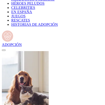
HÉROES PELUDOS
CELEBRITIES
EN ESPAÑA
JUEGOS
RESCATES
HISTORIAS DE ADOPCIÓN
ADOPCIÓN