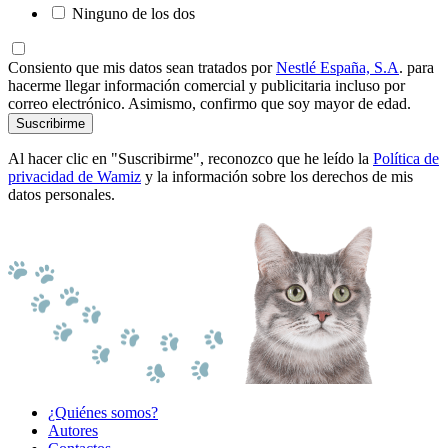
Ninguno de los dos
Consiento que mis datos sean tratados por
Nestlé España, S.A
. para
hacerme llegar información comercial y publicitaria incluso por
correo electrónico. Asimismo, confirmo que soy mayor de edad.
Suscribirme
Al hacer clic en "Suscribirme", reconozco que he leído la
Política de
privacidad de Wamiz
y la información sobre los derechos de mis
datos personales.
¿Quiénes somos?
Autores