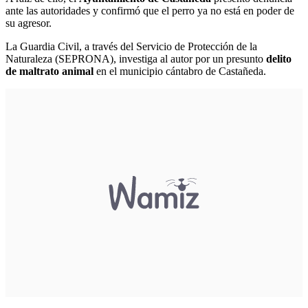
ante las autoridades y confirmó que el perro ya no está en poder de
su agresor.
La Guardia Civil, a través del Servicio de Protección de la
Naturaleza (SEPRONA), investiga al autor por un presunto
delito
de maltrato animal
en el municipio cántabro de Castañeda.