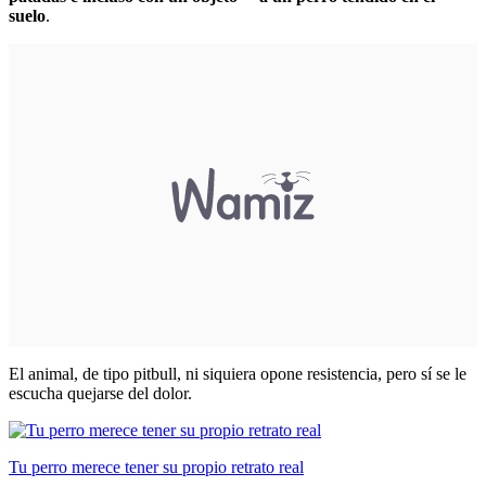
suelo
.
El animal, de tipo
pitbull
, ni siquiera opone resistencia, pero sí se le
escucha quejarse del dolor.
Tu perro merece tener su propio retrato real