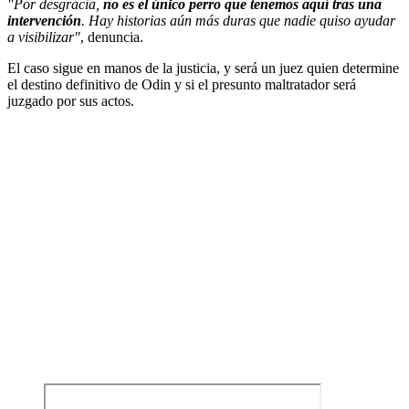
"Por desgracia,
no es el único perro que tenemos aquí tras una
intervención
. Hay historias aún más duras que nadie quiso ayudar
a visibilizar"
, denuncia.
El caso sigue en manos de la justicia, y será un juez quien determine
el destino definitivo de Odin y si el presunto maltratador será
juzgado por sus actos.