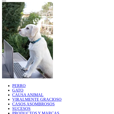
PERRO
GATO
CAUSA ANIMAL
VIRALMENTE GRACIOSO
CASOS ASOMBROSOS
SUCESOS
PRODUCTOS Y MARCAS