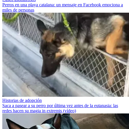
Perros en una playa catalana: un mensaje en Facebook emociona a
miles de personas
Historias de adopción
Saca a pasear a su perro por última vez antes de la eutanasia: las
redes hacen su magia in extremis (vídeo)