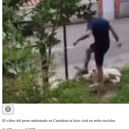
El vídeo del perro maltratado en Cantabria se hizo viral en redes sociales.