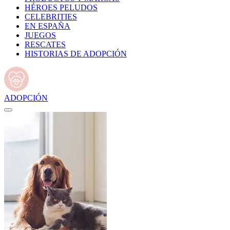
HÉROES PELUDOS
CELEBRITIES
EN ESPAÑA
JUEGOS
RESCATES
HISTORIAS DE ADOPCIÓN
ADOPCIÓN