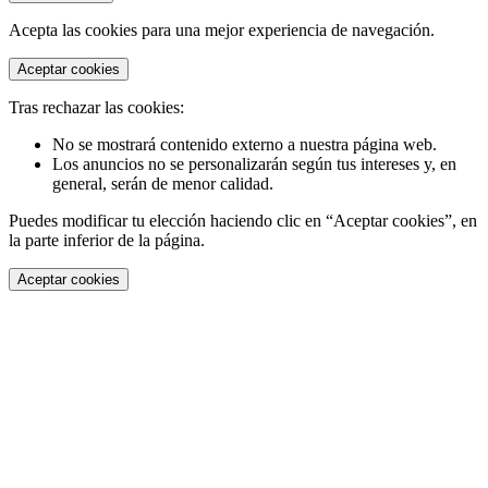
Acepta las cookies para una mejor experiencia de navegación.
Aceptar cookies
Tras rechazar las cookies:
No se mostrará contenido externo a nuestra página web.
Los anuncios no se personalizarán según tus intereses y, en
general, serán de menor calidad.
Puedes modificar tu elección haciendo clic en “Aceptar cookies”, en
la parte inferior de la página.
Aceptar cookies