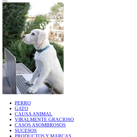
PERRO
GATO
CAUSA ANIMAL
VIRALMENTE GRACIOSO
CASOS ASOMBROSOS
SUCESOS
PRODUCTOS Y MARCAS