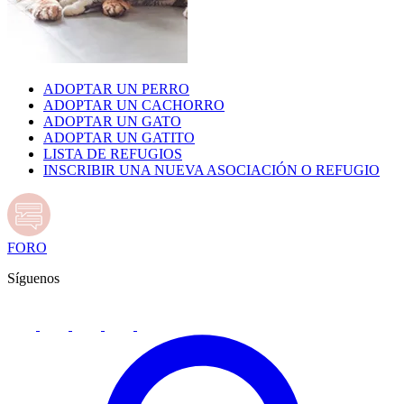
ADOPTAR UN PERRO
ADOPTAR UN CACHORRO
ADOPTAR UN GATO
ADOPTAR UN GATITO
LISTA DE REFUGIOS
INSCRIBIR UNA NUEVA ASOCIACIÓN O REFUGIO
FORO
Síguenos