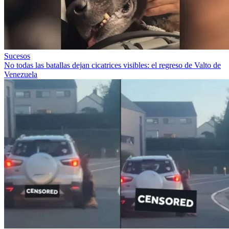
Sucesos
No todas las batallas dejan cicatrices visibles: el regreso de Valto de
Venezuela