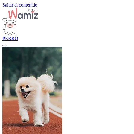
Saltar al contenido
PERRO