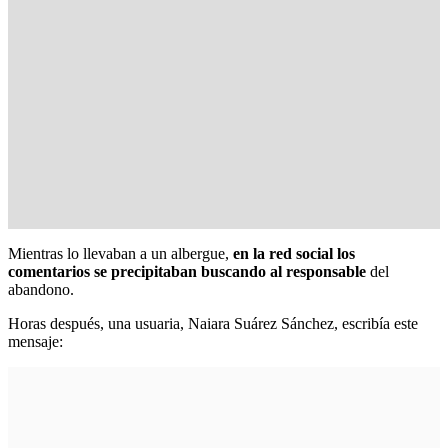
Mientras lo llevaban a un albergue,
en la red social los
comentarios se precipitaban buscando al responsable
del
abandono.
Horas después, una usuaria, Naiara Suárez Sánchez, escribía este
mensaje: