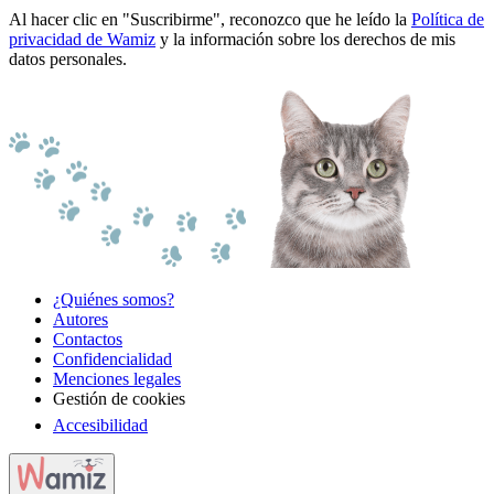
Al hacer clic en "Suscribirme", reconozco que he leído la
Política de
privacidad de Wamiz
y la información sobre los derechos de mis
datos personales.
¿Quiénes somos?
Autores
Contactos
Confidencialidad
Menciones legales
Gestión de cookies
Accesibilidad