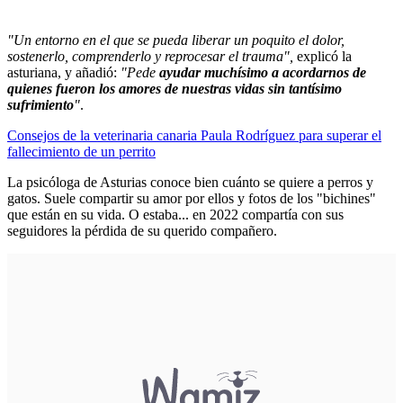
"Un entorno en el que se pueda liberar un poquito el dolor,
sostenerlo, comprenderlo y reprocesar el trauma",
explicó la
asturiana, y añadió:
"Pede
ayudar muchísimo a acordarnos de
quienes fueron los amores de nuestras vidas sin tantísimo
sufrimiento
"
.
Consejos de la veterinaria canaria Paula Rodríguez para superar el
fallecimiento de un perrito
La psicóloga de Asturias conoce bien cuánto se quiere a perros y
gatos. Suele compartir su amor por ellos y fotos de los "bichines"
que están en su vida. O estaba... en 2022 compartía con sus
seguidores la pérdida de su querido compañero.