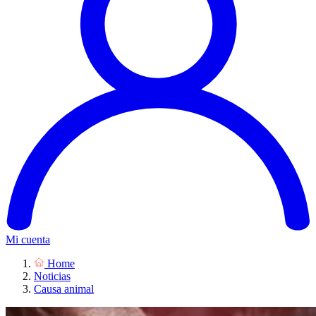
Mi cuenta
Home
Noticias
Causa animal