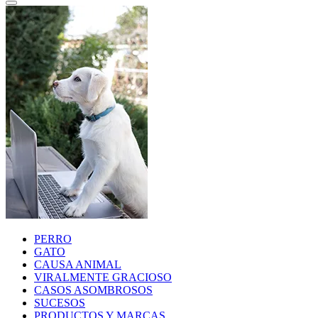
PERRO
GATO
CAUSA ANIMAL
VIRALMENTE GRACIOSO
CASOS ASOMBROSOS
SUCESOS
PRODUCTOS Y MARCAS