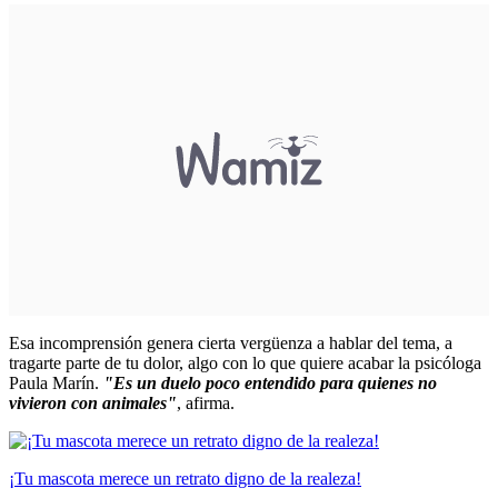
Esa incomprensión genera cierta vergüenza a hablar del tema, a
tragarte parte de tu dolor, algo con lo que quiere acabar la psicóloga
Paula Marín.
"Es un duelo poco entendido para quienes no
vivieron con animales"
, afirma.
¡Tu mascota merece un retrato digno de la realeza!