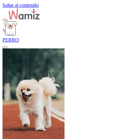
Saltar al contenido
PERRO