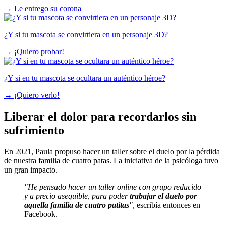
→
Le entrego su corona
¿Y si tu mascota se convirtiera en un personaje 3D?
→
¡Quiero probar!
¿Y si en tu mascota se ocultara un auténtico héroe?
→
¡Quiero verlo!
Liberar el dolor para recordarlos sin
sufrimiento
En 2021, Paula propuso hacer un taller sobre el duelo por la pérdida
de nuestra familia de cuatro patas. La iniciativa de la psicóloga tuvo
un gran impacto.
"He pensado hacer un taller online con grupo reducido
y a precio asequible, para poder
trabajar el duelo por
aquella familia de cuatro patitas
"
, escribía entonces en
Facebook.