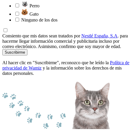
Perro
Gato
Ninguno de los dos
Consiento que mis datos sean tratados por
Nestlé España, S.A
. para
hacerme llegar información comercial y publicitaria incluso por
correo electrónico. Asimismo, confirmo que soy mayor de edad.
Suscribirme
Al hacer clic en "Suscribirme", reconozco que he leído la
Política de
privacidad de Wamiz
y la información sobre los derechos de mis
datos personales.