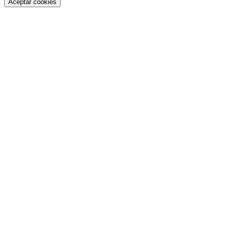
Aceptar cookies