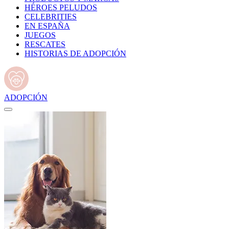
HÉROES PELUDOS
CELEBRITIES
EN ESPAÑA
JUEGOS
RESCATES
HISTORIAS DE ADOPCIÓN
ADOPCIÓN