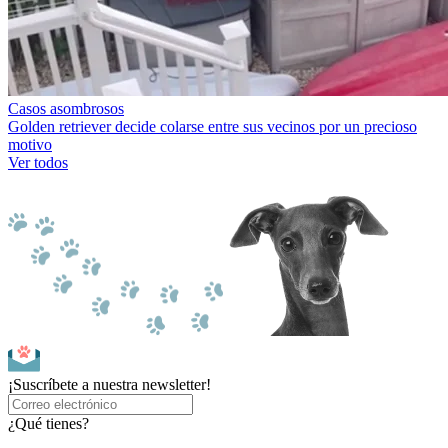
Casos asombrosos
Golden retriever decide colarse entre sus vecinos por un precioso
motivo
Ver todos
¡Suscríbete a nuestra newsletter!
¿Qué tienes?