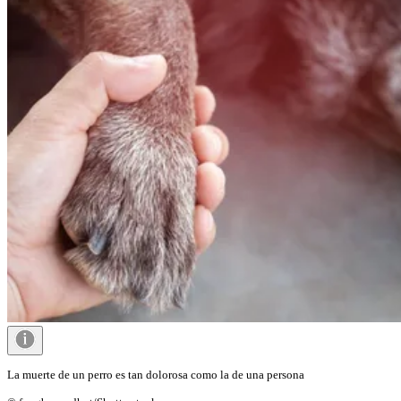
La muerte de un perro es tan dolorosa como la de una persona