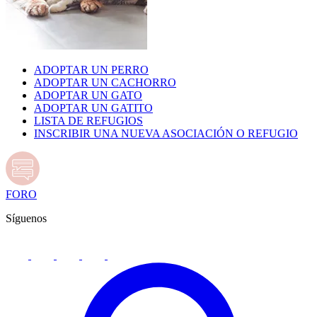
ADOPTAR UN PERRO
ADOPTAR UN CACHORRO
ADOPTAR UN GATO
ADOPTAR UN GATITO
LISTA DE REFUGIOS
INSCRIBIR UNA NUEVA ASOCIACIÓN O REFUGIO
FORO
Síguenos