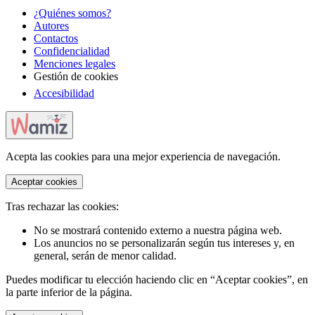
¿Quiénes somos?
Autores
Contactos
Confidencialidad
Menciones legales
Gestión de cookies
Accesibilidad
Acepta las cookies para una mejor experiencia de navegación.
Aceptar cookies
Tras rechazar las cookies:
No se mostrará contenido externo a nuestra página web.
Los anuncios no se personalizarán según tus intereses y, en
general, serán de menor calidad.
Puedes modificar tu elección haciendo clic en “Aceptar cookies”, en
la parte inferior de la página.