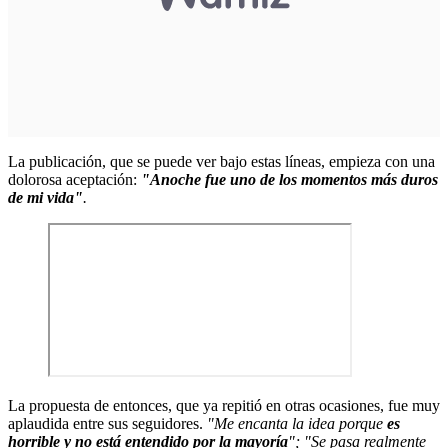
La publicación, que se puede ver bajo estas líneas, empieza con una
dolorosa aceptación:
"Anoche fue uno de los momentos más duros
de mi vida"
.
La propuesta de entonces, que ya repitió en otras ocasiones, fue muy
aplaudida entre sus seguidores.
"Me encanta la idea porque
es
horrible y no está entendido por la mayoría
"; "Se pasa realmente