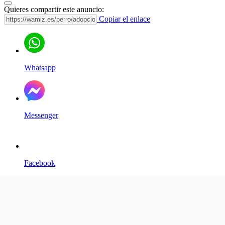
Quieres compartir este anuncio:
Copiar el enlace
Whatsapp
Messenger
Facebook