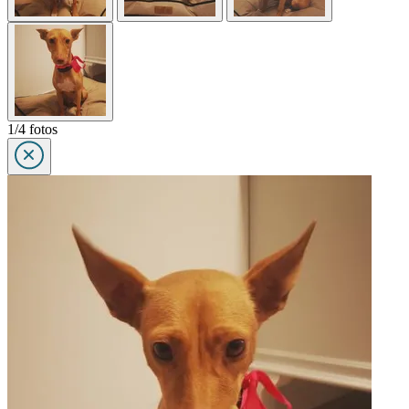
1/4 fotos