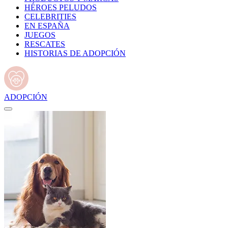
HÉROES PELUDOS
CELEBRITIES
EN ESPAÑA
JUEGOS
RESCATES
HISTORIAS DE ADOPCIÓN
ADOPCIÓN