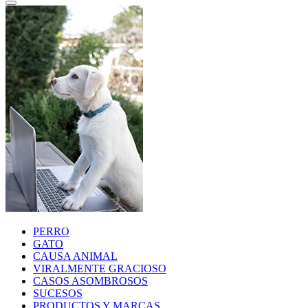
PERRO
GATO
CAUSA ANIMAL
VIRALMENTE GRACIOSO
CASOS ASOMBROSOS
SUCESOS
PRODUCTOS Y MARCAS