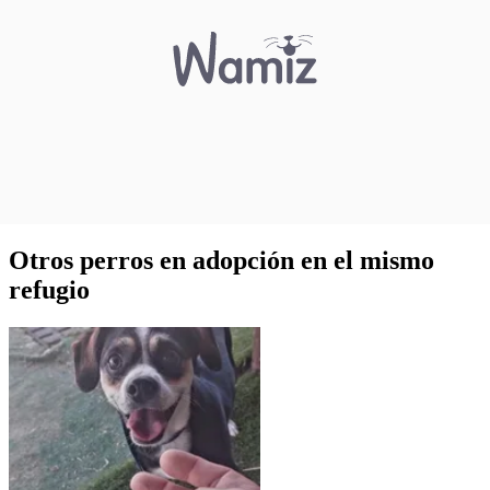
Otros perros en adopción en el mismo
refugio