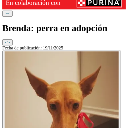
Brenda: perra en adopción
Fecha de publicación: 19/11/2025