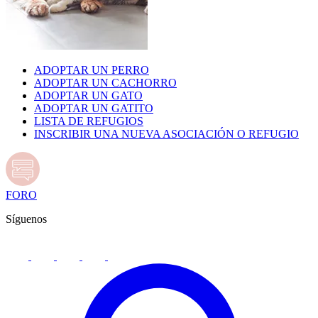
ADOPTAR UN PERRO
ADOPTAR UN CACHORRO
ADOPTAR UN GATO
ADOPTAR UN GATITO
LISTA DE REFUGIOS
INSCRIBIR UNA NUEVA ASOCIACIÓN O REFUGIO
FORO
Síguenos