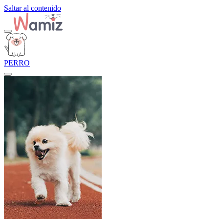
Saltar al contenido
PERRO