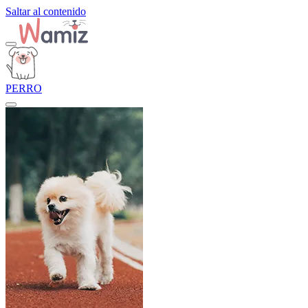
Saltar al contenido
PERRO