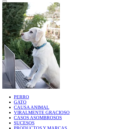
PERRO
GATO
CAUSA ANIMAL
VIRALMENTE GRACIOSO
CASOS ASOMBROSOS
SUCESOS
PRODUCTOS Y MARCAS