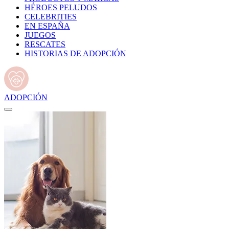
HÉROES PELUDOS
CELEBRITIES
EN ESPAÑA
JUEGOS
RESCATES
HISTORIAS DE ADOPCIÓN
ADOPCIÓN