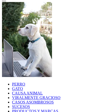
PERRO
GATO
CAUSA ANIMAL
VIRALMENTE GRACIOSO
CASOS ASOMBROSOS
SUCESOS
PRODUCTOS Y MARCAS