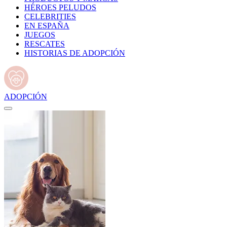
HÉROES PELUDOS
CELEBRITIES
EN ESPAÑA
JUEGOS
RESCATES
HISTORIAS DE ADOPCIÓN
ADOPCIÓN