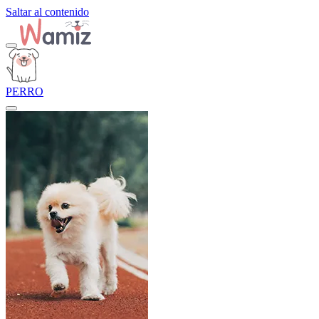
Saltar al contenido
PERRO