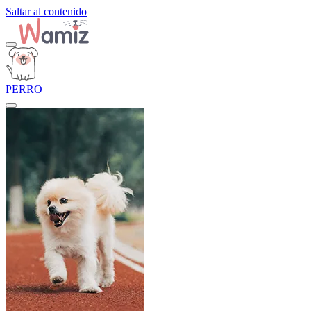
Saltar al contenido
PERRO