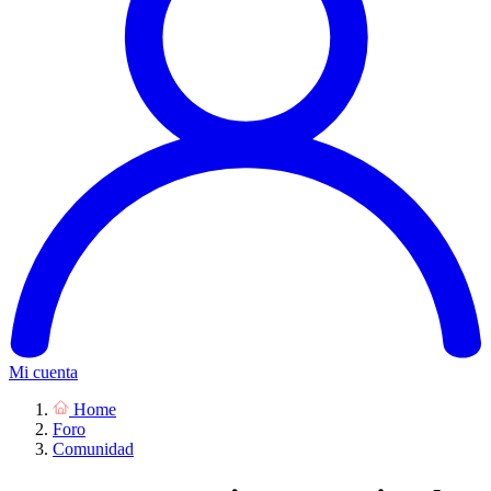
Mi cuenta
Home
Foro
Comunidad