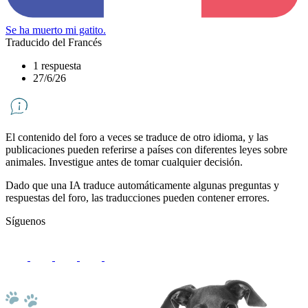
Se ha muerto mi gatito.
Traducido del Francés
1 respuesta
27/6/26
El contenido del foro a veces se traduce de otro idioma, y ​​las
publicaciones pueden referirse a países con diferentes leyes sobre
animales. Investigue antes de tomar cualquier decisión.
Dado que una IA traduce automáticamente algunas preguntas y
respuestas del foro, las traducciones pueden contener errores.
Síguenos