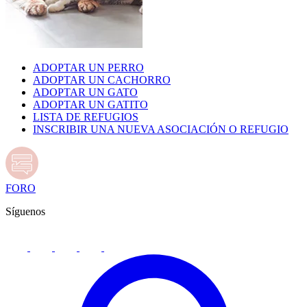
ADOPTAR UN PERRO
ADOPTAR UN CACHORRO
ADOPTAR UN GATO
ADOPTAR UN GATITO
LISTA DE REFUGIOS
INSCRIBIR UNA NUEVA ASOCIACIÓN O REFUGIO
FORO
Síguenos