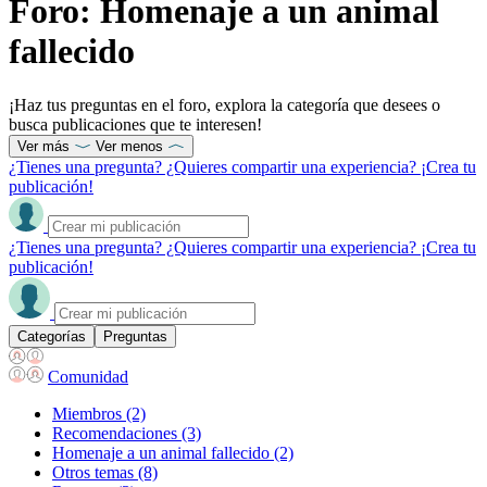
Foro: Homenaje a un animal
fallecido
¡Haz tus preguntas en el foro, explora la categoría que desees o
busca publicaciones que te interesen!
Ver más
Ver menos
¿Tienes una pregunta? ¿Quieres compartir una experiencia? ¡Crea tu
publicación!
¿Tienes una pregunta? ¿Quieres compartir una experiencia? ¡Crea tu
publicación!
Categorías
Preguntas
Comunidad
Miembros
(2)
Recomendaciones
(3)
Homenaje a un animal fallecido
(2)
Otros temas
(8)