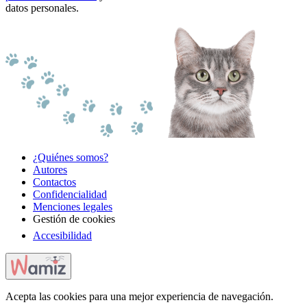
datos personales.
¿Quiénes somos?
Autores
Contactos
Confidencialidad
Menciones legales
Gestión de cookies
Accesibilidad
Acepta las cookies para una mejor experiencia de navegación.