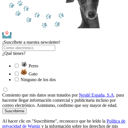
¡Suscríbete a nuestra newsletter!
¿Qué tienes?
Perro
Gato
Ninguno de los dos
Consiento que mis datos sean tratados por
Nestlé España, S.A
. para
hacerme llegar información comercial y publicitaria incluso por
correo electrónico. Asimismo, confirmo que soy mayor de edad.
Suscribirme
Al hacer clic en "Suscribirme", reconozco que he leído la
Política de
privacidad de Wamiz
y la información sobre los derechos de mis