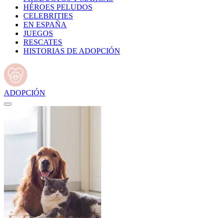
HÉROES PELUDOS
CELEBRITIES
EN ESPAÑA
JUEGOS
RESCATES
HISTORIAS DE ADOPCIÓN
ADOPCIÓN