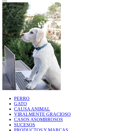
PERRO
GATO
CAUSA ANIMAL
VIRALMENTE GRACIOSO
CASOS ASOMBROSOS
SUCESOS
PRODUCTOS Y MARCAS