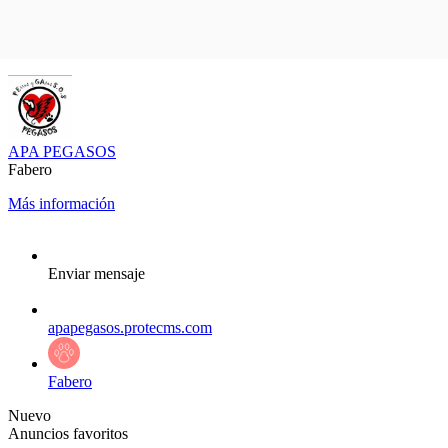
APA PEGASOS
Fabero
Más información
Enviar mensaje
apapegasos.protecms.com
Fabero
Nuevo
Anuncios favoritos