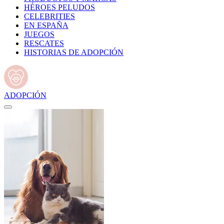
HÉROES PELUDOS
CELEBRITIES
EN ESPAÑA
JUEGOS
RESCATES
HISTORIAS DE ADOPCIÓN
ADOPCIÓN