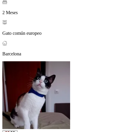
2 Meses
Gato común europeo
Barcelona