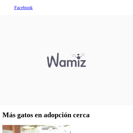
Facebook
Más gatos en adopción cerca