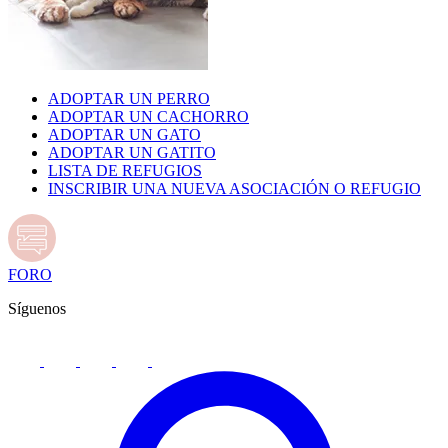
ADOPTAR UN PERRO
ADOPTAR UN CACHORRO
ADOPTAR UN GATO
ADOPTAR UN GATITO
LISTA DE REFUGIOS
INSCRIBIR UNA NUEVA ASOCIACIÓN O REFUGIO
FORO
Síguenos