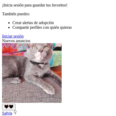
¡Inicia sesión para guardar tus favoritos!
También puedes:
Crear alertas de adopción
Compartir perfiles con quién quieras
Iniciar sesión
Nuevos anuncios
Salvia