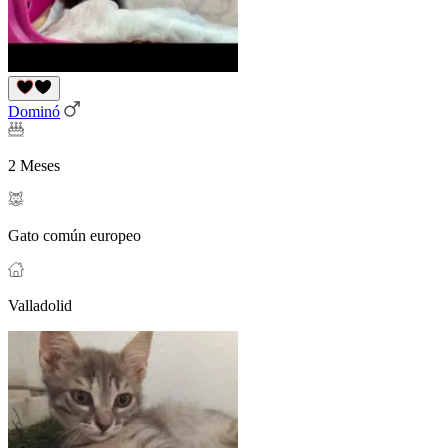
Dominó
2 Meses
Gato común europeo
Valladolid