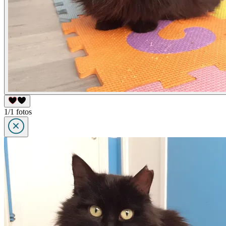
1/1 fotos