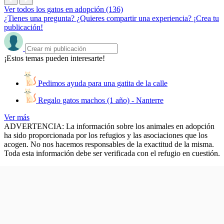
Ver todos los gatos en adopción (136)
¿Tienes una pregunta? ¿Quieres compartir una experiencia? ¡Crea tu
publicación!
¡Estos temas pueden interesarte!
Pedimos ayuda para una gatita de la calle
Regalo gatos machos (1 año) - Nanterre
Ver más
ADVERTENCIA: La información sobre los animales en adopción
ha sido proporcionada por los refugios y las asociaciones que los
acogen. No nos hacemos responsables de la exactitud de la misma.
Toda esta información debe ser verificada con el refugio en cuestión.