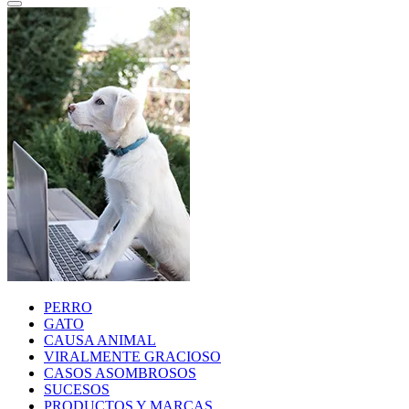
PERRO
GATO
CAUSA ANIMAL
VIRALMENTE GRACIOSO
CASOS ASOMBROSOS
SUCESOS
PRODUCTOS Y MARCAS