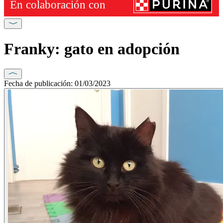
Franky: gato en adopción
Fecha de publicación: 01/03/2023