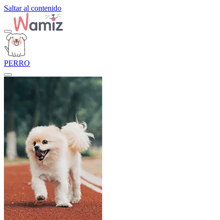
Saltar al contenido
PERRO