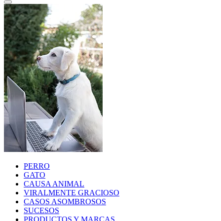
PERRO
GATO
CAUSA ANIMAL
VIRALMENTE GRACIOSO
CASOS ASOMBROSOS
SUCESOS
PRODUCTOS Y MARCAS