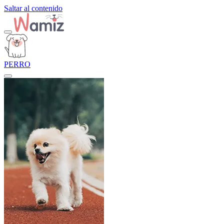
Saltar al contenido
PERRO