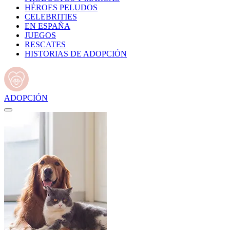
HÉROES PELUDOS
CELEBRITIES
EN ESPAÑA
JUEGOS
RESCATES
HISTORIAS DE ADOPCIÓN
ADOPCIÓN