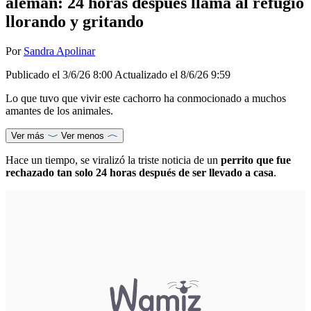
alemán: 24 horas después llama al refugio
llorando y gritando
Por
Sandra Apolinar
Publicado el
3/6/26 8:00
Actualizado el
8/6/26 9:59
Lo que tuvo que vivir este cachorro ha conmocionado a muchos
amantes de los animales.
Ver más
Ver menos
Hace un tiempo, se viralizó la triste noticia de un
perrito que fue
rechazado tan solo 24 horas después de ser llevado a casa
.