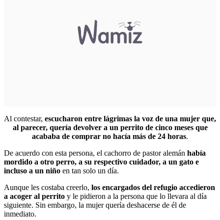
Al contestar,
escucharon entre lágrimas la voz de una mujer que,
al parecer, quería devolver a un perrito de cinco meses que
acababa de comprar no hacía más de 24 horas
.
De acuerdo con esta persona, el cachorro de
pastor alemán
había
mordido a otro perro, a su respectivo cuidador, a un gato e
incluso a un niño
en tan solo un día.
Aunque les costaba creerlo,
los encargados del refugio accedieron
a acoger al perrito
y le pidieron a la persona que lo llevara al día
siguiente. Sin embargo, la mujer quería deshacerse de él de
inmediato.