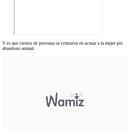
Y es que cientos de personas se centraron en acusar a la mujer por
abandono animal.