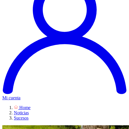
Mi cuenta
Home
Noticias
Sucesos