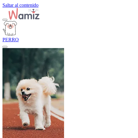
Saltar al contenido
PERRO