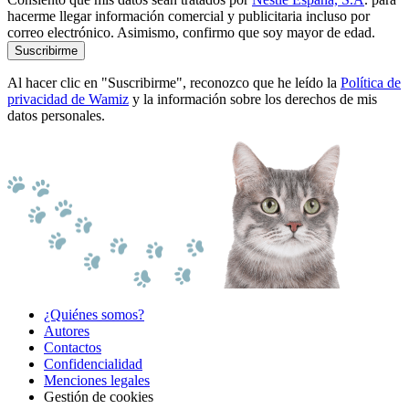
hacerme llegar información comercial y publicitaria incluso por
correo electrónico. Asimismo, confirmo que soy mayor de edad.
Suscribirme
Al hacer clic en "Suscribirme", reconozco que he leído la
Política de
privacidad de Wamiz
y la información sobre los derechos de mis
datos personales.
¿Quiénes somos?
Autores
Contactos
Confidencialidad
Menciones legales
Gestión de cookies