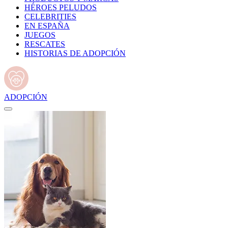
HÉROES PELUDOS
CELEBRITIES
EN ESPAÑA
JUEGOS
RESCATES
HISTORIAS DE ADOPCIÓN
ADOPCIÓN