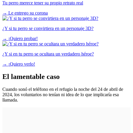
Tu perro merece tener su propio retrato real
→
Le entrego su corona
¿Y si tu perro se convirtiera en un personaje 3D?
→
¡Quiero probar!
¿Y si en tu perro se ocultara un verdadero héroe?
→
¡Quiero verlo!
El lamentable caso
Cuando sonó el teléfono en el refugio la noche del 24 de abril de
2024, los voluntarios no tenían ni idea de lo que implicaría esa
llamada.