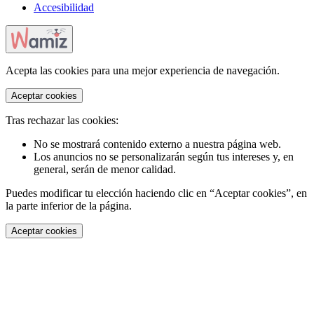
Accesibilidad
Acepta las cookies para una mejor experiencia de navegación.
Aceptar cookies
Tras rechazar las cookies:
No se mostrará contenido externo a nuestra página web.
Los anuncios no se personalizarán según tus intereses y, en
general, serán de menor calidad.
Puedes modificar tu elección haciendo clic en “Aceptar cookies”, en
la parte inferior de la página.
Aceptar cookies