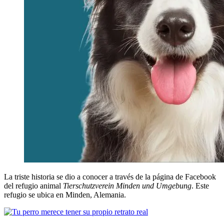
La triste historia se dio a conocer a través de la página de Facebook
del refugio animal
Tierschutzverein Minden und Umgebung
. Este
refugio se ubica en Minden, Alemania.