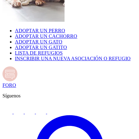
ADOPTAR UN PERRO
ADOPTAR UN CACHORRO
ADOPTAR UN GATO
ADOPTAR UN GATITO
LISTA DE REFUGIOS
INSCRIBIR UNA NUEVA ASOCIACIÓN O REFUGIO
FORO
Síguenos