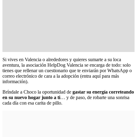
Si vives en Valencia o alrededores y quieres sumarte a su loca
aventura, la asociación HelpDog Valencia se encarga de todo: solo
tienes que rellenar un cuestionario que te enviarán por WhatsApp o
correo electrónico de cara a la adopción (
entra aquí para más
información
).
Bríndale a Choco la oportunidad de
gastar su energía correteando
en su nuevo hogar junto a ti
… y de paso, de robarte una sonrisa
cada día con esa carita de pillo.