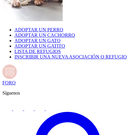
ADOPTAR UN PERRO
ADOPTAR UN CACHORRO
ADOPTAR UN GATO
ADOPTAR UN GATITO
LISTA DE REFUGIOS
INSCRIBIR UNA NUEVA ASOCIACIÓN O REFUGIO
FORO
Síguenos