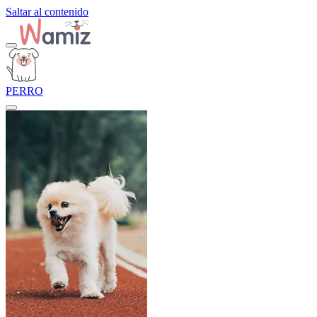
Saltar al contenido
PERRO