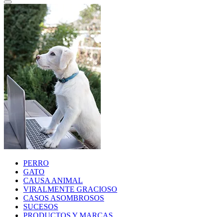
PERRO
GATO
CAUSA ANIMAL
VIRALMENTE GRACIOSO
CASOS ASOMBROSOS
SUCESOS
PRODUCTOS Y MARCAS