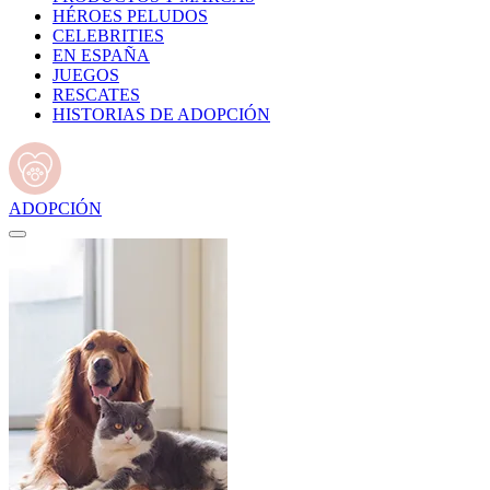
HÉROES PELUDOS
CELEBRITIES
EN ESPAÑA
JUEGOS
RESCATES
HISTORIAS DE ADOPCIÓN
ADOPCIÓN