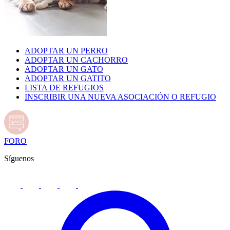
ADOPTAR UN PERRO
ADOPTAR UN CACHORRO
ADOPTAR UN GATO
ADOPTAR UN GATITO
LISTA DE REFUGIOS
INSCRIBIR UNA NUEVA ASOCIACIÓN O REFUGIO
FORO
Síguenos