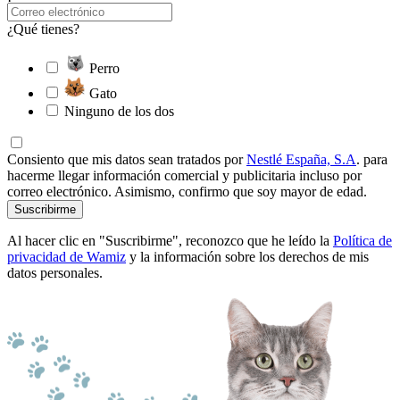
¿Qué tienes?
Perro
Gato
Ninguno de los dos
Consiento que mis datos sean tratados por
Nestlé España, S.A
. para
hacerme llegar información comercial y publicitaria incluso por
correo electrónico. Asimismo, confirmo que soy mayor de edad.
Suscribirme
Al hacer clic en "Suscribirme", reconozco que he leído la
Política de
privacidad de Wamiz
y la información sobre los derechos de mis
datos personales.