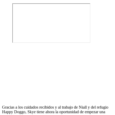
Gracias a los cuidados recibidos y al trabajo de Niall y del refugio
Happy Doggo, Skye tiene ahora la oportunidad de empezar una