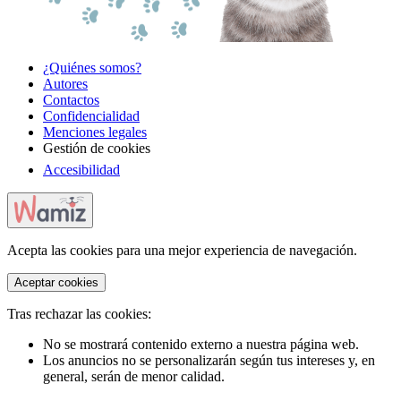
¿Quiénes somos?
Autores
Contactos
Confidencialidad
Menciones legales
Gestión de cookies
Accesibilidad
Acepta las cookies para una mejor experiencia de navegación.
Aceptar cookies
Tras rechazar las cookies:
No se mostrará contenido externo a nuestra página web.
Los anuncios no se personalizarán según tus intereses y, en
general, serán de menor calidad.