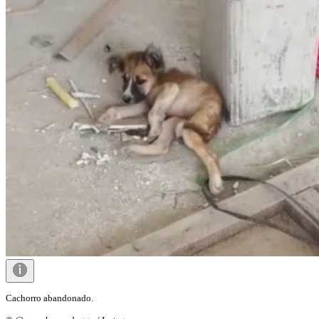
Cachorro abandonado.