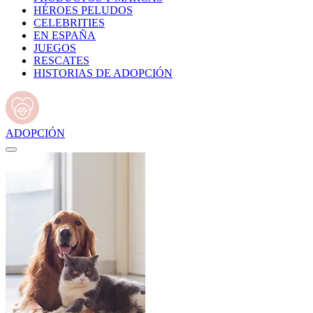
HÉROES PELUDOS
CELEBRITIES
EN ESPAÑA
JUEGOS
RESCATES
HISTORIAS DE ADOPCIÓN
ADOPCIÓN