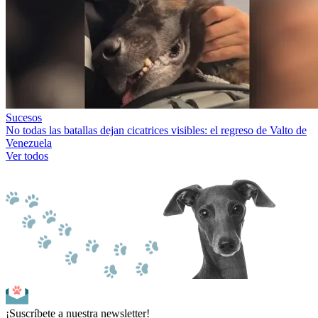
Sucesos
No todas las batallas dejan cicatrices visibles: el regreso de Valto de
Venezuela
Ver todos
¡Suscríbete a nuestra newsletter!