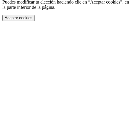
Puedes modificar tu elección haciendo clic en “Aceptar cookies”, en
la parte inferior de la página.
Aceptar cookies