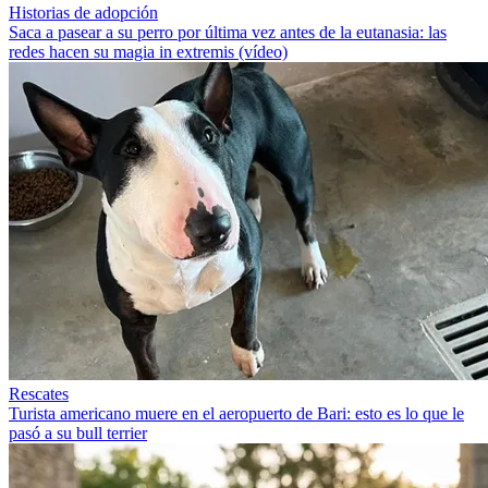
Historias de adopción
Saca a pasear a su perro por última vez antes de la eutanasia: las
redes hacen su magia in extremis (vídeo)
Rescates
Turista americano muere en el aeropuerto de Bari: esto es lo que le
pasó a su bull terrier