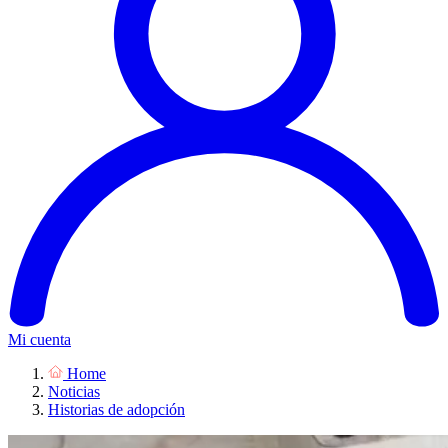
Mi cuenta
Home
Noticias
Historias de adopción