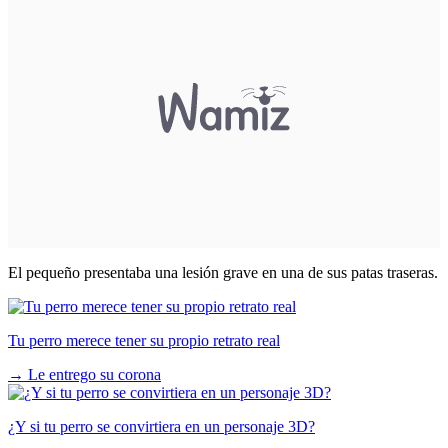
El pequeño presentaba una lesión grave en una de sus patas traseras.
Tu perro merece tener su propio retrato real
→
Le entrego su corona
¿Y si tu perro se convirtiera en un personaje 3D?