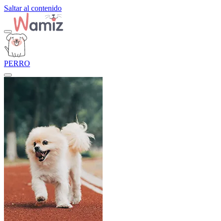
Saltar al contenido
PERRO