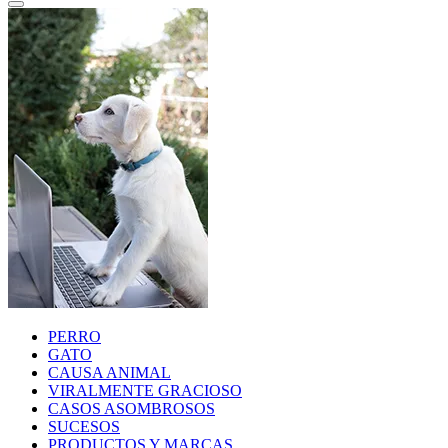
PERRO
GATO
CAUSA ANIMAL
VIRALMENTE GRACIOSO
CASOS ASOMBROSOS
SUCESOS
PRODUCTOS Y MARCAS