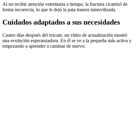
Al no recibir atención veterinaria a tiempo, la fractura cicatrizó de
forma incorrecta, lo que le dejó la pata trasera inmovilizada.
Cuidados adaptados a sus necesidades
Cuatro días después del rescate, un vídeo de actualización mostró
una evolución esperanzadora. En él se ve a la pequeña más activa y
empezando a aprender a caminar de nuevo: