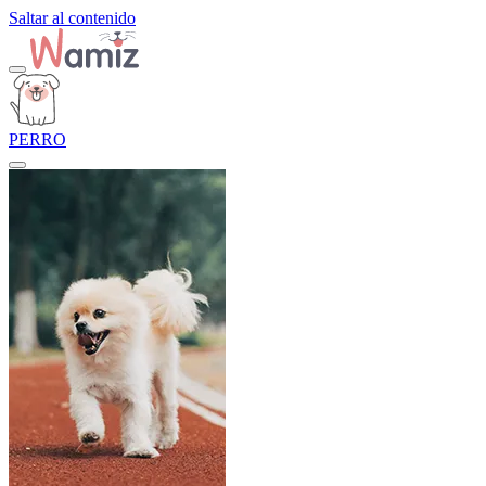
Saltar al contenido
PERRO