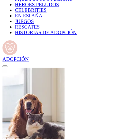
HÉROES PELUDOS
CELEBRITIES
EN ESPAÑA
JUEGOS
RESCATES
HISTORIAS DE ADOPCIÓN
ADOPCIÓN