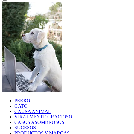
PERRO
GATO
CAUSA ANIMAL
VIRALMENTE GRACIOSO
CASOS ASOMBROSOS
SUCESOS
PRODUCTOS Y MARCAS