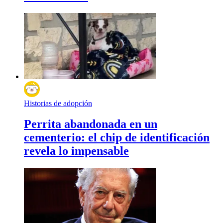
Historias de adopción
Perrita abandonada en un
cementerio: el chip de identificación
revela lo impensable