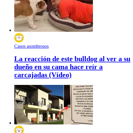
Casos asombrosos
La reacción de este bulldog al ver a su
dueño en su cama hace reír a
carcajadas (Vídeo)