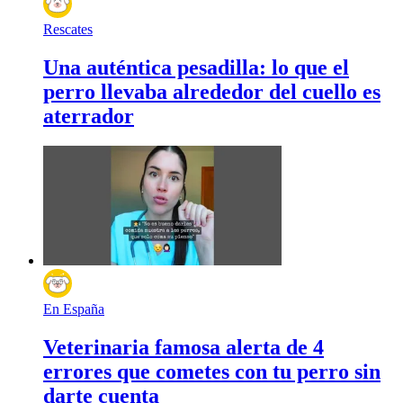
Rescates
Una auténtica pesadilla: lo que el
perro llevaba alrededor del cuello es
aterrador
En España
Veterinaria famosa alerta de 4
errores que cometes con tu perro sin
darte cuenta