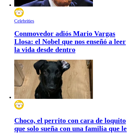
Celebrities
Conmovedor adiós Mario Vargas
Llosa: el Nobel que nos enseñó a leer
la vida desde dentro
Choco, el perrito con cara de loquito
que solo sueña con una familia que le