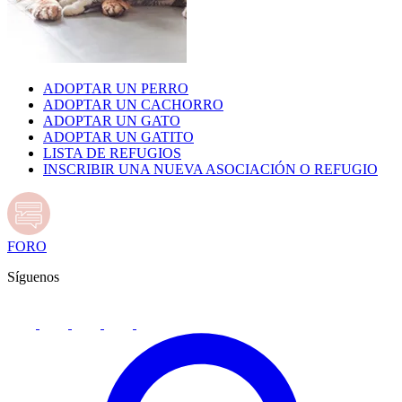
ADOPTAR UN PERRO
ADOPTAR UN CACHORRO
ADOPTAR UN GATO
ADOPTAR UN GATITO
LISTA DE REFUGIOS
INSCRIBIR UNA NUEVA ASOCIACIÓN O REFUGIO
FORO
Síguenos