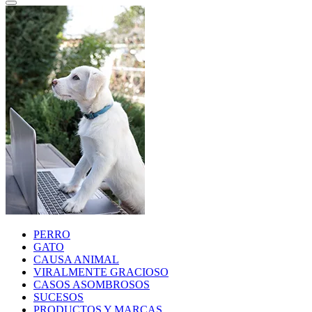
PERRO
GATO
CAUSA ANIMAL
VIRALMENTE GRACIOSO
CASOS ASOMBROSOS
SUCESOS
PRODUCTOS Y MARCAS