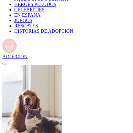
HÉROES PELUDOS
CELEBRITIES
EN ESPAÑA
JUEGOS
RESCATES
HISTORIAS DE ADOPCIÓN
ADOPCIÓN