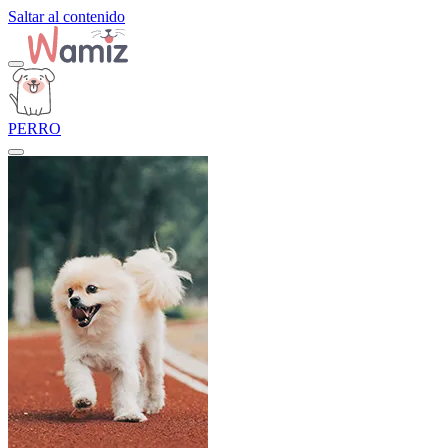
Saltar al contenido
PERRO