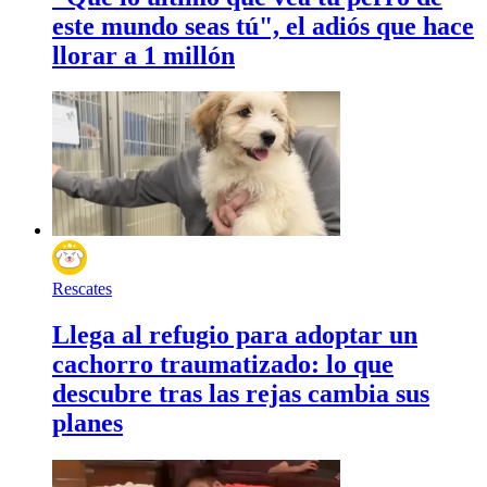
este mundo seas tú", el adiós que hace
llorar a 1 millón
Rescates
Llega al refugio para adoptar un
cachorro traumatizado: lo que
descubre tras las rejas cambia sus
planes