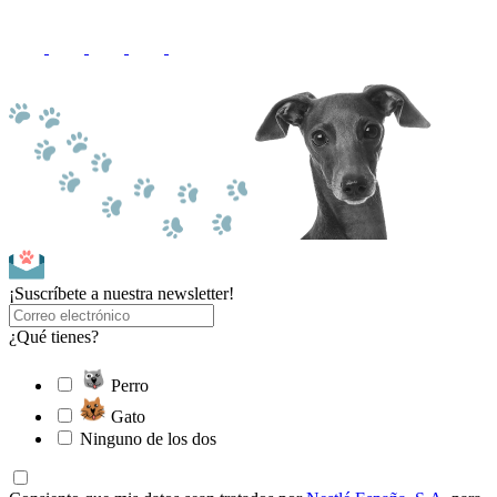
¡Suscríbete a nuestra newsletter!
¿Qué tienes?
Perro
Gato
Ninguno de los dos