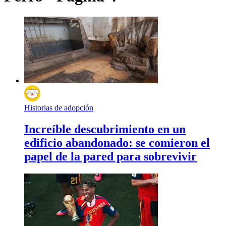
Historias de adopción
Increíble descubrimiento en un
edificio abandonado: se comieron el
papel de la pared para sobrevivir