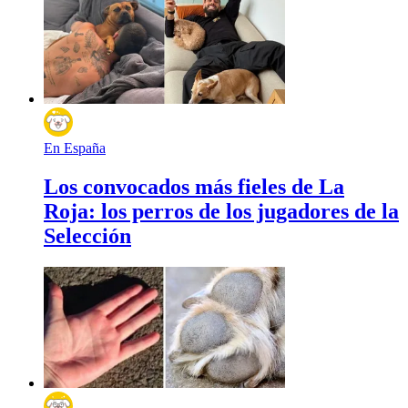
En España
Los convocados más fieles de La
Roja: los perros de los jugadores de la
Selección