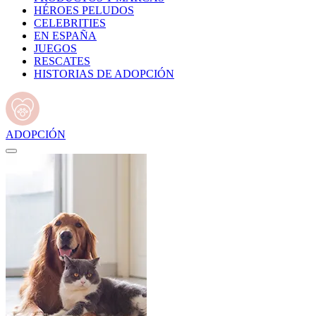
HÉROES PELUDOS
CELEBRITIES
EN ESPAÑA
JUEGOS
RESCATES
HISTORIAS DE ADOPCIÓN
ADOPCIÓN