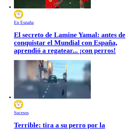
En España
El secreto de Lamine Yamal: antes de
conquistar el Mundial con España,
aprendió a regatear... ¡con perros!
Sucesos
Terrible: tira a su perro por la