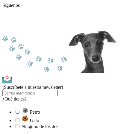
Síguenos
¡Suscríbete a nuestra newsletter!
¿Qué tienes?
Perro
Gato
Ninguno de los dos