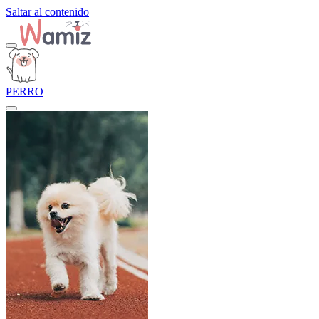
Saltar al contenido
PERRO