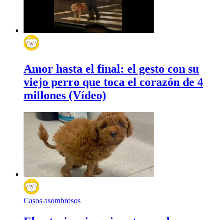
Amor hasta el final: el gesto con su
viejo perro que toca el corazón de 4
millones (Vídeo)
Casos asombrosos