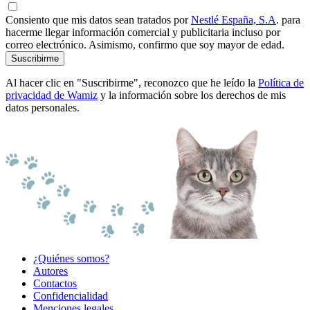
Consiento que mis datos sean tratados por
Nestlé España, S.A
. para
hacerme llegar información comercial y publicitaria incluso por
correo electrónico. Asimismo, confirmo que soy mayor de edad.
Suscribirme
Al hacer clic en "Suscribirme", reconozco que he leído la
Política de
privacidad de Wamiz
y la información sobre los derechos de mis
datos personales.
¿Quiénes somos?
Autores
Contactos
Confidencialidad
Menciones legales