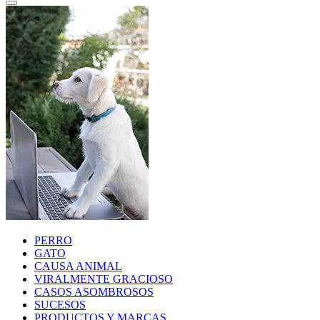
PERRO
GATO
CAUSA ANIMAL
VIRALMENTE GRACIOSO
CASOS ASOMBROSOS
SUCESOS
PRODUCTOS Y MARCAS