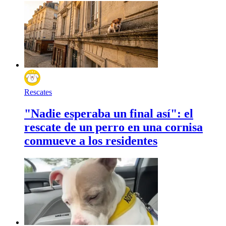
Rescates
"Nadie esperaba un final así": el
rescate de un perro en una cornisa
conmueve a los residentes