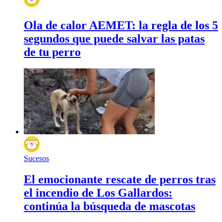
Ola de calor AEMET: la regla de los 5
segundos que puede salvar las patas
de tu perro
Sucesos
El emocionante rescate de perros tras
el incendio de Los Gallardos:
continúa la búsqueda de mascotas