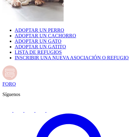
ADOPTAR UN PERRO
ADOPTAR UN CACHORRO
ADOPTAR UN GATO
ADOPTAR UN GATITO
LISTA DE REFUGIOS
INSCRIBIR UNA NUEVA ASOCIACIÓN O REFUGIO
FORO
Síguenos