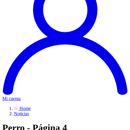
Mi cuenta
Home
Noticias
Perro - Página 4