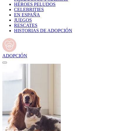
HÉROES PELUDOS
CELEBRITIES
EN ESPAÑA
JUEGOS
RESCATES
HISTORIAS DE ADOPCIÓN
ADOPCIÓN