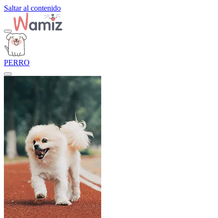
Saltar al contenido
PERRO