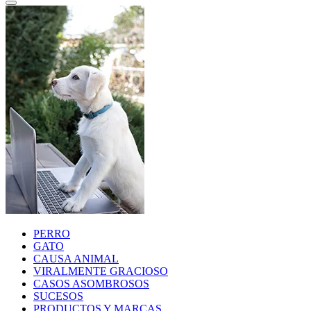
PERRO
GATO
CAUSA ANIMAL
VIRALMENTE GRACIOSO
CASOS ASOMBROSOS
SUCESOS
PRODUCTOS Y MARCAS