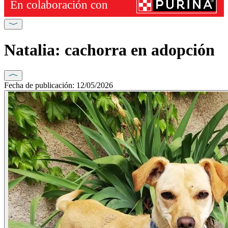
Natalia: cachorra en adopción
Fecha de publicación: 12/05/2026