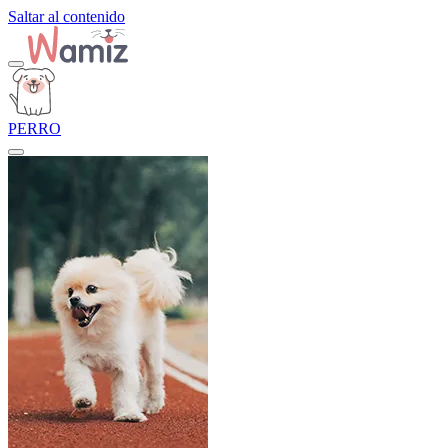
Saltar al contenido
PERRO