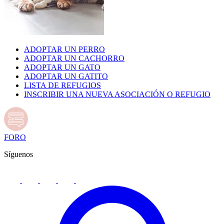
ADOPTAR UN PERRO
ADOPTAR UN CACHORRO
ADOPTAR UN GATO
ADOPTAR UN GATITO
LISTA DE REFUGIOS
INSCRIBIR UNA NUEVA ASOCIACIÓN O REFUGIO
FORO
Síguenos