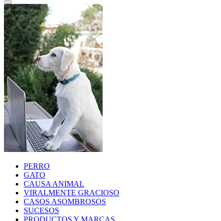
PERRO
GATO
CAUSA ANIMAL
VIRALMENTE GRACIOSO
CASOS ASOMBROSOS
SUCESOS
PRODUCTOS Y MARCAS