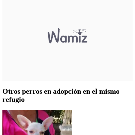
Otros perros en adopción en el mismo
refugio