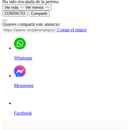
Ha sido rescatada de la perrera.
Ver más
Ver menos
CONTACTO
Compartir
Quieres compartir este anuncio:
Copiar el enlace
Whatsapp
Messenger
Facebook