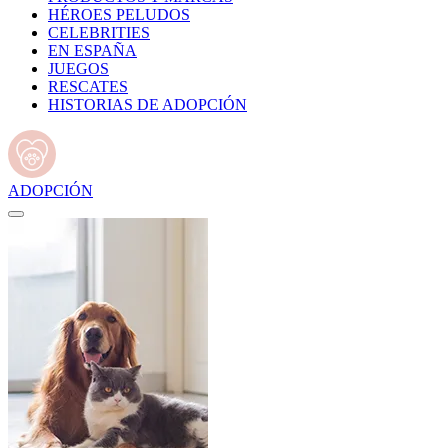
HÉROES PELUDOS
CELEBRITIES
EN ESPAÑA
JUEGOS
RESCATES
HISTORIAS DE ADOPCIÓN
ADOPCIÓN