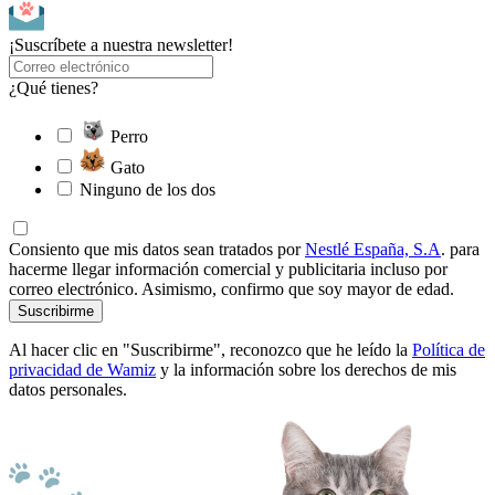
¡Suscríbete a nuestra newsletter!
¿Qué tienes?
Perro
Gato
Ninguno de los dos
Consiento que mis datos sean tratados por
Nestlé España, S.A
. para
hacerme llegar información comercial y publicitaria incluso por
correo electrónico. Asimismo, confirmo que soy mayor de edad.
Suscribirme
Al hacer clic en "Suscribirme", reconozco que he leído la
Política de
privacidad de Wamiz
y la información sobre los derechos de mis
datos personales.