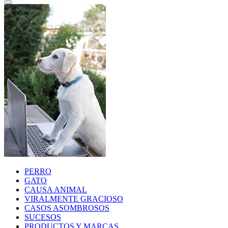
PERRO
GATO
CAUSA ANIMAL
VIRALMENTE GRACIOSO
CASOS ASOMBROSOS
SUCESOS
PRODUCTOS Y MARCAS