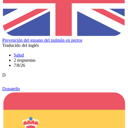
Prevención del gusano del pulmón en perros
Traducido del inglés
Salud
2 respuestas
7/8/26
D
Donatello