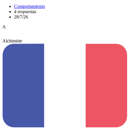
Comportamiento
4 respuestas
28/7/26
A
Alchimiste