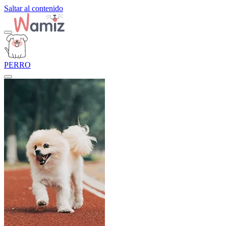
Saltar al contenido
PERRO