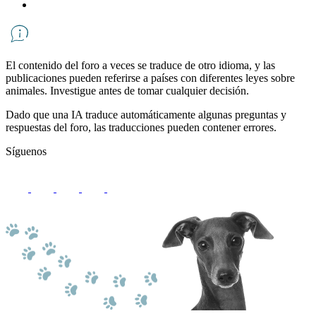
El contenido del foro a veces se traduce de otro idioma, y ​​las
publicaciones pueden referirse a países con diferentes leyes sobre
animales. Investigue antes de tomar cualquier decisión.
Dado que una IA traduce automáticamente algunas preguntas y
respuestas del foro, las traducciones pueden contener errores.
Síguenos