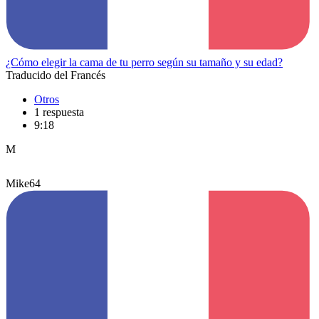
¿Cómo elegir la cama de tu perro según su tamaño y su edad?
Traducido del Francés
Otros
1 respuesta
9:18
M
Mike64