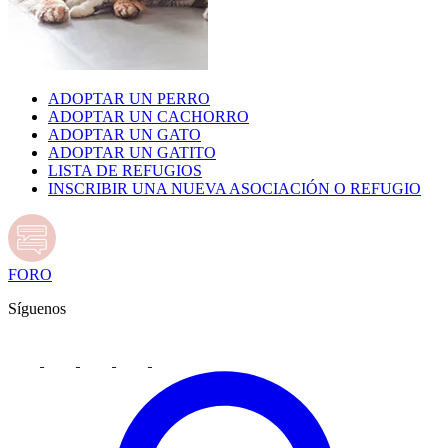
ADOPTAR UN PERRO
ADOPTAR UN CACHORRO
ADOPTAR UN GATO
ADOPTAR UN GATITO
LISTA DE REFUGIOS
INSCRIBIR UNA NUEVA ASOCIACIÓN O REFUGIO
FORO
Síguenos