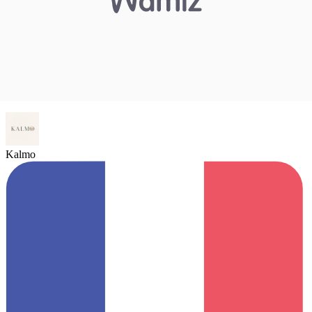
Kalmo