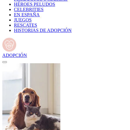
HÉROES PELUDOS
CELEBRITIES
EN ESPAÑA
JUEGOS
RESCATES
HISTORIAS DE ADOPCIÓN
ADOPCIÓN