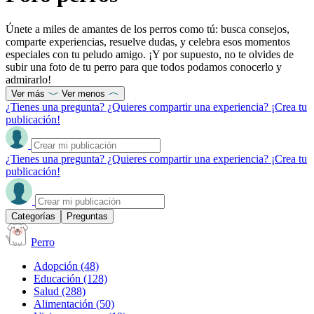
Únete a miles de amantes de los perros como tú: busca consejos,
comparte experiencias, resuelve dudas, y celebra esos momentos
especiales con tu peludo amigo. ¡Y por supuesto, no te olvides de
subir una foto de tu perro para que todos podamos conocerlo y
admirarlo!
Ver más
Ver menos
¿Tienes una pregunta? ¿Quieres compartir una experiencia? ¡Crea tu
publicación!
¿Tienes una pregunta? ¿Quieres compartir una experiencia? ¡Crea tu
publicación!
Categorías
Preguntas
Perro
Adopción
(48)
Educación
(128)
Salud
(288)
Alimentación
(50)