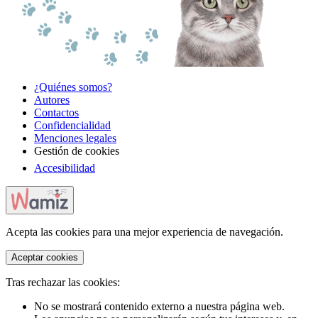
¿Quiénes somos?
Autores
Contactos
Confidencialidad
Menciones legales
Gestión de cookies
Accesibilidad
Acepta las cookies para una mejor experiencia de navegación.
Aceptar cookies
Tras rechazar las cookies:
No se mostrará contenido externo a nuestra página web.