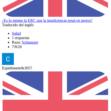
¿Es lo mismo la ERC que la insuficiencia renal en perros?
Traducido del inglés
Salud
1 respuesta
Raza:
Schnauzer
7/8/26
Equidistantelk3057